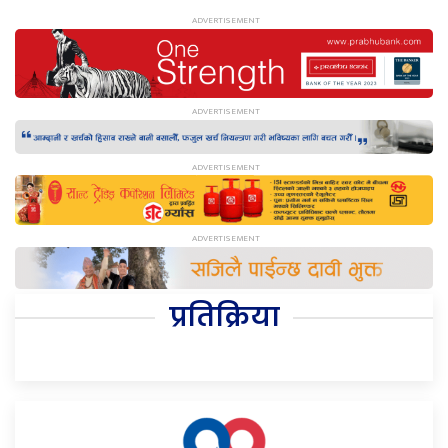
प्रतिक्रिया