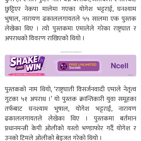
छुट्टिएर नेकपा मालेमा गएका योगेश भट्टराई, घनश्याम
भुषाल, नारायण ढकाललगायतले ५५ सालमा एक पुस्तक
लेखेका थिए । त्यो पुस्तकमा एमालेले गरेका राष्ट्रघात र
अपराधको विवरण राखिएको थियो ।
पुस्तकको नाम थियो, ‘राष्ट्रघाती विसर्जनवादी एमाले नेतृत्व
गुटका ५१ अपराध ।’ यो पुस्तक क्रान्तिकारी युवा समूहका
तर्फबाट घनश्याम भुषाल, योगेश भट्टराई, नारायण
ढकाललगायतले लेखेका थिए । पुस्तकमा बर्तमान
प्रधानमन्त्री केपी ओलीको यस्तो भण्डाफोर गर्दै योगेश र
उनको टिमले ओलीको बेइजत गरेको थियो ।