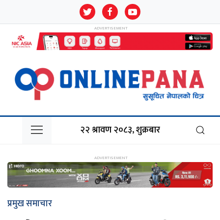
२२ श्रावण २०८३, शुक्रबार
प्रमुख समाचार