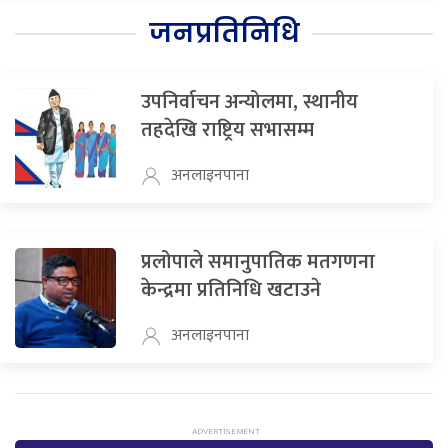
जनप्रतिनिधि
उपनिर्वाचन अन्योलमा, स्थानीय
तहदेखि राष्ट्रिय सभासम्म
अनलाइनपाना
प्रलोपाले समानुपातिक मतगणना
केन्द्रमा प्रतिनिधि खटाउने
अनलाइनपाना