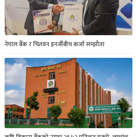
नेपाल बैंक र चितवन इनर्जीबीच कर्जा सम्झौता