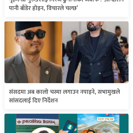
पानी बाँडेर होइन, विचारले चल्छ’
संसदमा अब कालो चस्मा लगाउन नपाइने, सभामुखले
सांसदलाई दिए निर्देशन