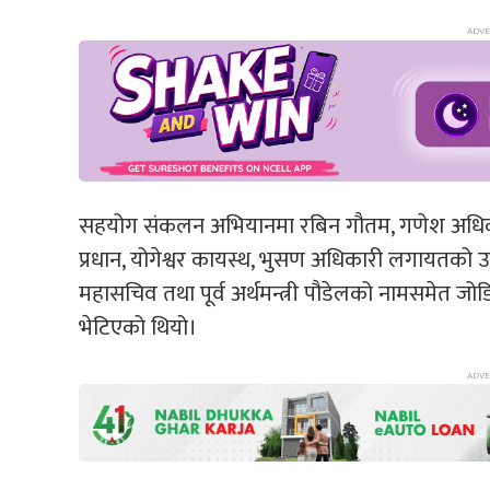
सहयोग संकलन अभियानमा रबिन गौतम, गणेश अधिकारी
प्रधान, योगेश्वर कायस्थ, भुसण अधिकारी लगायतको उ
महासचिव तथा पूर्व अर्थमन्त्री पौडेलको नामसमेत ज
भेटिएको थियो।