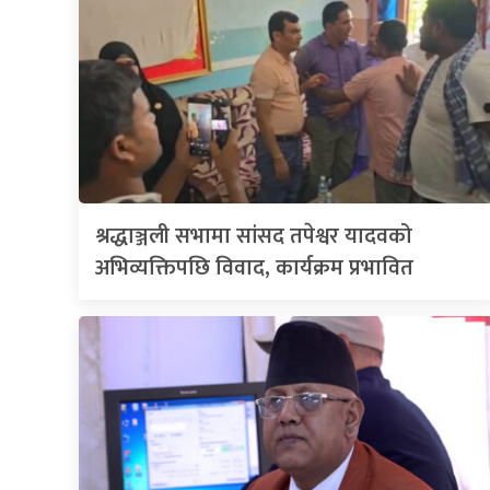
श्रद्धाञ्जली सभामा सांसद तपेश्वर यादवको
अभिव्यक्तिपछि विवाद, कार्यक्रम प्रभावित