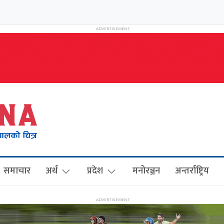
समाचार
अर्थ
प्रदेश
मनोरञ्जन
अन्तर्राष्ट्रिय