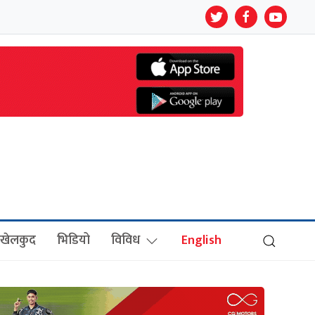
खेलकुद
भिडियो
विविध
English