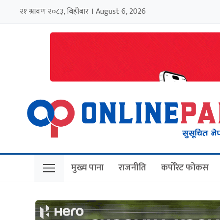
२१ श्रावण २०८३, बिहीबार । August 6, 2026
मुख्य पाना
राजनीति
कर्पोरेट फोकस