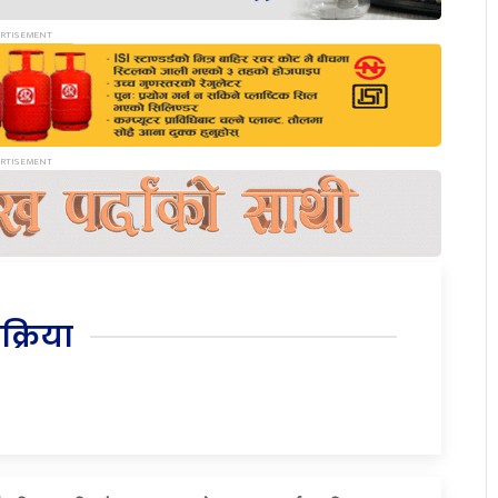
िक्रिया