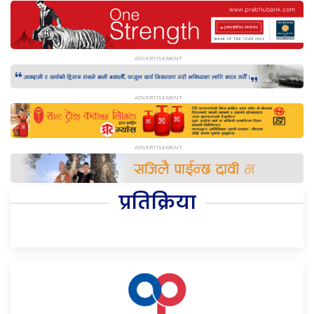
प्रतिक्रिया