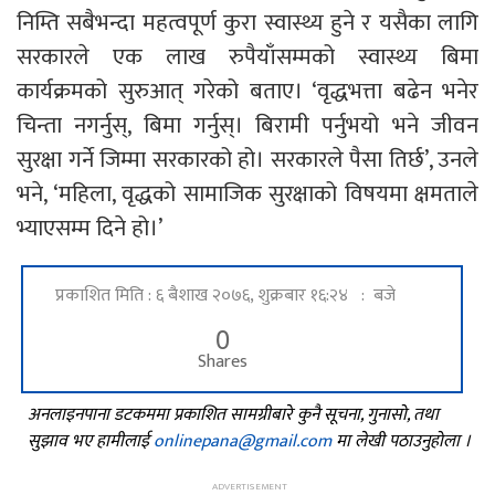
निम्ति सबैभन्दा महत्वपूर्ण कुरा स्वास्थ्य हुने र यसैका लागि
सरकारले एक लाख रुपैयाँसम्मको स्वास्थ्य बिमा
कार्यक्रमको सुरुआत् गरेको बताए। ‘वृद्धभत्ता बढेन भनेर
चिन्ता नगर्नुस्, बिमा गर्नुस्। बिरामी पर्नुभयो भने जीवन
सुरक्षा गर्ने जिम्मा सरकारको हो। सरकारले पैसा तिर्छ’, उनले
भने, ‘महिला, वृद्धको सामाजिक सुरक्षाको विषयमा क्षमताले
भ्याएसम्म दिने हो।’
प्रकाशित मिति : ६ बैशाख २०७६, शुक्रबार १६:२४ : बजे
0
Shares
अनलाइनपाना डटकममा प्रकाशित सामग्रीबारे कुनै सूचना, गुनासो, तथा
सुझाव भए हामीलाई
onlinepana@gmail.com
मा लेखी पठाउनुहोला ।