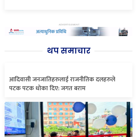
थप समाचार
आदिवासी जनजातिहरुलाई राजनीतिक दलहरुले
पटक पटक धोका दिए: जगत बराम