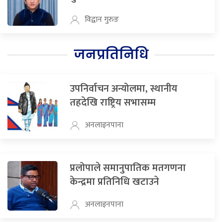
विद्वान गुरुङ
जनप्रतिनिधि
उपनिर्वाचन अन्योलमा, स्थानीय
तहदेखि राष्ट्रिय सभासम्म
अनलाइनपाना
प्रलोपाले समानुपातिक मतगणना
केन्द्रमा प्रतिनिधि खटाउने
अनलाइनपाना