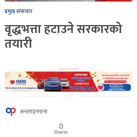
प्रमुख समाचार
वृद्धभत्ता हटाउने सरकारको
तयारी
अनलाइनपाना
0
Shares