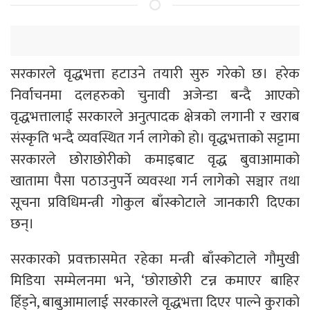
सरकारले वृद्धभत्ता हटाउने तयारी सुरु गरेको छ। हरेक
निर्वाचनमा दलहरुको चुनावी अजेन्डा बन्दै आएको
वृद्धभत्तालाई सरकारले अनुत्पादक क्षेत्रको लगानी र खराब
संस्कृति भन्दै व्यवस्थित गर्न लागेको हो। वृद्धभत्ताको सट्टामा
सरकारले छोराछोरीको कमाइबाट वृद्ध बुवाआमाको
खातामा पैसा पठाउनुपर्ने व्यवस्था गर्न लागेको सञ्चार तथा
सूचना प्रविधिमन्त्री गोकुल बाँस्कोटाले जानकारी दिएका
छन्।
सरकारको प्रवक्तासमेत रहेका मन्त्री बाँस्कोटाले गौमुखी
मिडिया सम्मेलनमा भने, ‘छोराछोरी टन्न कमाएर बाहिर
हिँड्ने, बाबुआमालाई सरकारले वृद्धभत्ता दिएर पाल्ने कुराको