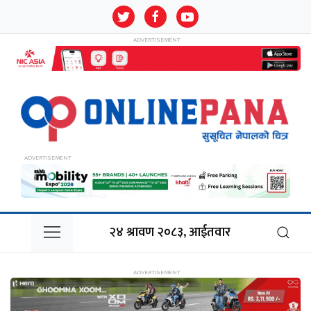
२४ श्रावण २०८३, आईतवार