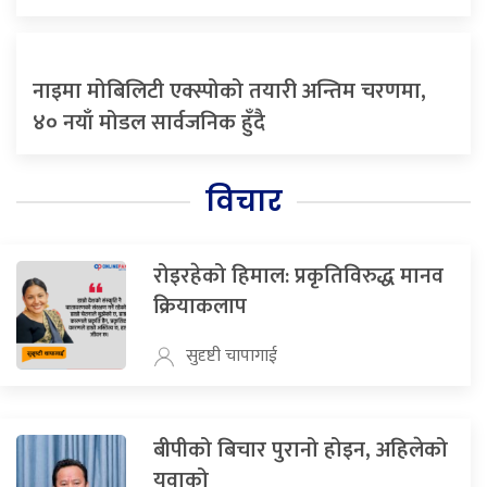
नाइमा मोबिलिटी एक्स्पोको तयारी अन्तिम चरणमा,
४० नयाँ मोडल सार्वजनिक हुँदै
विचार
रोइरहेको हिमाल: प्रकृतिविरुद्ध मानव
क्रियाकलाप
सुदृष्टी चापागाई
बीपीको बिचार पुरानो होइन, अहिलेको
युवाको