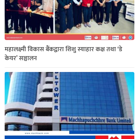
महालक्ष्मी विकास बैंकद्वारा शिशु स्याहार कक्ष तथा ‘डे
केयर’ सञ्चालन