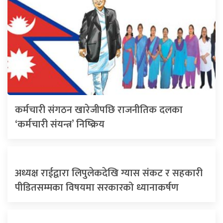
कर्मचारी संगठन खारेजीपछि राजनीतिक दलका
‘कर्मचारी संयन्त्र’ निष्क्रिय
अध्यक्ष राईद्वारा लिपुलेकदेखि ग्यास संकट र सहकारी
पीडितसम्मका विषयमा सरकारको ध्यानाकर्षण