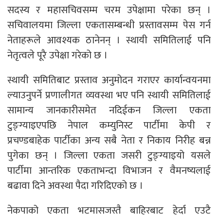
सदस्य र महासचिवसम्म चरम उपेक्षामा परेका छन् ।
सचिवालयमा जिल्ला एकतासम्बन्धी प्रस्तावसम्म पेस गर्न
नेताहरूले आवश्यक ठानेनन् । स्थायी समितिलाई पनि
नेतृत्वले पूरै उपेक्षा गरेको छ ।
स्थायी समितिबाट प्रस्ताव अनुमोदन गराएर कार्यान्वयनमा
ल्याउनुपर्ने प्रणालीगत व्यवस्था भए पनि स्थायी समितिलाई
सामान्य जानकारीसमेत नदिईकन जिल्ला एकता
टुङ्ग्याइएपछि नेपाल कम्युनिस्ट पार्टीमा केपी र
प्रचण्डबाहेक पार्टीका अन्य सबै नेता र निकाय निरीह बन्न
पुगेका छन् । जिल्ला एकता जसरी टुङ्ग्याइयो यसले
पार्टीमा आन्तरिक एकताभन्दा विभाजन र वैमनष्यलाई
बढावा दिने अवस्था पैदा गरिदिएको छ ।
नेकपाको एकता भटमासजस्तै बाहिरबाट हेर्दा एउटै