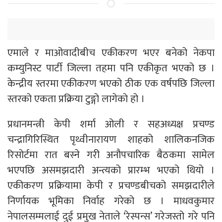
एमाले र माओवादीबीच एकीकरण भएर बनेको नेकपा
कम्युनिस्ट पार्टी जिल्ला तहमा पनि एकीकृत भएको छ ।
केन्द्रीय स्तरमा एकीकरण भएको ठीक एक वर्षपछि जिल्ला
स्तरको एकता प्रक्रिया टुङ्गो लागेको हो ।
प्रधानमन्त्री केपी शर्मा ओली र सहअध्यक्ष प्रचण्ड
चन्द्रागिरिस्थित पृथ्वीनारायण शाहको शालिकनजिक
रिसोर्टमा रात बस्ने गरी अनौपचारिक बैठकमा सामेल
भएपछि असमझदारी अन्त्यको प्रारम्भ भएको थियो ।
एकीकरण प्रक्रियामा केपी र प्रचण्डबीचको समझदारीले
निर्णायक भूमिका निर्वाह गरेको छ । माधवकुमार
नेपालसम्मलाई दुई प्रमुख नेताले ‘रेस्पन्स’ गरेजस्तो गरे पनि