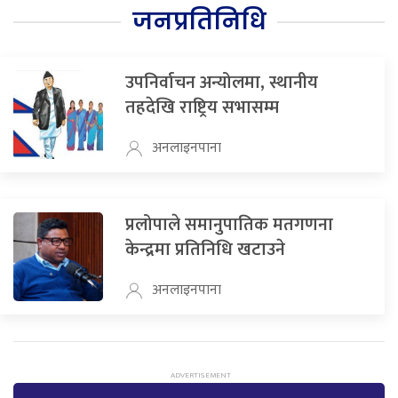
जनप्रतिनिधि
उपनिर्वाचन अन्योलमा, स्थानीय
तहदेखि राष्ट्रिय सभासम्म
अनलाइनपाना
प्रलोपाले समानुपातिक मतगणना
केन्द्रमा प्रतिनिधि खटाउने
अनलाइनपाना