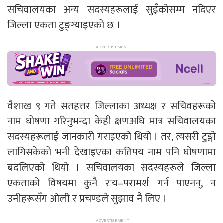
सचिवालयका अन्य सदस्यहरूलाई सुइँकोसम्म नदिएर
जिल्ला एकता टुङ्ग्याइएको छ ।
वैशाख ९ गते सतहत्तर जिल्लाका अध्यक्ष र सचिवहरूको
नाम घोषणा गरिनुभन्दा केही क्षणअघि मात्र सचिवालयका
सदस्यहरूलाई जानकारी गराइएको थियो । तर, त्यसरी टुङ्गो
लागिसकेको भनी देखाइएका कतिपय नाम पनि घोषणामा
बदलिएको थियो । सचिवालयका सदस्यहरूले जिल्ला
एकताको विषयमा कुनै राय–परामर्श गर्न पाएनन्, न
उनीहरूसँग ओली र प्रचण्डले सुझाव नै लिए ।