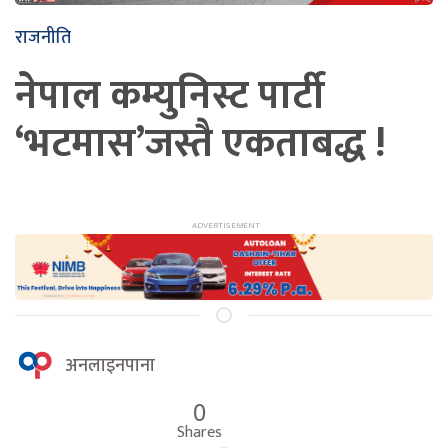
राजनीति
नेपाल कम्युनिस्ट पार्टी
‘भटमास’जस्तै एकताबद्ध !
अनलाइनपाना
0
Shares