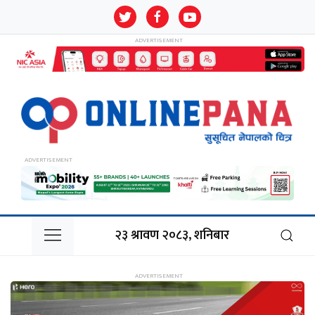
२३ श्रावण २०८३, शनिबार