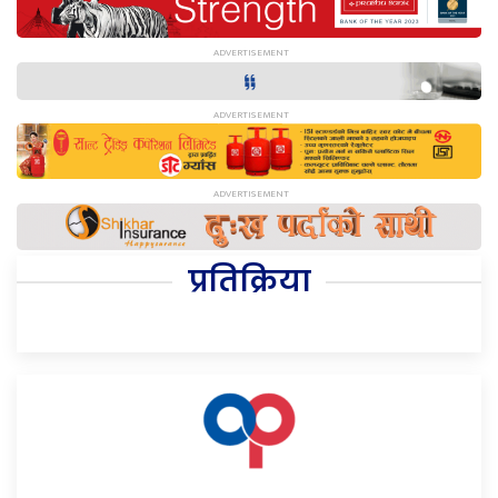
प्रतिक्रिया