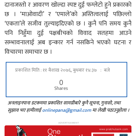
दानाजस्तो र आवरण खोल्दा स्पष्ट दुई फग्लेटो हुने प्रकारको
छ । ‘माओवादी’ र ‘एमाले’को अस्तित्वलाई पछिल्लो
‘एकता’ले सजीव तुल्याइदिएको छ । कुनै पनि समय कुनै
पनि निहुँमा दुई पक्षबीचको विवाद सतहमा आउने
सम्भावनालाई अब इन्कार गर्न नसकिने भएको घटना र
विचारमा समाचार छ ।
प्रकाशित मिति : ११ बैशाख २०७६, बुधबार १४:३७ : बजे
0
Shares
अनलाइनपाना डटकममा प्रकाशित सामग्रीबारे कुनै सूचना, गुनासो, तथा
सुझाव भए हामीलाई
onlinepana@gmail.com
मा लेखी पठाउनुहोला ।