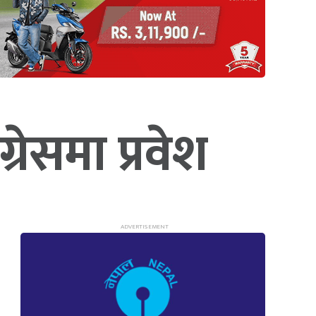
ेसमा प्रवेश