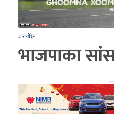
अन्तर्राष्ट्रिय
भाजपाका सांसद