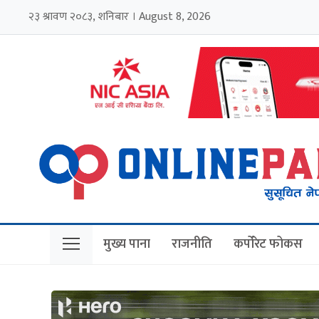
२३ श्रावण २०८३, शनिबार । August 8, 2026
मुख्य पाना
राजनीति
कर्पोरेट फोकस