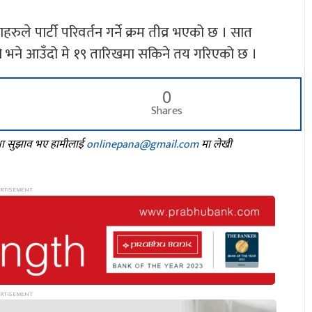
ुले पार्टी परिवर्तन गर्ने क्रम तीव्र भएको छ । सात
 हो भने आउँदो मे १९ तारिखमा सकिने तय गरिएको छ ।
0
Shares
तथा सुझाव भए हामीलाई
onlinepana@gmail.com
मा लेखी