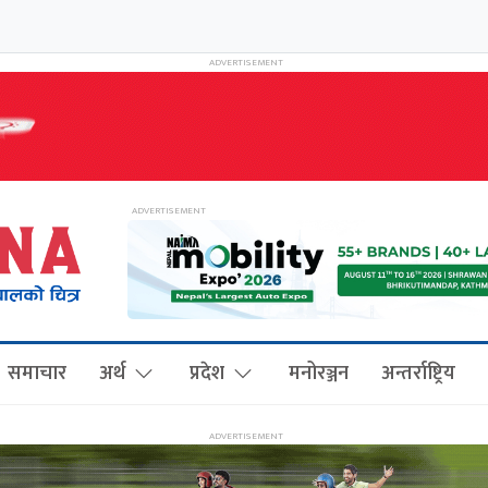
समाचार
अर्थ
प्रदेश
मनोरञ्जन
अन्तर्राष्ट्रिय