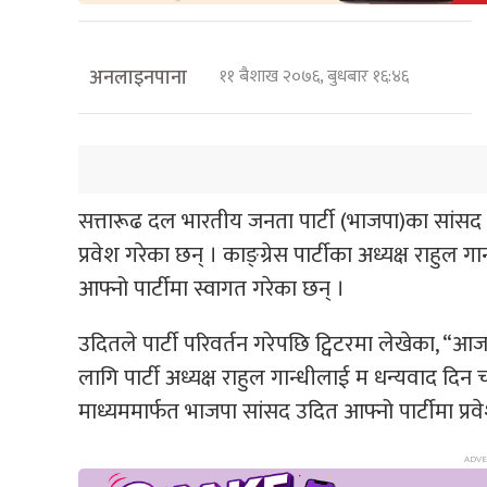
अनलाइनपाना
११ बैशाख २०७६, बुधबार १६:४६
सत्तारूढ दल भारतीय जनता पार्टी (भाजपा)का सांसद उदि
प्रवेश गरेका छन् । काङ्ग्रेस पार्टीका अध्यक्ष राह
आफ्नो पार्टीमा स्वागत गरेका छन् ।
उदितले पार्टी परिवर्तन गरेपछि ट्विटरमा लेखेका, “आ
लागि पार्टी अध्यक्ष राहुल गान्धीलाई म धन्यवाद दिन 
माध्यममार्फत भाजपा सांसद उदित आफ्नो पार्टीमा प्र