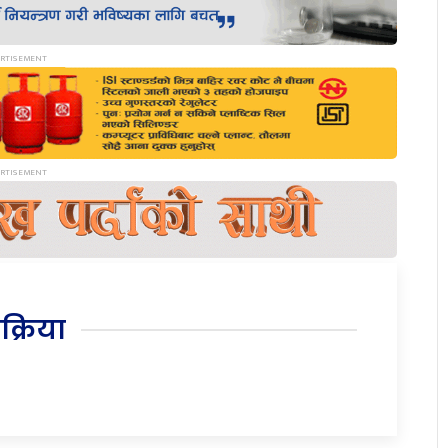
िक्रिया