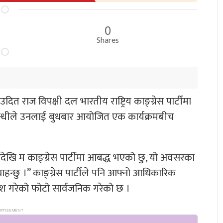
0
Shares
त राज विपक्षी दल भारतीय राष्ट्रिय काङ्ग्रेस पार्टीमा
ुल गान्धीले उनलाई बुधबार आयोजित एक कार्यक्रमबीच
जदेखि म काङ्ग्रेस पार्टीमा आबद्ध भएको छु, यो अवसरका
चाहन्छु ।” काङ्ग्रेस पार्टीले पनि आफ्नो आधिकारिक
वेश गरेको फोटो सार्वजनिक गरेको छ ।