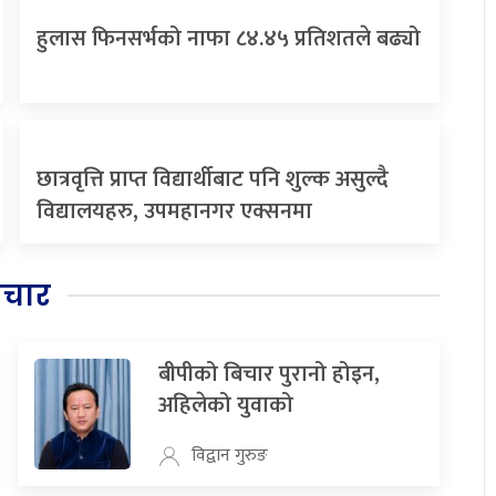
हुलास फिनसर्भको नाफा ८४.४५ प्रतिशतले बढ्यो
छात्रवृत्ति प्राप्त विद्यार्थीबाट पनि शुल्क असुल्दै
विद्यालयहरु, उपमहानगर एक्सनमा
िचार
बीपीको बिचार पुरानो होइन,
अहिलेको युवाको
विद्वान गुरुङ