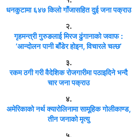
धनकुटामा ६४७ किलो गाँजासहित दुई जना पक्राउ
२.
गृहमन्त्री गुरुङलाई मिरज ढुंगानाको जवाफ :
‘आन्दोलन पानी बाँडेर होइन, विचारले चल्छ’
३.
रकम ठगी गरी वैदेशिक रोजगारीमा पठाइदिने भन्दै
चार जना पक्राउ
४.
अमेरिकाको नर्थ क्यारोलिनामा सामूहिक गोलीकाण्ड,
तीन जनाको मृत्यु
५.