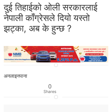
दुई तिहाईको ओली सरकारलाई
नेपाली काँग्रेसले दियो यस्तो
झट्का, अब के हुन्छ ?
अनलाइनपाना
0
Shares