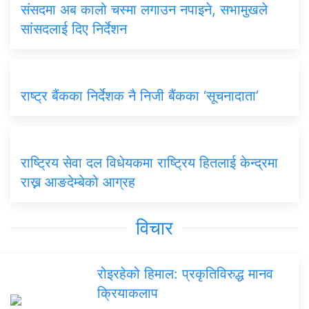
संसदमा अब कालो चस्मा लगाउन नपाइने, सभामुखले
सांसदलाई दिए निर्देशन
राष्ट्र बैंकका निर्देशक नै निजी बैंकका ‘सूचनादाता’
राष्ट्रिय सेवा दल विधेयकमा राष्ट्रिय हितलाई केन्द्रमा
राख्न आङदेम्बेको आग्रह
विचार
रोइरहेको हिमाल: प्रकृतिविरुद्ध मानव
क्रियाकलाप