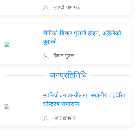
सुदृष्टी चापागाई
बीपीको बिचार पुरानो होइन, अहिलेको
युवाको
विद्वान गुरुङ
जनप्रतिनिधि
उपनिर्वाचन अन्योलमा, स्थानीय तहदेखि
राष्ट्रिय सभासम्म
अनलाइनपाना