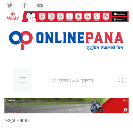
२२ श्रावण २०८३, शुक्रबार
प्रमुख समाचार