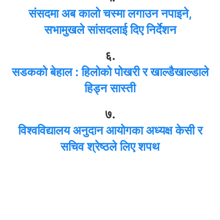
संसदमा अब कालो चस्मा लगाउन नपाइने,
सभामुखले सांसदलाई दिए निर्देशन
६.
सडकको बेहाल : हिलोको पोखरी र खाल्डैखाल्डाले
हिड्न सास्ती
७.
विश्वविद्यालय अनुदान आयोगका अध्यक्ष केसी र
सचिव श्रेष्ठले लिए शपथ