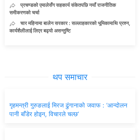
प्रचण्डको एमालेसँग सहकार्य संकेतपछि नयाँ राजनीतिक
समीकरणको चर्चा
चार महिनामा बालेन सरकार : सल्लाहकारको भूमिकामाथि प्रश्न,
कार्यशैलीलाई लिएर बढ्यो असन्तुष्टि
थप समाचार
गृहमन्त्री गुरुङलाई मिरज ढुंगानाको जवाफ : ‘आन्दोलन
पानी बाँडेर होइन, विचारले चल्छ’