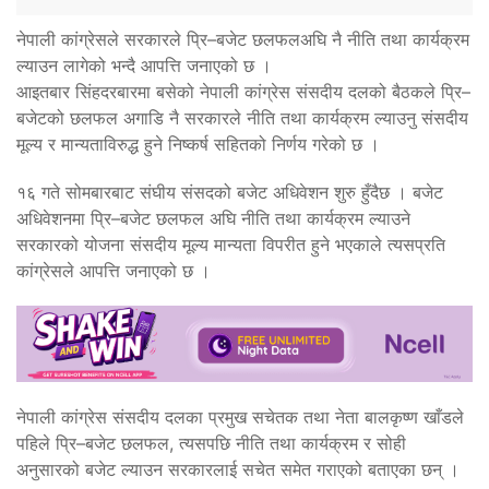
नेपाली कांग्रेसले सरकारले प्रि–बजेट छलफलअघि नै नीति तथा कार्यक्रम
ल्याउन लागेको भन्दै आपत्ति जनाएको छ ।
आइतबार सिंहदरबारमा बसेको नेपाली कांग्रेस संसदीय दलको बैठकले प्रि–
बजेटको छलफल अगाडि नै सरकारले नीति तथा कार्यक्रम ल्याउनु संसदीय
मूल्य र मान्यताविरुद्ध हुने निष्कर्ष सहितको निर्णय गरेको छ ।
१६ गते सोमबारबाट संघीय संसदको बजेट अधिवेशन शुरु हुँदैछ । बजेट
अधिवेशनमा प्रि–बजेट छलफल अघि नीति तथा कार्यक्रम ल्याउने
सरकारको योजना संसदीय मूल्य मान्यता विपरीत हुने भएकाले त्यसप्रति
कांग्रेसले आपत्ति जनाएको छ ।
नेपाली कांग्रेस संसदीय दलका प्रमुख सचेतक तथा नेता बालकृष्ण खाँडले
पहिले प्रि–बजेट छलफल, त्यसपछि नीति तथा कार्यक्रम र सोही
अनुसारको बजेट ल्याउन सरकारलाई सचेत समेत गराएको बताएका छन् ।