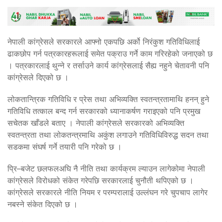
नेपाली कांग्रेसले सरकारले आफ्नो एकपछि अर्को निरंकुश गतिविधिलाई
ढाकछोप गर्न पत्रकारहरूलाई समेत पक्राउ गर्ने काम गरिरहेको जनाएको छ
। पत्रकारलाई थुन्ने र तर्साउने कार्य कांग्रेसलाई सैह्य नहुने चेतावनी पनि
कांग्रेसले दिएको छ ।
लोकतान्त्रिक गतिविधि र प्रेस तथा अभिव्यक्ति स्वतन्त्रतामाथि हनन् हुने
गतिविधि तत्काल बन्द गर्न सरकारको ध्यानाकर्षण गराइएको पनि प्रमुख
सचेतक खाँडले बताए । नेपाली कांग्रेसले सरकारको अभिव्यक्ति
स्वतन्त्रता तथा लोकतन्त्रमाथि अकुंश लगाउने गतिविधिविरुद्ध सदन तथा
सडकमा संघर्ष गर्ने तयारी पनि गरेको छ ।
प्रि–बजेट छलफलअघि नै नीति तथा कार्यक्रम ल्याउन लागेकोमा नेपाली
कांग्रेसले विरोधको संकेत गरेपछि सरकारलाई चुनौती थपिएको छ ।
कांग्रेसले सरकारले नीति नियम र परम्परालाई उल्लंघन गरे चुपचाप लागेर
नबस्ने संकेत दिएको छ ।