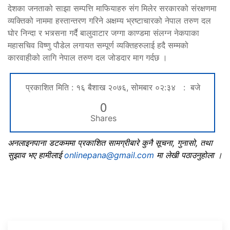
देशका जनताको साझा सम्पत्ति माफियाहरु संग मिलेर सरकारको संरक्षणमा
व्यक्तिको नाममा हस्तान्तरण गरिने अक्षम्य भ्रष्टाचारको नेपाल तरुण दल
घोर निन्दा र भत्र्सना गर्दै बालुवाटार जग्गा काण्डमा संलग्न नेकपाका
महासचिव विष्णु पौडेल लगायत सम्पूर्ण व्यक्तिहरुलाई हदै सम्मको
कारवाहीको लागि नेपाल तरुण दल जोडदार माग गर्दछ ।
प्रकाशित मिति : १६ बैशाख २०७६, सोमबार ०२:३४ : बजे
0
Shares
अनलाइनपाना डटकममा प्रकाशित सामग्रीबारे कुनै सूचना, गुनासो, तथा
सुझाव भए हामीलाई
onlinepana@gmail.com
मा लेखी पठाउनुहोला ।