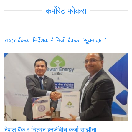
कर्पोरेट फोकस
राष्ट्र बैंकका निर्देशक नै निजी बैंकका ‘सूचनादाता’
नेपाल बैंक र चितवन इनर्जीबीच कर्जा सम्झौता