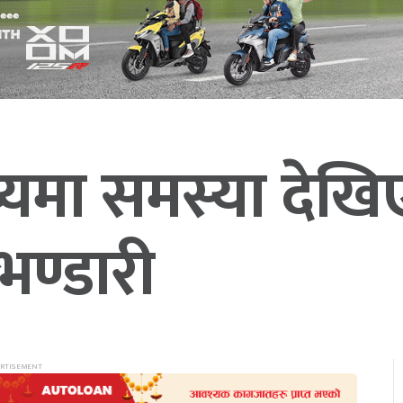
्यमा समस्या देखि
 भण्डारी