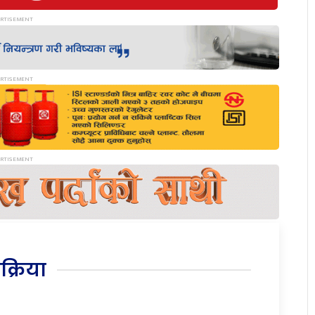
िक्रिया