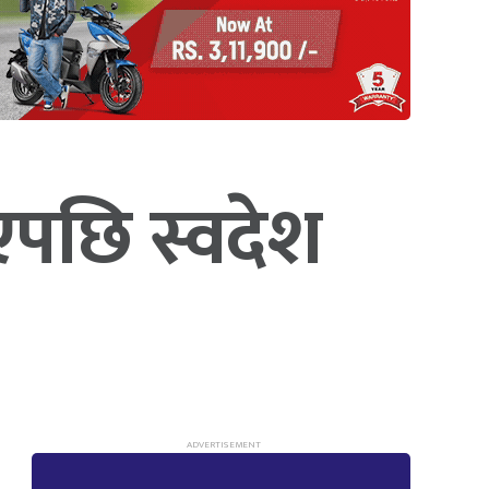
एपछि स्वदेश