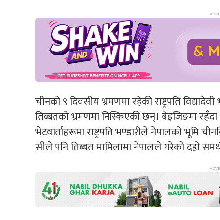
चीनको ९ दिवसीय भ्रमणमा रहेकी राष्ट्रपति विद्यादेवी
तिब्बतको भ्रमणमा निस्किएकी छन्। बेइजिङमा रहँदा
भेटवार्ताहरूमा राष्ट्रपति भण्डारीले नेपालको भूमि चीनवि
सीले पनि तिब्बत मामिलामा नेपालले गरेको दह्रो समर्