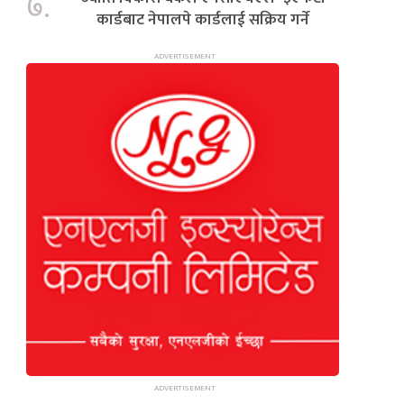
७.
कार्डबाट नेपालपे कार्डलाई सक्रिय गर्ने