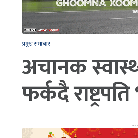
प्रमुख समाचार
अचानक स्वास्थ
फर्कदै राष्ट्रपति