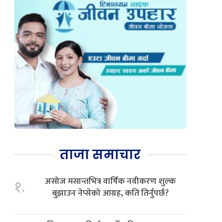
ताजा समाचार
असोज मसान्तभित्र वार्षिक नवीकरण शुल्क
१.
बुझाउन नेप्सेको आग्रह, कति तिर्नुपर्छ?