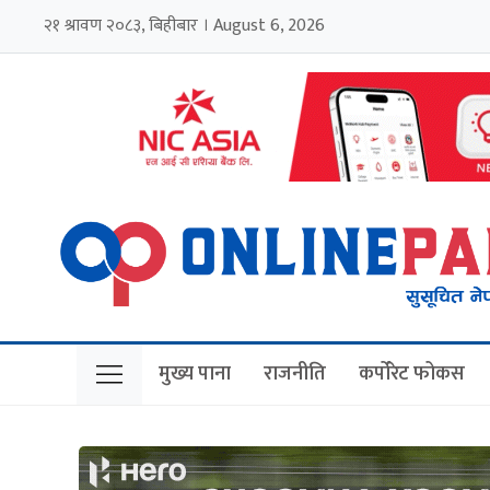
२१ श्रावण २०८३, बिहीबार । August 6, 2026
मुख्य पाना
राजनीति
कर्पोरेट फोकस