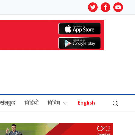
खेलकुद
भिडियो
विविध
English