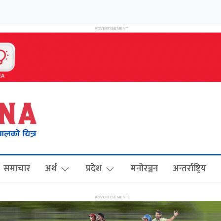
समाचार
अर्थ
प्रदेश
मनोरञ्जन
अन्तर्राष्ट्रिय