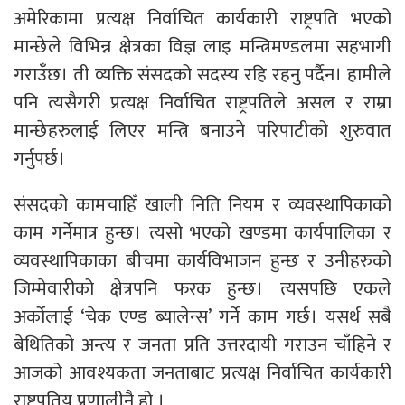
अमेरिकामा प्रत्यक्ष निर्वाचित कार्यकारी राष्ट्रपति भएको
मान्छेले विभिन्न क्षेत्रका विज्ञ लाइ मन्त्रिमण्डलमा सहभागी
गराउँछ। ती व्यक्ति संसदको सदस्य रहि रहनु पर्दैन। हामीले
पनि त्यसैगरी प्रत्यक्ष निर्वाचित राष्ट्रपतिले असल र राम्रा
मान्छेहरुलाई लिएर मन्त्रि बनाउने परिपाटीको शुरुवात
गर्नुपर्छ।
संसदको कामचाहिँ खाली निति नियम र व्यवस्थापिकाको
काम गर्नेमात्र हुन्छ। त्यसो भएको खण्डमा कार्यपालिका र
व्यवस्थापिकाका बीचमा कार्यविभाजन हुन्छ र उनीहरुको
जिम्मेवारीको क्षेत्रपनि फरक हुन्छ। त्यसपछि एकले
अर्कोलाई ‘चेक एण्ड ब्यालेन्स’ गर्ने काम गर्छ। यसर्थ सबै
बेथितिको अन्त्य र जनता प्रति उत्तरदायी गराउन चाँहिने र
आजको आवश्यकता जनताबाट प्रत्यक्ष निर्वाचित कार्यकारी
राष्ट्रपतिय प्रणालीनै हो ।