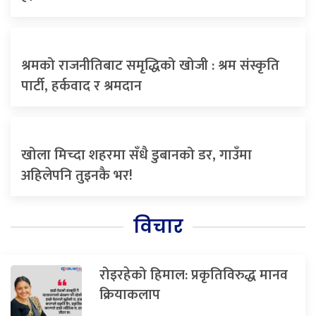
श्रमको राजनीतिबाट समृद्धिको खोजी : श्रम संस्कृति
पार्टी, हर्कवाद र श्रमदान
खोला मिच्दा शहरमा सँधै डुबानको डर, गाउँमा
अहिलेपनि तुइनकै भर!
विचार
रोइरहेको हिमाल: प्रकृतिविरुद्ध मानव
क्रियाकलाप