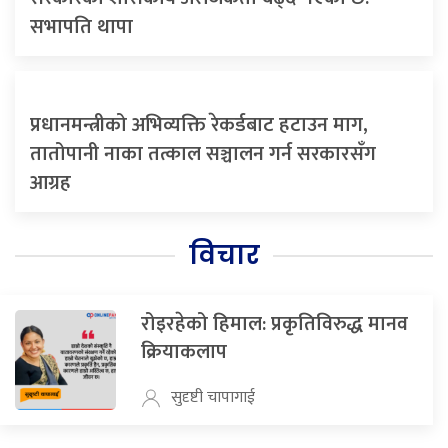
सभापति थापा
प्रधानमन्त्रीको अभिव्यक्ति रेकर्डबाट हटाउन माग,
तातोपानी नाका तत्काल सञ्चालन गर्न सरकारसँग
आग्रह
विचार
रोइरहेको हिमाल: प्रकृतिविरुद्ध मानव
क्रियाकलाप
सुदृष्टी चापागाई