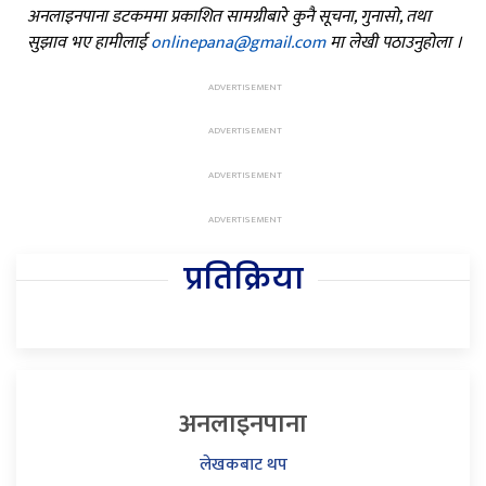
अनलाइनपाना डटकममा प्रकाशित सामग्रीबारे कुनै सूचना, गुनासो, तथा
सुझाव भए हामीलाई
onlinepana@gmail.com
मा लेखी पठाउनुहोला ।
प्रतिक्रिया
अनलाइनपाना
लेखकबाट थप