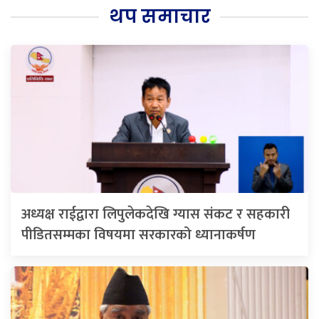
थप समाचार
अध्यक्ष राईद्वारा लिपुलेकदेखि ग्यास संकट र सहकारी
पीडितसम्मका विषयमा सरकारको ध्यानाकर्षण