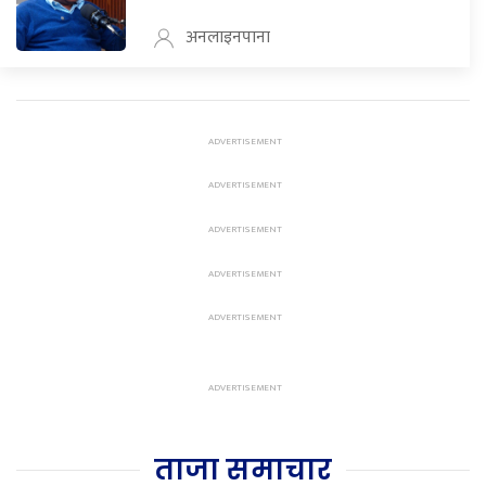
अनलाइनपाना
ताजा समाचार