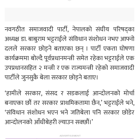
नवगठीत समाजवादी पार्टी, नेपालको संघीय परिषद्का
अध्यक्ष डा. बाबुराम भट्टराईले संविधान संशोधन नभए आफ्नो
दलले सरकार छोड्ने बताएका छन् । पार्टी एकता घोषणा
कार्यक्रममा बोल्दै पूर्वप्रधानमन्त्री समेत रहेका भट्टराईले एक
उपप्रधानसहित २ मन्त्री र एक राज्यमन्त्री रहेको समाजवादी
पार्टीले जुनसुकै बेला सरकार छोड्ने बताए।
‘हामीले सरकार, संसद र सडकलाई आन्दोलनको मोर्चा
बनाएका छौं तर सरकार प्राथमिकतामा छैन,’ भट्टराईले भने,
‘संविधान संशोधन भएन भने जतिबेला पनि सरकार छोडेर
आन्दोलनको आँधीबेहरी ल्याउन सक्छौं।’