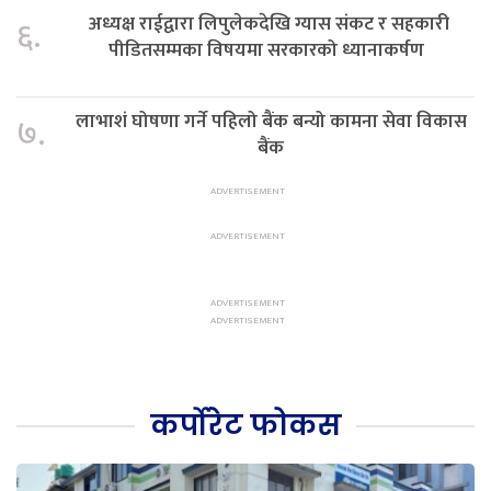
अध्यक्ष राईद्वारा लिपुलेकदेखि ग्यास संकट र सहकारी
६.
पीडितसम्मका विषयमा सरकारको ध्यानाकर्षण
लाभाशं घोषणा गर्ने पहिलो बैंक बन्यो कामना सेवा विकास
७.
बैंक
कर्पोरेट फोकस