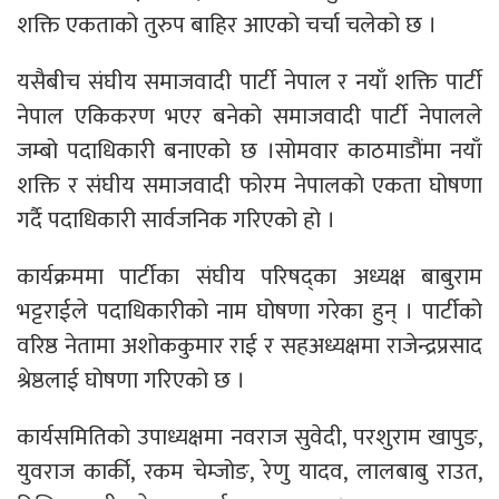
शक्ति एकताको तुरुप बाहिर आएको चर्चा चलेको छ ।
यसैबीच संघीय समाजवादी पार्टी नेपाल र नयाँ शक्ति पार्टी
नेपाल एकिकरण भएर बनेको समाजवादी पार्टी नेपालले
जम्बो पदाधिकारी बनाएको छ ।सोमवार काठमाडौंमा नयाँ
शक्ति र संघीय समाजवादी फोरम नेपालको एकता घोषणा
गर्दै पदाधिकारी सार्वजनिक गरिएको हो ।
कार्यक्रममा पार्टीका संघीय परिषद्का अध्यक्ष बाबुराम
भट्टराईले पदाधिकारीको नाम घोषणा गरेका हुन् । पार्टीको
वरिष्ठ नेतामा अशोककुमार राई र सहअध्यक्षमा राजेन्द्रप्रसाद
श्रेष्ठलाई घोषणा गरिएको छ ।
कार्यसमितिको उपाध्यक्षमा नवराज सुवेदी, परशुराम खापुङ,
युवराज कार्की, रकम चेम्जोङ, रेणु यादव, लालबाबु राउत,