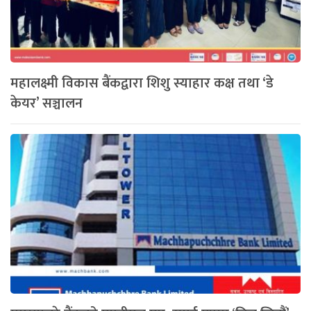
महालक्ष्मी विकास बैंकद्वारा शिशु स्याहार कक्ष तथा ‘डे
केयर’ सञ्चालन