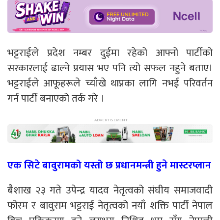
भट्टराईले प्रदेश नम्बर दुईमा रहेको आफ्नो पार्टीको
सरकारलाई ढाल्ने प्रयास भए पनि त्यो सफल नहुने बताए।
भट्टराईले आफूहरूले च्याँखे थाप्नका लागि नभई परिवर्तन
गर्न पार्टी बनाएको तर्क गरे ।
एक सिटे बावुरामको यस्तो छ प्रधानमन्त्री हुने मास्टरप्लान
बैशाख २३ गते उपेन्द्र यादव नेतृत्वको संघीय समाजवादी
फोरम र बावुराम भट्टराई नेतृत्वको नयाँ शक्ति पार्टी नेपाल