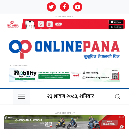
२३ श्रावण २०८३, शनिबार