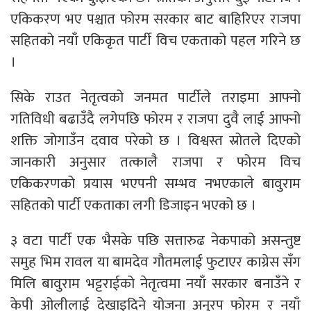
एकिकरण भए पश्चात फोरम सरकार बाट बाहिरिएर राजपा
सहितको नयाँ एकिकृत पार्टी विच एकताको पहल गरिने छ
।
सिके राउत नेतृत्वको जनमत पार्टीले तराइमा आफ्नो
गतिविधी बढाउँदै लगेपछि फोरम र राजपा दुवै लाई आफ्नो
शक्ति जोगाउँन दवाव परेको छ । विश्वस्त स्रोतले दिएको
जानकारी अनुसार तत्कालै राजपा र फोरम विच
एकिकरणको प्रयास भएपनी सम्भव नभएकाले बावुराम
सहितको पार्टी एकताका लगी डिजाइन भएको छ ।
३ वटा पार्टी एक भैसके पछि सत्तारुढ नेकपाको असन्तुष्ट
समुह भिम रावल या बामदेव गौतमलाई फुटाएर काग्रेस सँग
मिलि बावुराम भट्टराईको नेतृत्वमा नयाँ सरकार बनाउँने र
केपी ओलीलाई देखाइदिने योजना अनुरप फोरम र नयाँ