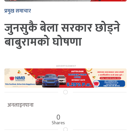
प्रमुख समाचार
जुनसुकै बेला सरकार छोड्ने
बाबुरामको घोषणा
अनलाइनपाना
0
Shares