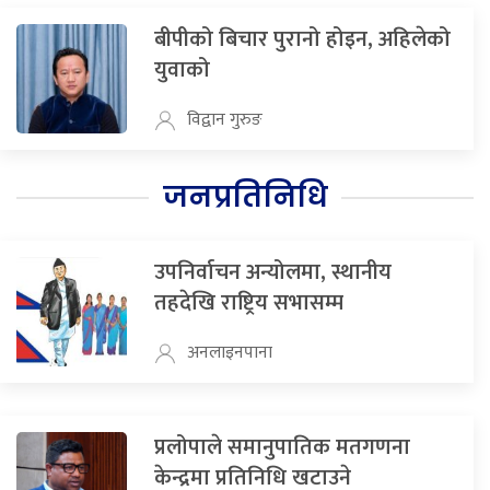
बीपीको बिचार पुरानो होइन, अहिलेको
युवाको
विद्वान गुरुङ
जनप्रतिनिधि
उपनिर्वाचन अन्योलमा, स्थानीय
तहदेखि राष्ट्रिय सभासम्म
अनलाइनपाना
प्रलोपाले समानुपातिक मतगणना
केन्द्रमा प्रतिनिधि खटाउने