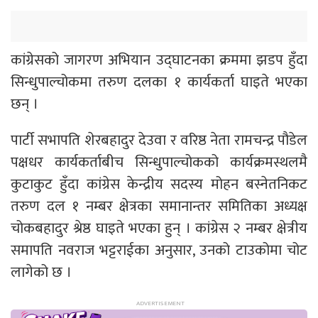
कांग्रेसको जागरण अभियान उद्घाटनका क्रममा झडप हुँदा
सिन्धुपाल्चोकमा तरुण दलका १ कार्यकर्ता घाइते भएका
छन् ।
पार्टी सभापति शेरबहादुर देउवा र वरिष्ठ नेता रामचन्द्र पौडेल
पक्षधर कार्यकर्ताबीच सिन्धुपाल्चोकको कार्यक्रमस्थलमै
कुटाकुट हुँदा कांग्रेस केन्द्रीय सदस्य मोहन बस्नेतनिकट
तरुण दल १ नम्बर क्षेत्रका समानान्तर समितिका अध्यक्ष
चोकबहादुर श्रेष्ठ घाइते भएका हुन् । कांग्रेस २ नम्बर क्षेत्रीय
समापति नवराज भट्टराईका अनुसार, उनको टाउकोमा चोट
लागेको छ ।