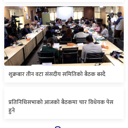
शुक्रबार तीन वटा संसदीय समितिको बैठक बस्दै
प्रतिनिधिसभाको आजको बैठकमा चार विधेयक पेस
हुने