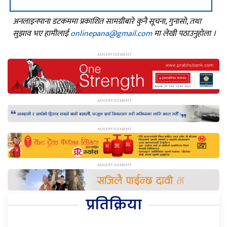
अनलाइनपाना डटकममा प्रकाशित सामग्रीबारे कुनै सूचना, गुनासो, तथा
सुझाव भए हामीलाई
onlinepana@gmail.com
मा लेखी पठाउनुहोला ।
प्रतिक्रिया