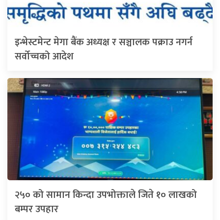
इन्भेस्टमेन्ट मेगा बैंक अध्यक्ष र सञ्चालक पक्राउ नगर्न
सर्वोच्चको आदेश
२५० को सामान किन्दा उपभोक्ताले जिते १० लाखको
बम्पर उपहार