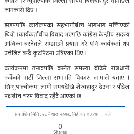
कांग्रेस सिन्धुपाल्चोक जिल्ला सचिव बिलबहादुर तामाङले
जानकारी दिए ।
झडपपछि कार्यक्रमका सहभागीबीच भागभाग मच्चिएको
थियो ।कार्यकर्ताबीच विवाद भएपछि कांग्रेस केन्द्रीय सदस्य
अम्बिका बस्नेतले सम्झाउने प्रयास गरे पनि कार्यकर्ता थप
उत्तेजित बन्दै कुटपिटमा उत्रिएका थिए ।
कार्यक्रममा तनावपछि बस्नेत समस्या बोकेरै राजधानी
फर्केको पार्टी जिल्ला सभापति विकास लामाले बताए ।
सिन्धुपाल्चोकमा लामो समयदेखि शेरबहादुर देउवा र पौडेल
पक्षबीच चरम विवाद रहँदै आएको छ ।
प्रकाशित मिति : २६ बैशाख २०७६, बिहीबार ०३:१७ : बजे
0
Shares