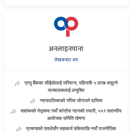
अनलाइनपाना
लेखकबाट थप
प्रभु बैंकका सीईओलाई जरिवाना, महिनाकै ५ लाख असुल्ने
सञ्चालकलाई उन्मुक्ति
न्यायपालिकाको गरिमा जोगाउने दायित्व
शशांकको नेतृत्वमा नयाँ कांग्रेस गठनको तयारी, ५५१ सदस्यीय
आयोजक समिति घोषणा
प्रचण्डको एमालेसँग सहकार्य संकेतपछि नयाँ राजनीतिक