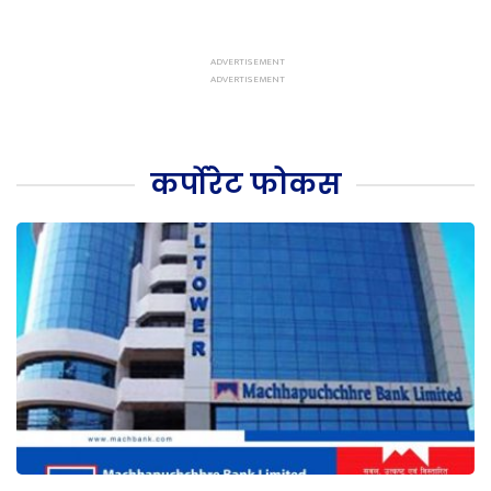
कर्पोरेट फोकस