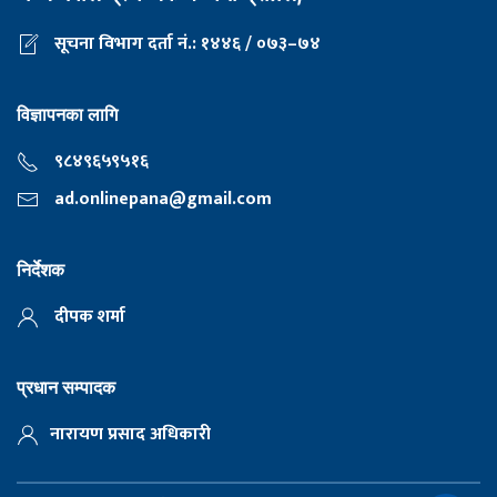
सूचना विभाग दर्ता नं.: १४४६ / ०७३–७४
विज्ञापनका लागि
९८४९६५९५१६
ad.onlinepana@gmail.com
निर्देशक
दीपक शर्मा
प्रधान सम्पादक
नारायण प्रसाद अधिकारी