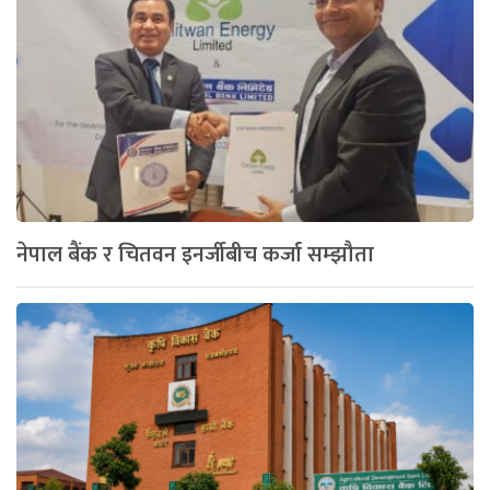
नेपाल बैंक र चितवन इनर्जीबीच कर्जा सम्झौता