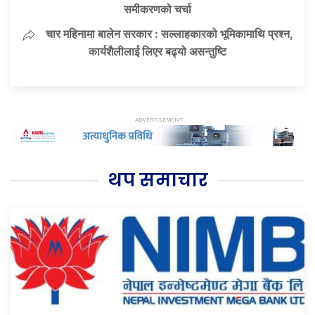
समीकरणको चर्चा
चार महिनामा बालेन सरकार : सल्लाहकारको भूमिकामाथि प्रश्न,
कार्यशैलीलाई लिएर बढ्यो असन्तुष्टि
थप समाचार