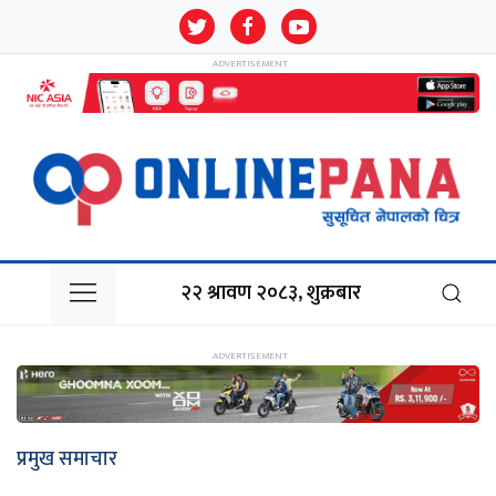
२२ श्रावण २०८३, शुक्रबार
प्रमुख समाचार