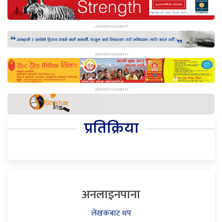
प्रतिक्रिया
अनलाइनपाना
लेखकबाट थप