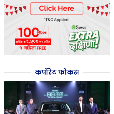
कर्पोरेट फोकस