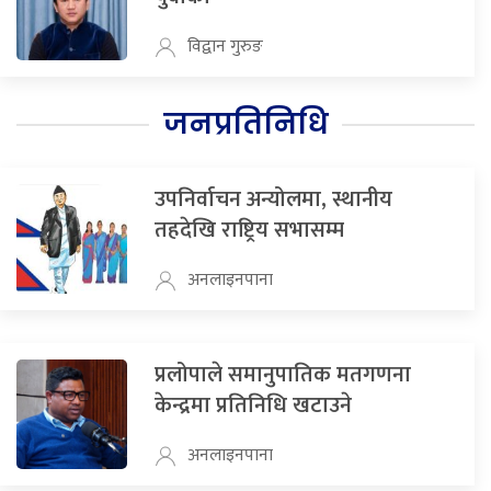
विद्वान गुरुङ
जनप्रतिनिधि
उपनिर्वाचन अन्योलमा, स्थानीय
तहदेखि राष्ट्रिय सभासम्म
अनलाइनपाना
प्रलोपाले समानुपातिक मतगणना
केन्द्रमा प्रतिनिधि खटाउने
अनलाइनपाना