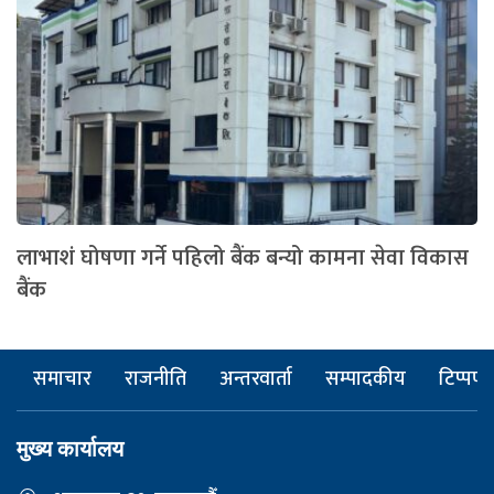
लाभाशं घोषणा गर्ने पहिलो बैंक बन्यो कामना सेवा विकास
बैंक
समाचार
राजनीति
अन्तरवार्ता
सम्पादकीय
टिप्पणी
मुख्य कार्यालय