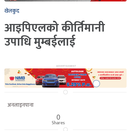
खेलकुद
आइपिएलको कीर्तिमानी
उपाधि मुम्बईलाई
अनलाइनपाना
0
Shares