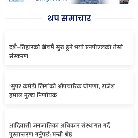
थप समाचार
दशैं–तिहारको बीचमै सुरु हुने भयो एनपीएलको तेस्रो
संस्करण
‘सुपर कमेडी लिग’को औपचारिक घोषणा, राजेश
हमाल मुख्य निर्णायक
आदिवासी जनजातिका अधिकार संस्थागत गर्दै
पुस्तान्तरण गर्नुपर्छ: मन्त्री श्रेष्ठ