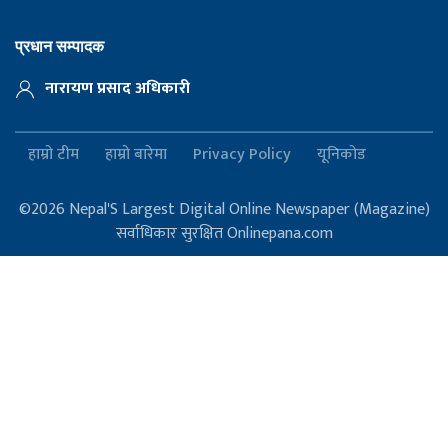
प्रधान सम्पादक
नारायण प्रसाद अधिकारी
हाम्रो टीम
हाम्रो बारेमा
Privacy Policy
यूनिकोड
©2026 Nepal'S Largest Digital Online Newspaper (Magazine)
सर्वाधिकार सुरक्षित Onlinepana.com