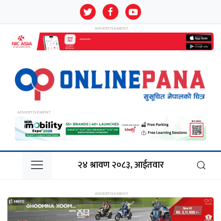
२४ श्रावण २०८३, आईतवार