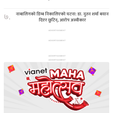
नाबालिगको डिम्ब निकालिएको घटना: डा. नुतन शर्मा बयान
७.
दिएर छुटिन्, आरोप अस्वीकार