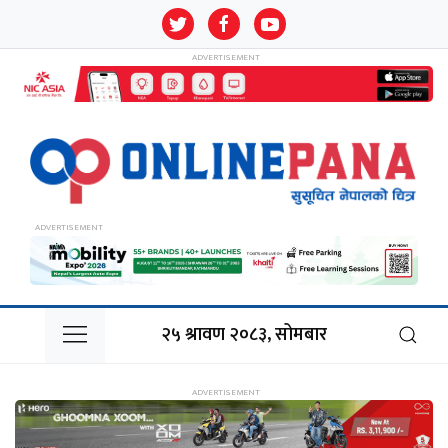
२५ श्रावण २०८३, सोमबार