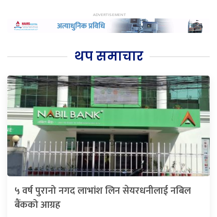
थप समाचार
५ वर्ष पुरानो नगद लाभांश लिन सेयरधनीलाई नबिल
बैंकको आग्रह