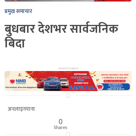
प्रमुख समाचार
बुधबार देशभर सार्वजनिक
बिदा
अनलाइनपाना
0
Shares