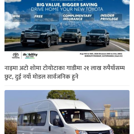
नाइमा अटो शोमा टोयोटाका गाडीमा २१ लाख रुपैयाँसम्म
छुट, दुई नयाँ मोडल सार्वजनिक हुने