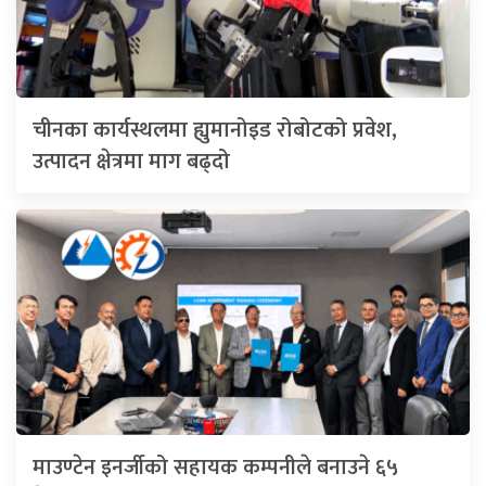
चीनका कार्यस्थलमा ह्युमानोइड रोबोटको प्रवेश,
उत्पादन क्षेत्रमा माग बढ्दो
माउण्टेन इनर्जीको सहायक कम्पनीले बनाउने ६५