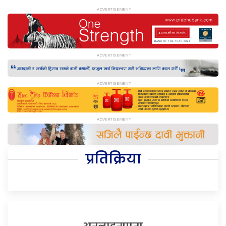
प्रतिक्रिया