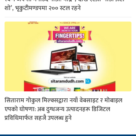
शो’, भृकुटीमण्डपमा २०० स्टल रहने
सिताराम गोकुल मिल्क्सद्वारा नयाँ वेबसाइट र मोबाइल
एपको घोषणा: अब दुग्धजन्य उत्पादनहरू डिजिटल
प्रविधिमार्फत सहजै उपलब्ध हुने