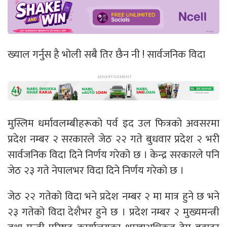
ख्याल गर्नुस है भोली सबै तिर छैन नी ! सार्वजनिक विदा
मुस्लिम धर्मावलम्बीहरूको पर्व इद उल फित्रको अवसरमा
प्रदेश नम्बर २ सरकारले जेठ २२ गते बुधवार प्रदेश २ भरी
सार्वजनिक विदा दिने निर्णय गरेको छ । केन्द्र सरकारले पनि
जेठ २३ गते नेपालभर विदा दिने निर्णय गरेको छ ।
जेठ २२ गतेको विदा भने प्रदेश नम्बर २ मा मात्र हुने छ भने
२३ गतेको विदा देशैभर हुने छ । प्रदेश नम्बर २ मुख्यमन्त्री