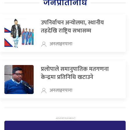
जनप्रतिनिधि
उपनिर्वाचन अन्योलमा, स्थानीय
तहदेखि राष्ट्रिय सभासम्म
अनलाइनपाना
प्रलोपाले समानुपातिक मतगणना
केन्द्रमा प्रतिनिधि खटाउने
अनलाइनपाना