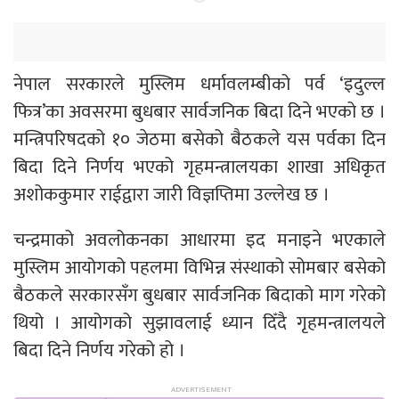
नेपाल सरकारले मुस्लिम धर्मावलम्बीको पर्व ‘इदुल्ल
फित्र’का अवसरमा बुधबार सार्वजनिक बिदा दिने भएको छ ।
मन्त्रिपरिषदको १० जेठमा बसेको बैठकले यस पर्वका दिन
बिदा दिने निर्णय भएको गृहमन्त्रालयका शाखा अधिकृत
अशोककुमार राईद्वारा जारी विज्ञप्तिमा उल्लेख छ ।
चन्द्रमाको अवलोकनका आधारमा इद मनाइने भएकाले
मुस्लिम आयोगको पहलमा विभिन्न संस्थाको सोमबार बसेको
बैठकले सरकारसँग बुधबार सार्वजनिक बिदाको माग गरेको
थियो । आयोगको सुझावलाई ध्यान दिँदै गृहमन्त्रालयले
बिदा दिने निर्णय गरेको हो ।