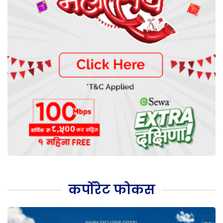
कर्पोरेट फोकस