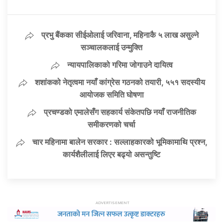
प्रभु बैंकका सीईओलाई जरिवाना, महिनाकै ५ लाख असुल्ने
सञ्चालकलाई उन्मुक्ति
न्यायपालिकाको गरिमा जोगाउने दायित्व
शशांकको नेतृत्वमा नयाँ कांग्रेस गठनको तयारी, ५५१ सदस्यीय
आयोजक समिति घोषणा
प्रचण्डको एमालेसँग सहकार्य संकेतपछि नयाँ राजनीतिक
समीकरणको चर्चा
चार महिनामा बालेन सरकार : सल्लाहकारको भूमिकामाथि प्रश्न,
कार्यशैलीलाई लिएर बढ्यो असन्तुष्टि