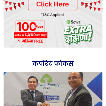
कर्पोरेट फोकस