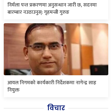
निर्मला पन्त प्रकरणमा अनुसन्धान जारी छ, सदनमा
बारम्बार नउठाउनुस्: गृहमन्त्री गुरुङ
आयल निगमको कार्यकारी निर्देशकमा नागेन्द्र साह
नियुक्त
विचार