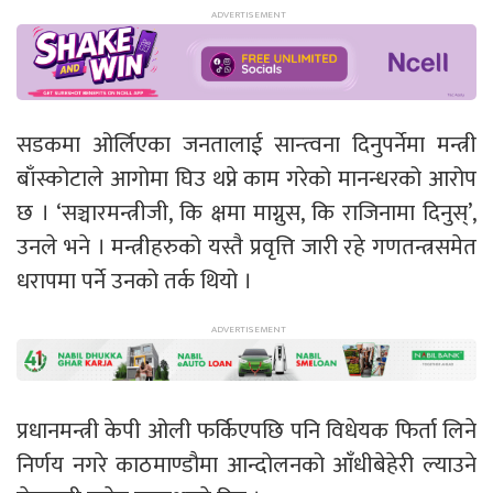
सडकमा ओर्लिएका जनतालाई सान्त्वना दिनुपर्नेमा मन्त्री
बाँस्कोटाले आगोमा घिउ थप्ने काम गरेको मानन्धरको आरोप
छ । ‘सञ्चारमन्त्रीजी, कि क्षमा माग्नुस, कि राजिनामा दिनुस्’,
उनले भने । मन्त्रीहरुको यस्तै प्रवृत्ति जारी रहे गणतन्त्रसमेत
धरापमा पर्ने उनको तर्क थियो ।
प्रधानमन्त्री केपी ओली फर्किएपछि पनि विधेयक फिर्ता लिने
निर्णय नगरे काठमाण्डौमा आन्दोलनको आँधीबेहेरी ल्याउने