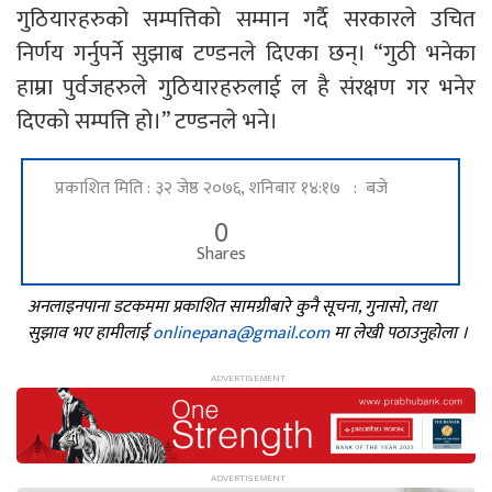
गुठियारहरुको सम्पत्तिको सम्मान गर्दै सरकारले उचित
निर्णय गर्नुपर्ने सुझाब टण्डनले दिएका छन्। “गुठी भनेका
हाम्रा पुर्वजहरुले गुठियारहरुलाई ल है संरक्षण गर भनेर
दिएको सम्पत्ति हो।” टण्डनले भने।
प्रकाशित मिति : ३२ जेष्ठ २०७६, शनिबार १४:१७ : बजे
0
Shares
अनलाइनपाना डटकममा प्रकाशित सामग्रीबारे कुनै सूचना, गुनासो, तथा
सुझाव भए हामीलाई
onlinepana@gmail.com
मा लेखी पठाउनुहोला ।