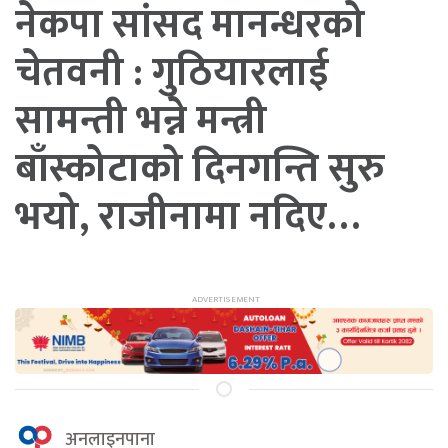
नेकपा सांसद मानन्धरको
चेतवनी : गुठियारलाई
सामन्ती भन्ने मन्त्री
बाँस्कोटाको दिनगन्ति सुरु
भयो, राजीनामा नदिए…
अनलाइनपाना