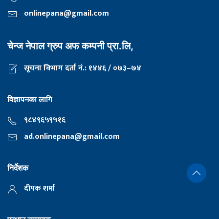
onlinepana@gmail.com
चेन्ज नेपाल ग्रुप अफ कम्पनी प्रा.लि,
सूचना विभाग दर्ता नं.: १४४६ / ०७३–७४
विज्ञापनका लागि
९८४९६५९५१६
ad.onlinepana@gmail.com
निर्देशक
दीपक शर्मा