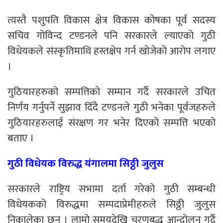
त्यस्तै पशुपति विकास क्षेत्र विकास कोषका पूर्व सदस्य
सचिव गोविन्द टण्डनले पनि सरकारले ल्याएको गुठी
विधेयकले संस्कृतिमाथि हस्तक्षेप गर्न खोजेको आरोप लगाए
।
गुठियारहरुको सम्पत्तिको सम्मान गर्दै सरकारले उचित
निर्णय गर्नुपर्ने सुझाव दिँदै टण्डनले गुठी भनेका पूर्वजहरुले
गुठियारहरुलाई संरक्षण गर भनेर दिएको सम्पत्ति भएको
बताए ।
गुठी विधेयक विरुद्ध यंगालमा सिठ्ठी जुलुस
सरकारले राष्ट्रिय सभामा दर्ता गरेको गुठी सम्बन्धी
विधेयकको विरुद्धमा सम्पदाप्रेमीहरुले सिठ्ठी जुलुस
निकालेका छन् । लामो समयदेखि चरणबद्ध आन्दोलन गर्दै