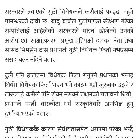
सरकारले ल्याएको गुठी विधेयकले कसैलाई फाइदा नहुने
मानन्धरको दावी छ। बाबु बाजेले गुठीमार्फत संरक्षण गरेको
सम्पत्तिलाई अहिलेको सरकारले मास्न खोजेको उनको
आरोप छ। साक्षात्कारमा प्रमुख प्रतिपक्षी दलका नेता तथा
सांसद भिमसेन दास प्रधानले गुठी विधेयक फिर्ता नभएसम्म
संसद चल्न नदिने बताए।
कुनै पनि हालतमा विधेयक फिर्ता गर्नुपर्ने प्रधानको भनाई
थियो। विधेयक फिर्ता भएन भने काठमाण्डौ जुरुक्क उठ्ने र
त्यसलाई कसैले पनि रोक्न नसक्ने प्रधानको चेतावनी थियो।
प्रधानले मन्त्री बास्कोटा धर्म संस्कृतिबारे अनभिज्ञ हुनु
दुर्भाग्य भएको बताए।
गुठी विधेयककै कारण संघीयतासमेत धरापमा परेको भन्दै