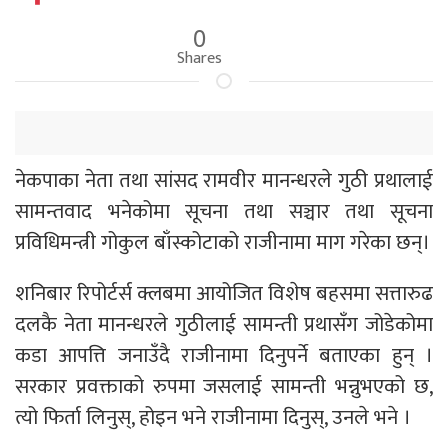
0
Shares
नेकपाका नेता तथा सांसद रामवीर मानन्धरले गुठी प्रथालाई
सामन्तवाद भनेकोमा सूचना तथा सञ्चार तथा सूचना
प्रविधिमन्त्री गोकुल बाँस्कोटाको राजीनामा माग गरेका छन्।
शनिबार रिपोर्टर्स क्लबमा आयोजित विशेष बहसमा सत्तारुढ
दलकै नेता मानन्धरले गुठीलाई सामन्ती प्रथासँग जोडेकोमा
कडा आपत्ति जनाउँदै राजीनामा दिनुपर्ने बताएका हुन् ।
सरकार प्रवक्ताको रुपमा जसलाई सामन्ती भन्नुभएको छ,
त्यो फिर्ता लिनुस्, होइन भने राजीनामा दिनुस्, उनले भने ।