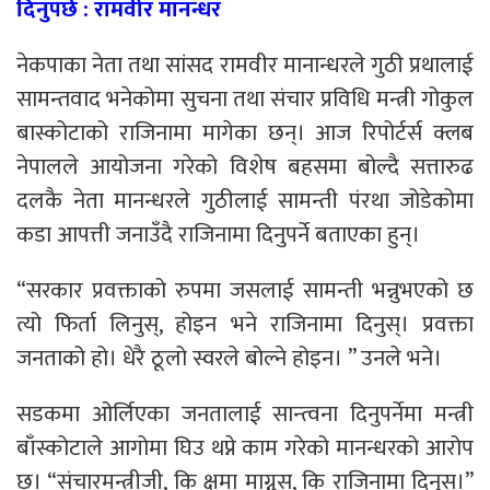
दिनुपर्छ : रामवीर मानन्धर
नेकपाका नेता तथा सांसद रामवीर मानान्धरले गुठी प्रथालाई
सामन्तवाद भनेकोमा सुचना तथा संचार प्रविधि मन्त्री गोकुल
बास्कोटाको राजिनामा मागेका छन्। आज रिपोर्टर्स क्लब
नेपालले आयोजना गरेको विशेष बहसमा बोल्दै सत्तारुढ
दलकै नेता मानन्धरले गुठीलाई सामन्ती पंरथा जोडेकोमा
कडा आपत्ती जनाउँदै राजिनामा दिनुपर्ने बताएका हुन्।
“सरकार प्रवक्ताको रुपमा जसलाई सामन्ती भन्नुभएको छ
त्यो फिर्ता लिनुस्, होइन भने राजिनामा दिनुस्। प्रवक्ता
जनताको हो। धेरै ठूलो स्वरले बोल्ने होइन। ” उनले भने।
सडकमा ओर्लिएका जनतालाई सान्त्वना दिनुपर्नेमा मन्त्री
बाँस्कोटाले आगोमा घिउ थप्ने काम गरेको मानन्धरको आरोप
छ। “संचारमन्त्रीजी, कि क्षमा माग्नुस, कि राजिनामा दिनुस्।”