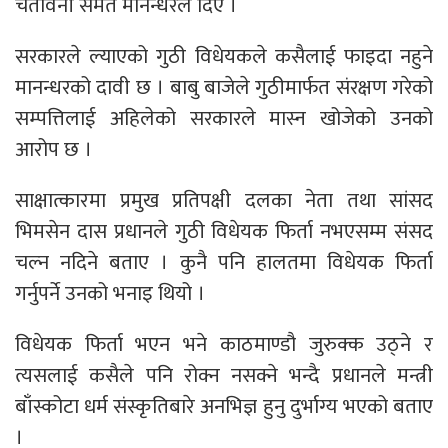
चेतावनी समेत मानन्धरले दिए ।
सरकारले ल्याएको गुठी विधेयकले कसैलाई फाइदा नहुने
मानन्धरको दावी छ । बाबु बाजेले गुठीमार्फत संरक्षण गरेको
सम्पत्तिलाई अहिलेको सरकारले मास्न खोजेको उनको
आरोप छ ।
साक्षात्कारमा प्रमुख प्रतिपक्षी दलका नेता तथा सांसद
भिमसेन दास प्रधानले गुठी विधेयक फिर्ता नभएसम्म संसद
चल्न नदिने बताए । कुनै पनि हालतमा विधेयक फिर्ता
गर्नुपर्ने उनको भनाइ थियो ।
विधेयक फिर्ता भएन भने काठमाण्डौ जुरुक्क उठ्ने र
त्यसलाई कसैले पनि रोक्न नसक्ने भन्दै प्रधानले मन्त्री
बाँस्कोटा धर्म संस्कृतिबारे अनभिज्ञ हुनु दुर्भाग्य भएको बताए
।