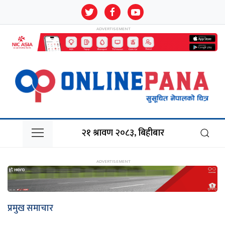
२१ श्रावण २०८३, बिहीबार
प्रमुख समाचार