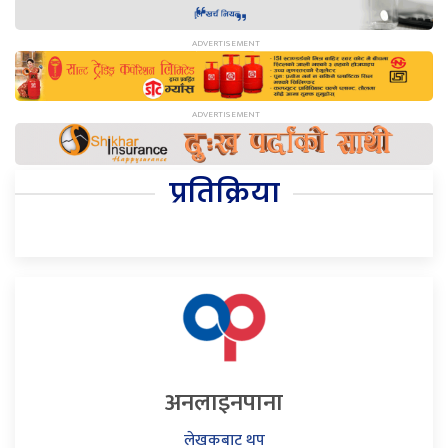
प्रतिक्रिया
अनलाइनपाना
लेखकबाट थप