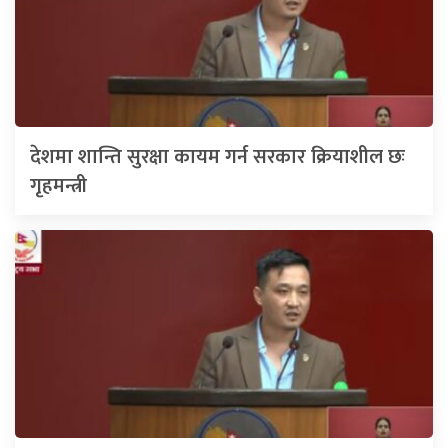
देशमा शान्ति सुरक्षा कायम गर्न सरकार क्रियाशील छः
गृहमन्त्री