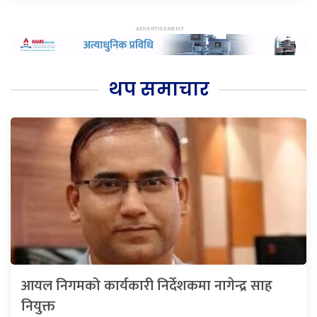
थप समाचार
आयल निगमको कार्यकारी निर्देशकमा नागेन्द्र साह
नियुक्त