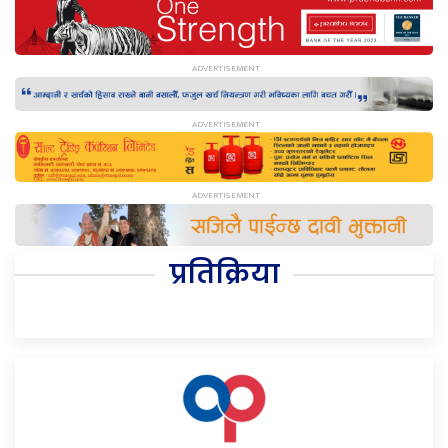
प्रतिक्रिया