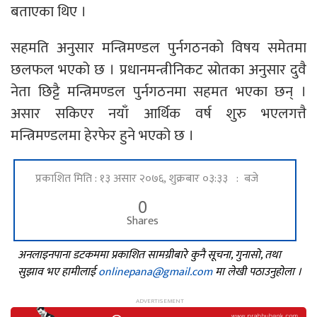
बताएका थिए ।
सहमति अनुसार मन्त्रिमण्डल पुर्नगठनको विषय समेतमा
छलफल भएको छ । प्रधानमन्त्रीनिकट स्रोतका अनुसार दुवै
नेता छिट्टै मन्त्रिमण्डल पुर्नगठनमा सहमत भएका छन् ।
असार सकिएर नयाँ आर्थिक वर्ष शुरु भएलगत्तै
मन्त्रिमण्डलमा हेरफेर हुने भएको छ ।
प्रकाशित मिति : १३ असार २०७६, शुक्रबार ०३:३३ : बजे
0
Shares
अनलाइनपाना डटकममा प्रकाशित सामग्रीबारे कुनै सूचना, गुनासो, तथा
सुझाव भए हामीलाई
onlinepana@gmail.com
मा लेखी पठाउनुहोला ।