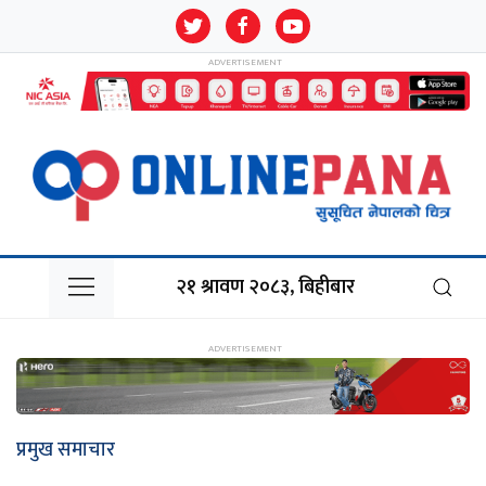
२१ श्रावण २०८३, बिहीबार
प्रमुख समाचार