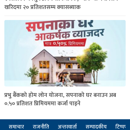
खरिदमा २० प्रतिशतसम्म क्यासब्याक
प्रभु बैंकको होम लोन योजना, सपनाको घर बनाउन अब
०.५० प्रतिशत प्रिमियममा कर्जा पाइने
समाचार
राजनीति
अन्तरवार्ता
सम्पादकीय
टिप्पणी