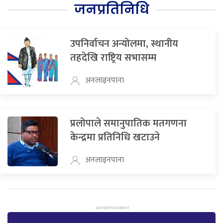
जनप्रतिनिधि
उपनिर्वाचन अन्योलमा, स्थानीय
तहदेखि राष्ट्रिय सभासम्म
अनलाइनपाना
प्रलोपाले समानुपातिक मतगणना
केन्द्रमा प्रतिनिधि खटाउने
अनलाइनपाना