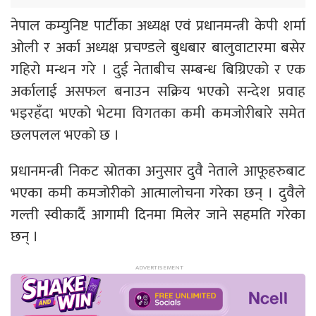
नेपाल कम्युनिष्ट पार्टीका अध्यक्ष एवं प्रधानमन्त्री केपी शर्मा
ओली र अर्का अध्यक्ष प्रचण्डले बुधबार बालुवाटारमा बसेर
गहिरो मन्थन गरे । दुई नेताबीच सम्बन्ध बिग्रिएको र एक
अर्कालाई असफल बनाउन सक्रिय भएको सन्देश प्रवाह
भइरहँदा भएको भेटमा विगतका कमी कमजोरीबारे समेत
छलपलल भएको छ ।
प्रधानमन्त्री निकट स्रोतका अनुसार दुवै नेताले आफूहरुबाट
भएका कमी कमजोरीको आत्मालोचना गरेका छन् । दुवैले
गल्ती स्वीकार्दै आगामी दिनमा मिलेर जाने सहमति गरेका
छन् ।