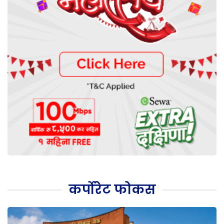
कर्पोरेट फोकस