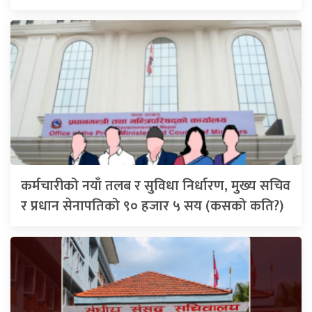
कर्मचारीको नयाँ तलब र सुविधा निर्धारण, मुख्य सचिव
र प्रधान सेनापतिको ९० हजार ५ सय (कसको कति?)