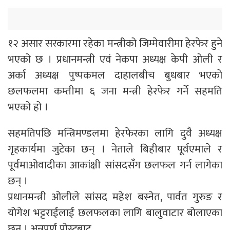
१२ असार सरकारमा रहेका मन्त्रीको जिम्मेवारीमा हेरफेर हुने
भएको छ । प्रधानमन्त्री एवं नेकपा अध्यक्ष केपी ओली र
अर्का अध्यक्ष पुष्पकमल दाहालबीच बुधबार भएको
छलफलमा कम्तीमा ६ जना मन्त्री हेरफेर गर्ने सहमति
भएको हो ।
सहमतिपछि मन्त्रिमण्डलमा हेरफेरका लागि दुवै अध्यक्ष
गृहकार्यमा जुटेका छन् । नेताले बिहीबार पूर्वएमाले र
पूर्वमाओवादीका आकांक्षी सांसदसँग छलफल गर्न लागेका
छन् ।
प्रधानमन्त्री ओलीले सांसद महेश बस्नेत, पार्वत गुरुङ र
योगेश भट्टराईलाई छलफलका लागि बालुवाटार बोलाएका
छन् । अन्नपूर्ण पोस्टबाट