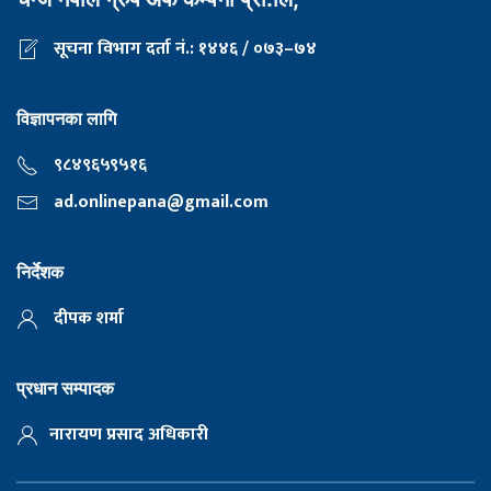
सूचना विभाग दर्ता नं.: १४४६ / ०७३–७४
विज्ञापनका लागि
९८४९६५९५१६
ad.onlinepana@gmail.com
निर्देशक
दीपक शर्मा
प्रधान सम्पादक
नारायण प्रसाद अधिकारी