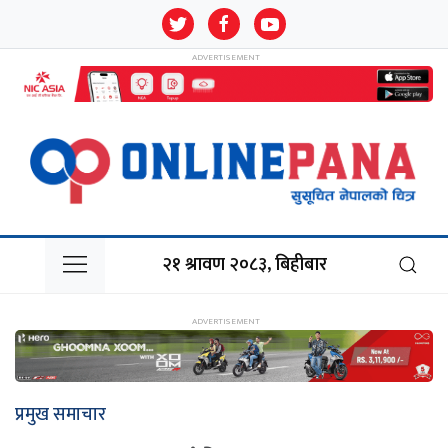
२१ श्रावण २०८३, बिहीबार
प्रमुख समाचार