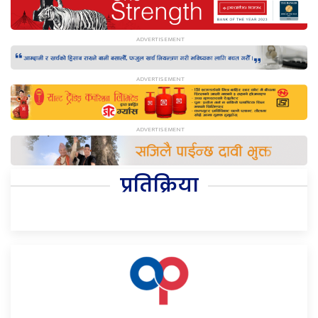
प्रतिक्रिया