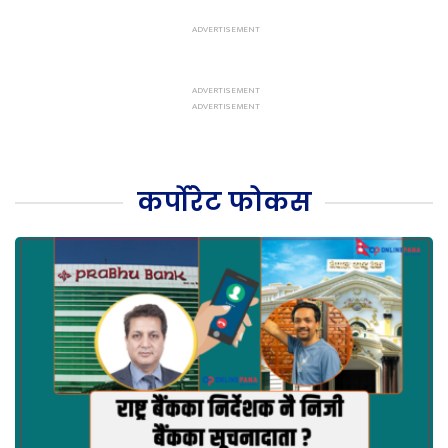
कर्पोरेट फोकस