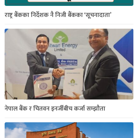
राष्ट्र बैंकका निर्देशक नै निजी बैंकका ‘सूचनादाता’
नेपाल बैंक र चितवन इनर्जीबीच कर्जा सम्झौता