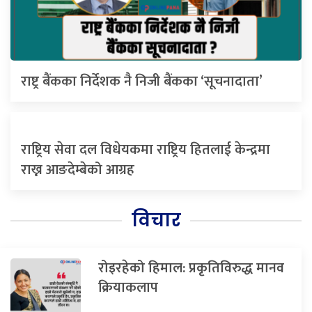
राष्ट्र बैंकका निर्देशक नै निजी बैंकका ‘सूचनादाता’
राष्ट्रिय सेवा दल विधेयकमा राष्ट्रिय हितलाई केन्द्रमा
राख्न आङदेम्बेको आग्रह
विचार
रोइरहेको हिमाल: प्रकृतिविरुद्ध मानव
क्रियाकलाप