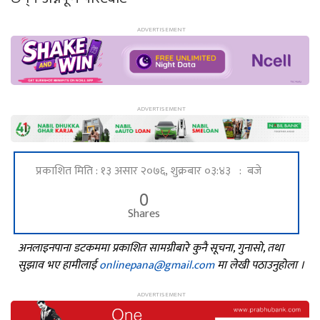
प्रकाशित मिति : १३ असार २०७६, शुक्रबार ०३:४३ : बजे
0
Shares
अनलाइनपाना डटकममा प्रकाशित सामग्रीबारे कुनै सूचना, गुनासो, तथा
सुझाव भए हामीलाई
onlinepana@gmail.com
मा लेखी पठाउनुहोला ।