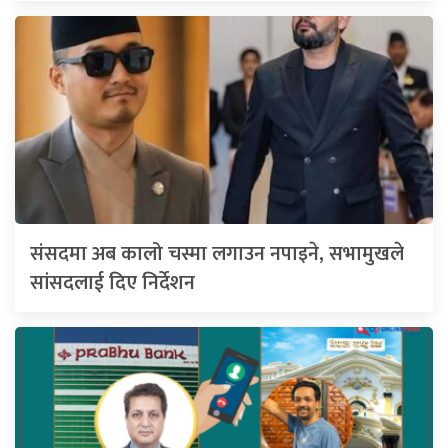
संसदमा अब कालो चस्मा लगाउन नपाइने, सभामुखले
सांसदलाई दिए निर्देशन