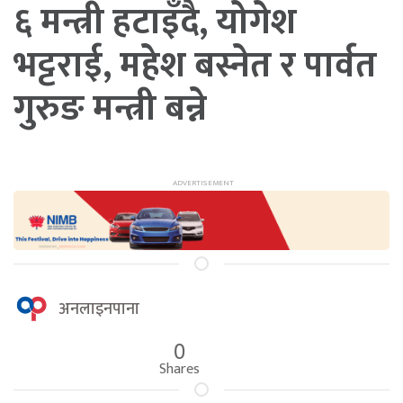
६ मन्त्री हटाइँदै, योगेश
भट्टराई, महेश बस्नेत र पार्वत
गुरुङ मन्त्री बन्ने
अनलाइनपाना
0
Shares