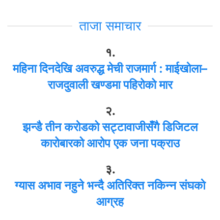
ताजा समाचार
१.
महिना दिनदेखि अवरुद्ध मेची राजमार्ग : माईखोला–
राजदुवाली खण्डमा पहिरोको मार
२.
झन्डै तीन करोडको सट्टावाजीसँगै डिजिटल
कारोबारको आरोप एक जना पक्राउ
३.
ग्यास अभाव नहुने भन्दै अतिरिक्त नकिन्न संघको
आग्रह