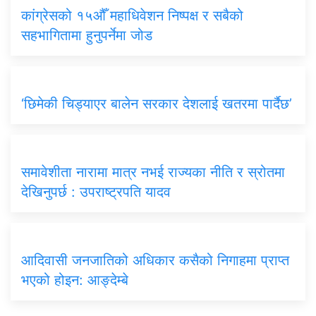
कांग्रेसको १५औँ महाधिवेशन निष्पक्ष र सबैको
सहभागितामा हुनुपर्नेमा जोड
‘छिमेकी चिड्याएर बालेन सरकार देशलाई खतरमा पार्दैछ’
समावेशीता नारामा मात्र नभई राज्यका नीति र स्रोतमा
देखिनुपर्छ : उपराष्ट्रपति यादव
आदिवासी जनजातिको अधिकार कसैको निगाहमा प्राप्त
भएको होइन: आङ्देम्बे