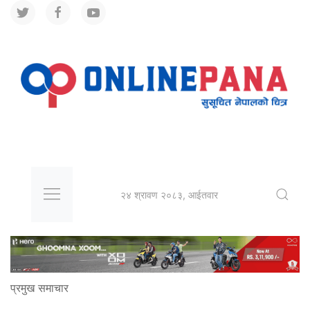
२४ श्रावण २०८३, आईतवार
प्रमुख समाचार