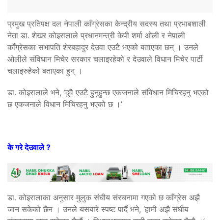
प्रमुख प्रतिपक्ष दल नेपाली काँग्रेसका केन्द्रीय सदस्य तथा प्रभाबशाली
नेता डा. शेखर कोइरालाले प्रधानमन्त्री केपी शर्मा ओली र नेपाली
काँग्रेसका सभापति शेरबहादुर देउवा एउटै भएको बताएका छन् । उनले
ओलीले संविधान मिचेर सरकार चलाइरहेको र देउवाले विधान मिचेर पार्टी
चलाइरुहेको बताएका हुन् ।
डा. कोइरालाले भने, ‘दुवै एउटै हुनुहुन्छ एकजनाले संविधान मिचिरहनु भएको
छ एकजनाले विधान मिचिरहनु भएको छ ।’
के गरे देउवाले ?
डा. कोइरालाका अनुसार मुलुक संघीय संरचनामा गएको छ काँग्रेस अझै
जान सकेको छैन । उनले यसबारे स्पष्ट पार्दै भने, ‘हामी अझै संघीय