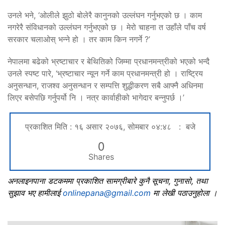
उनले भने, ‘ओलीले झुठो बोलेरै कानुनको उल्लंघन गर्नुभएको छ । काम
नगरेरै संविधानको उल्लंघन गर्नुभएको छ । मेरो चाहना त उहाँले पाँच वर्ष
सरकार चलाओस् भन्ने हो । तर काम किन नगर्ने ?’
नेपालमा बढेको भ्रष्टाचार र बेथितिको जिम्मा प्रधानमन्त्रीको भएको भन्दै
उनले स्पष्ट पारे, ‘भ्रष्टाचार न्यून गर्ने काम प्रधानमन्त्री हो । राष्ट्रिय
अनुसन्धान, राजश्व अनुसन्धान र सम्पत्ति शुद्धीकरण सबै आफ्नै अधिनमा
लिएर बसेपछि गर्नुपर्यो नि । नत्र कार्वाहीको भागेदार बन्नुपर्छ ।’
प्रकाशित मिति : १६ असार २०७६, सोमबार ०४:४८ : बजे
0
Shares
अनलाइनपाना डटकममा प्रकाशित सामग्रीबारे कुनै सूचना, गुनासो, तथा
सुझाव भए हामीलाई
onlinepana@gmail.com
मा लेखी पठाउनुहोला ।