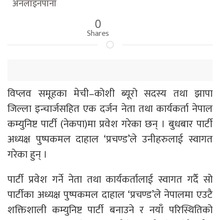
अनलाइनपाना
0
Shares
विप्लव समूहका मेची–कोशी ब्यूरो सदस्य तथा झापा
जिल्ला इन्चार्जसहित एक दर्जन नेता तथा कार्यकर्ता नेपाल
कम्युनिष्ट पार्टी (नेकपा)मा प्रवेश गरेका छन् । बुधबार पार्टी
अध्यक्ष पुष्पकमल दाहाल ‘प्रचण्ड’ले उनीहरुलाई स्वागत
गरेका हुन् ।
पार्टी प्रवेश गर्ने नेता तथा कार्यकर्तालाई स्वागत गर्दै सो
पार्टीका अध्यक्ष पुष्पकमल दाहाल ‘प्रचण्ड’ले नेपालमा एउटै
शक्तिशाली कम्युनिष्ट पार्टी बनाउने र नयाँ परिस्थितिको