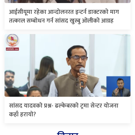
आईसीयूमा रहेका आन्दोलनरत इन्टर्न डाक्टरको माग
तत्काल सम्बोधन गर्न सांसद खुस्बु ओलीको आग्रह
सांसद यादवको प्रश्न- ढल्केबरको ट्रमा सेन्टर योजना
कहाँ हरायो?