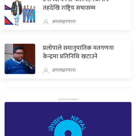
तहदेखि राष्ट्रिय सभासम्म
अनलाइनपाना
प्रलोपाले समानुपातिक मतगणना
केन्द्रमा प्रतिनिधि खटाउने
अनलाइनपाना