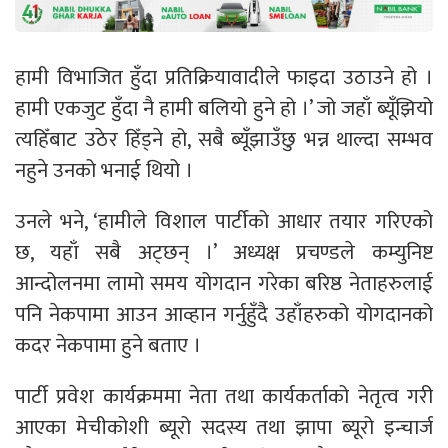
हामी विभाजित हुँदा प्रतिक्रियावादीले फाइदा उठाउने हो ।
हामी एकजुट हुँदा नै हामी बलियो हुने हो ।’ जो जहाँ ब्यूँझियो
त्यहिँबाट उठेर हिँड्ने हो, सबै ब्यूँझाउँछु भन्न थाल्दा सम्भव
नहुने उनको भनाई थियो ।
उनले भने, ‘हामीले विशाल पार्टीको आधार तयार गरिएको
छ, यहाँ सबै अट्छन् ।’ अध्यक्ष प्रचण्डले कम्युनिष्ट
आन्दोलनमा लामो समय योगदान गरेका बरिष्ठ नेताहरुलाई
पनि नेकपामा आउन आव्हान गर्नुहुँदै उहाँहरुको योगदानको
कदर नेकपामा हुने बताए ।
पार्टी प्रवेश कार्यक्रममा नेता तथा कार्यकर्ताको नेतृत्व गरी
आएका मेचीकोशी ब्यूरो सदस्य तथा झापा ब्यूरो इन्चार्ज