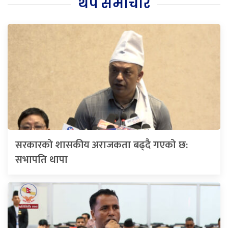
थप समाचार
सरकारको शासकीय अराजकता बढ्दै गएको छ:
सभापति थापा