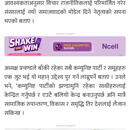
आवश्यकताअनुसार विचार राजनीतिकलाई परिमार्जित गरेर
संसारलाई नयाँ समाजवादको मोडेल दिने नेतृत्वको सपना
भएको बताए ।
अध्यक्ष प्रचण्डले बाँकी रहेका सबै कम्युनिष्ट पार्टी र समूहहरु
एक जुट भई यो महान् उद्देश्य पुर गर्न लाग्नुपर्ने बताए । उनले
भने, ‘कम्युनिष्ट पार्टीको झण्डामुनि रहेका साथीहरुलाई
केन्द्रित गर्नुपर्छ र एउटै बलियो केन्द्र बनाउनुपर्छ अनि मात्रै
सामाजिक रुपान्तरण, विकास र समृद्धि तिर देशलाई लैजान
सकिन्छ ।