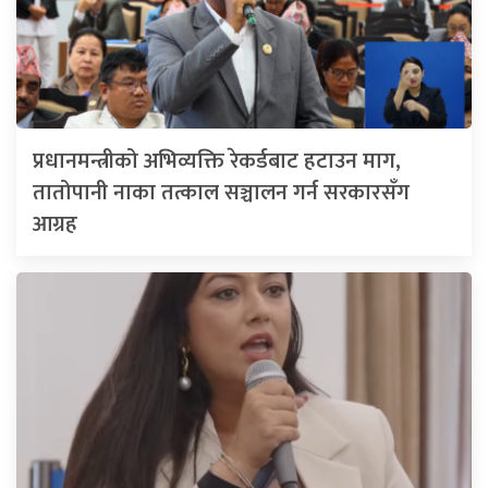
प्रधानमन्त्रीको अभिव्यक्ति रेकर्डबाट हटाउन माग,
तातोपानी नाका तत्काल सञ्चालन गर्न सरकारसँग
आग्रह