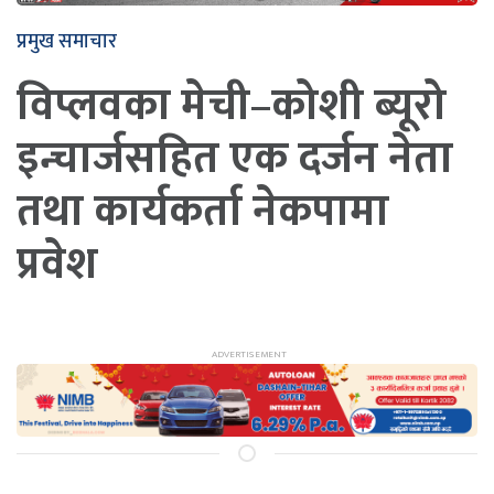
प्रमुख समाचार
विप्लवका मेची–कोशी ब्यूरो
इन्चार्जसहित एक दर्जन नेता
तथा कार्यकर्ता नेकपामा
प्रवेश