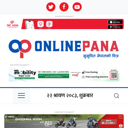
२२ श्रावण २०८३, शुक्रबार