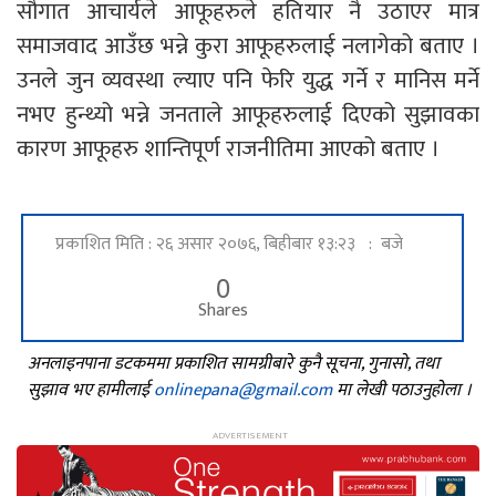
सौगात आचार्यले आफूहरुले हतियार नै उठाएर मात्र
समाजवाद आउँछ भन्ने कुरा आफूहरुलाई नलागेको बताए ।
उनले जुन व्यवस्था ल्याए पनि फेरि युद्ध गर्ने र मानिस मर्ने
नभए हुन्थ्यो भन्ने जनताले आफूहरुलाई दिएको सुझावका
कारण आफूहरु शान्तिपूर्ण राजनीतिमा आएको बताए ।
प्रकाशित मिति : २६ असार २०७६, बिहीबार १३:२३ : बजे
0
Shares
अनलाइनपाना डटकममा प्रकाशित सामग्रीबारे कुनै सूचना, गुनासो, तथा
सुझाव भए हामीलाई
onlinepana@gmail.com
मा लेखी पठाउनुहोला ।