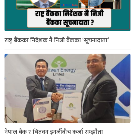
राष्ट्र बैंकका निर्देशक नै निजी बैंकका ‘सूचनादाता’
नेपाल बैंक र चितवन इनर्जीबीच कर्जा सम्झौता