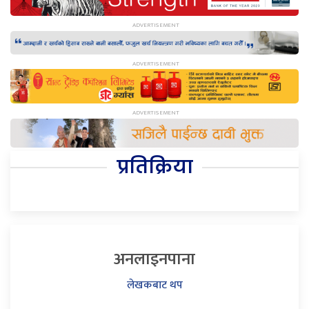
प्रतिक्रिया
अनलाइनपाना
लेखकबाट थप