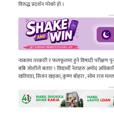
विरुद्ध प्रदर्शन गरेको हो ।
नाकामा तरकारी र फलफूलमा हुने विषादी परीक्षण पुनः 
बबि जोशीले बताए । विद्यार्थी नेताहरु अमोद अधिकारी
खतिवडा, सिजन खड्का, कृष्ण बोहरा , सोम राज मल्