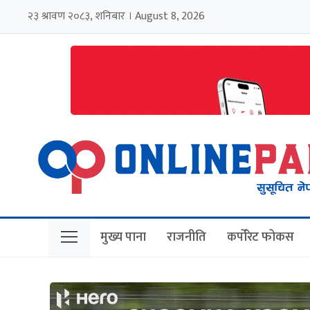
२३ श्रावण २०८३, शनिबार । August 8, 2026
मुख्य पाना
राजनीति
कर्पोरेट फोकस