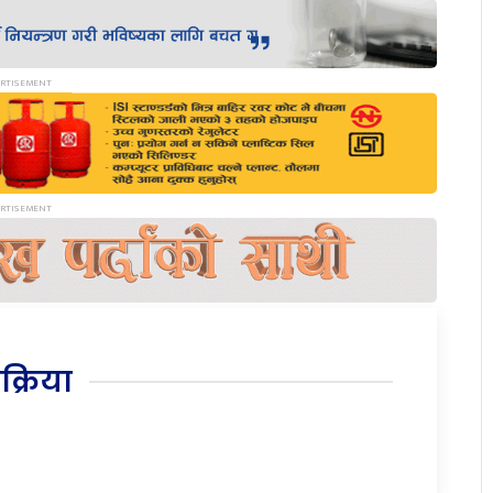
िक्रिया