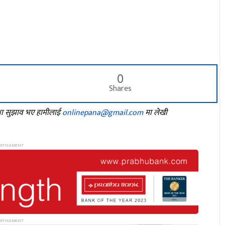
0
Shares
तथा सुझाव भए हामीलाई
onlinepana@gmail.com
मा लेखी