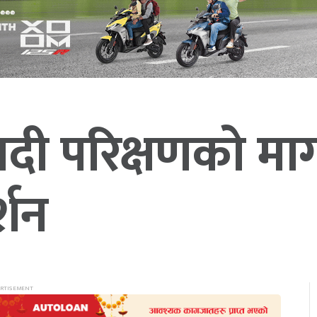
दी परिक्षणको माग
्शन