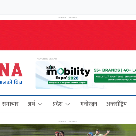
समाचार
अर्थ
प्रदेश
मनोरञ्जन
अन्तर्राष्ट्रिय