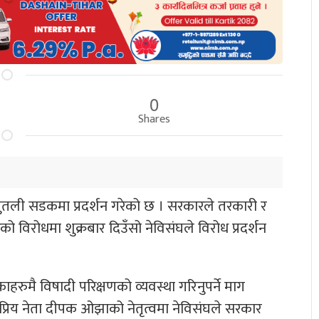
0
Shares
ले पुतली सडकमा प्रदर्शन गरेको छ । सरकारले तरकारी र
को विरोधमा शुक्रबार दिउँसो नेविसंघले विरोध प्रदर्शन
मै विषादी परिक्षणको व्यवस्था गरिनुपर्ने माग
्रिय नेता दीपक ओझाको नेतृत्वमा नेविसंघले सरकार