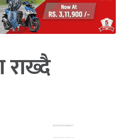
 राख्दै