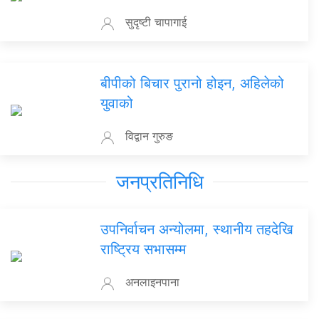
सुदृष्टी चापागाई
बीपीको बिचार पुरानो होइन, अहिलेको
युवाको
विद्वान गुरुङ
जनप्रतिनिधि
उपनिर्वाचन अन्योलमा, स्थानीय तहदेखि
राष्ट्रिय सभासम्म
अनलाइनपाना