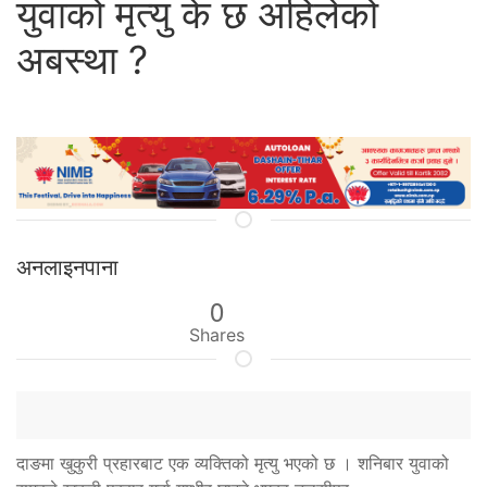
युवाको मृत्यु के छ अहिलेको
अबस्था ?
अनलाइनपाना
0
Shares
दाङमा खुकुरी प्रहारबाट एक व्यक्तिको मृत्यु भएको छ । शनिबार युवाको