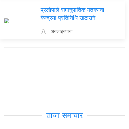
प्रलोपाले समानुपातिक मतगणना
केन्द्रमा प्रतिनिधि खटाउने
अनलाइनपाना
ताजा समाचार