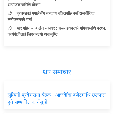
आयोजक समिति घोषणा
प्रचण्डको एमालेसँग सहकार्य संकेतपछि नयाँ राजनीतिक
समीकरणको चर्चा
चार महिनामा बालेन सरकार : सल्लाहकारको भूमिकामाथि प्रश्न,
कार्यशैलीलाई लिएर बढ्यो असन्तुष्टि
थप समाचार
लुम्बिनी प्रदेशसभा बैठक : आजदेखि बजेटमाथि छलफल
हुने सम्भावित कार्यसूची