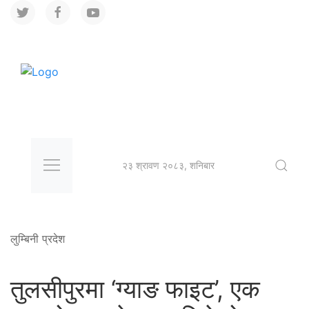
२३ श्रावण २०८३, शनिबार
लुम्बिनी प्रदेश
तुलसीपुरमा ‘ग्याङ फाइट’, एक