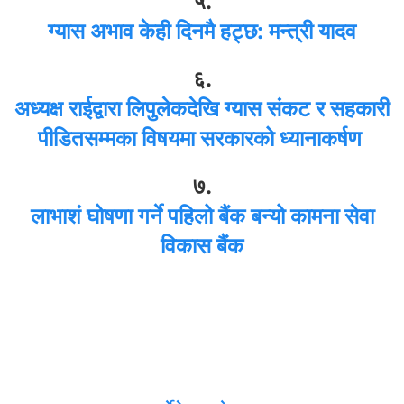
५.
ग्यास अभाव केही दिनमै हट्छ: मन्त्री यादव
६.
अध्यक्ष राईद्वारा लिपुलेकदेखि ग्यास संकट र सहकारी
पीडितसम्मका विषयमा सरकारको ध्यानाकर्षण
७.
लाभाशं घोषणा गर्ने पहिलो बैंक बन्यो कामना सेवा
विकास बैंक