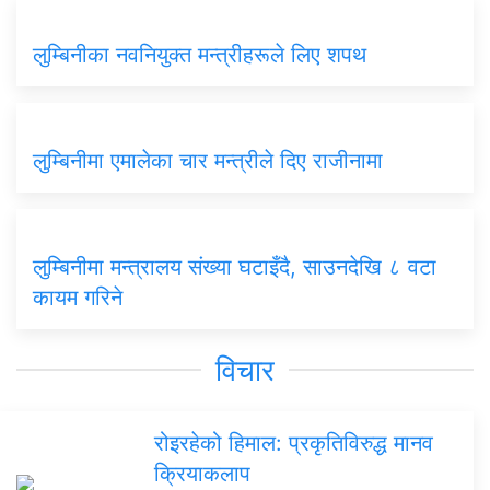
लुम्बिनीका नवनियुक्त मन्त्रीहरूले लिए शपथ
लुम्बिनीमा एमालेका चार मन्त्रीले दिए राजीनामा
लुम्बिनीमा मन्त्रालय संख्या घटाइँदै, साउनदेखि ८ वटा
कायम गरिने
विचार
रोइरहेको हिमाल: प्रकृतिविरुद्ध मानव
क्रियाकलाप