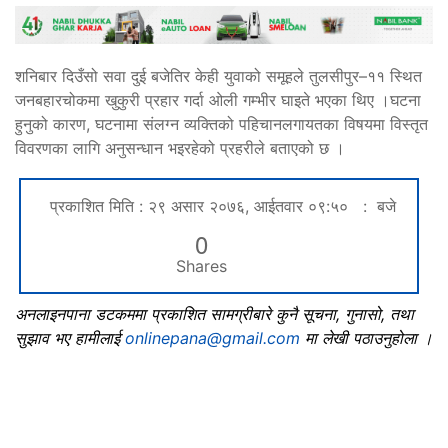
शनिबार दिउँसो सवा दुई बजेतिर केही युवाको समूहले तुलसीपुर–११ स्थित
जनबहारचोकमा खुकुरी प्रहार गर्दा ओली गम्भीर घाइते भएका थिए ।घटना
हुनुको कारण, घटनामा संलग्न व्यक्तिको पहिचानलगायतका विषयमा विस्तृत
विवरणका लागि अनुसन्धान भइरहेको प्रहरीले बताएको छ ।
प्रकाशित मिति : २९ असार २०७६, आईतवार ०९:५० : बजे
0
Shares
अनलाइनपाना डटकममा प्रकाशित सामग्रीबारे कुनै सूचना, गुनासो, तथा
सुझाव भए हामीलाई
onlinepana@gmail.com
मा लेखी पठाउनुहोला ।