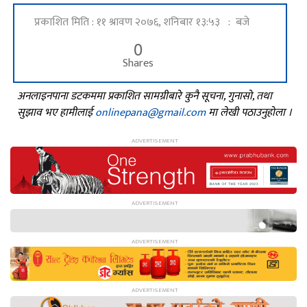
प्रकाशित मिति : ११ श्रावण २०७६, शनिबार १३:५३ : बजे
0
Shares
अनलाइनपाना डटकममा प्रकाशित सामग्रीबारे कुनै सूचना, गुनासो, तथा
सुझाव भए हामीलाई
onlinepana@gmail.com
मा लेखी पठाउनुहोला ।