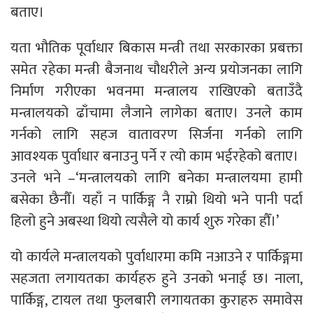
बताए।
यता भौतिक पूर्वाधार बिकास मन्त्री तथा सरकारका प्रबक्ता
समेत रहेका मन्त्री बैजनाथ चौधरीले अन्य प्रयोजनका लागि
निर्माण गरीएका भवनमा मन्त्रालय राखिएको बताउँदै
मन्त्रालयको ढाँचामा लैजाने लागेका बताए। उनले काम
गर्नको लागि सहज वातावरण सिर्जना गर्नको लागि
आवश्यक पुर्वाधार बनाउनु पर्ने र त्यो काम भईरहेको बताए।
उनले भने –‘मन्त्रालयको लागि बनेका मन्त्रालयमा हामी
बसेका छैनौँ। यहाँ न पार्किङ्ग नै राम्रो थियो भने पानी पर्दा
हिलो हुने अबस्था थियो त्यसैले यो कार्य शुरु गरेका हौँ।’
यो कार्यले मन्त्रालयको पुर्वाधारमा कमि नआउने र पार्किङ्गमा
सहजता लगायतका कार्यहरु हुने उनको भनाई छ। नाला,
पार्किङ्ग, टायल तथा फुलबारी लगायतका कुराहरु समावेस