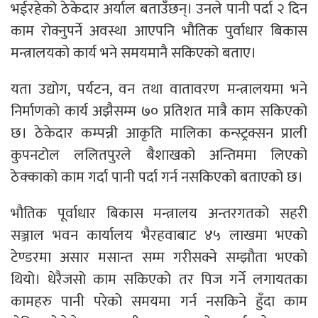
भईरहेको ठेकेदार अर्याल बताउँछन्। उनले पानी पर्दा २ दिन
काम रोक्नुपर्ने अवस्था आएपनि भौतिक पुर्वाधार बिकास
मन्त्रालयको कार्य भने समयमानै सकिएको बताए।
यता उद्योग, पर्यटन, वन तथा वातावरण मन्त्रालयमा भने
निर्माणको कार्य अझैसम्म ७० प्रतिशत मात्रै काम सकिएको
छ। ठेकेदार कम्पन्नी आकृति मालिका कन्स्ट्रक्सन प्राली
कुपनटोल ललितपुरले बैशाखको अन्तिममा लिएको
ठेक्काको काम गर्दा पानी पर्दा गर्न नसकिएको बताएको छ।
भौतिक पूर्वाधार बिकास मन्त्रालय अन्तरगतको सहरी
सञ्जाल भवन कार्यालय भैरहवाबाट ४५ लाखमा भएको
टेण्डरमा असार मसान्त सम्म गरीसक्ने सम्झौता भएको
थियो। धेरैजसो काम सकिएको तर पिज गर्ने लगायतका
कामहरु पानी परेको समयमा गर्न नसकिने हुँदा काम