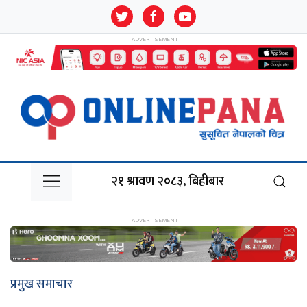
२१ श्रावण २०८३, बिहीबार
प्रमुख समाचार