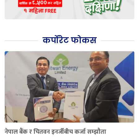
कर्पोरेट फोकस
नेपाल बैंक र चितवन इनर्जीबीच कर्जा सम्झौता