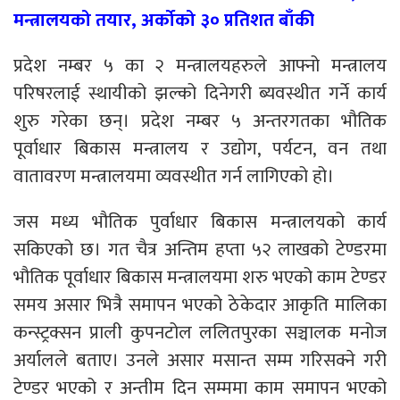
मन्त्रालयको तयार, अर्कोको ३० प्रतिशत बाँकी
प्रदेश नम्बर ५ का २ मन्त्रालयहरुले आफ्नो मन्त्रालय
परिषरलाई स्थायीको झल्को दिनेगरी ब्यवस्थीत गर्ने कार्य
शुरु गरेका छन्। प्रदेश नम्बर ५ अन्तरगतका भौतिक
पूर्वाधार बिकास मन्त्रालय र उद्योग, पर्यटन, वन तथा
वातावरण मन्त्रालयमा व्यवस्थीत गर्न लागिएको हो।
जस मध्य भौतिक पुर्वाधार बिकास मन्त्रालयको कार्य
सकिएको छ। गत चैत्र अन्तिम हप्ता ५२ लाखको टेण्डरमा
भौतिक पूर्वाधार बिकास मन्त्रालयमा शरु भएको काम टेण्डर
समय असार भित्रै समापन भएको ठेकेदार आकृति मालिका
कन्स्ट्रक्सन प्राली कुपनटोल ललितपुरका सञ्चालक मनोज
अर्यालले बताए। उनले असार मसान्त सम्म गरिसक्ने गरी
टेण्डर भएको र अन्तीम दिन सम्ममा काम समापन भएको