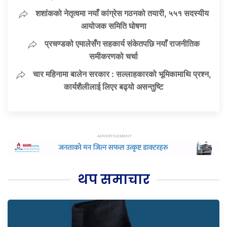
शशांकको नेतृत्वमा नयाँ कांग्रेस गठनको तयारी, ५५१ सदस्यीय
आयोजक समिति घोषणा
प्रचण्डको एमालेसँग सहकार्य संकेतपछि नयाँ राजनीतिक
समीकरणको चर्चा
चार महिनामा बालेन सरकार : सल्लाहकारको भूमिकामाथि प्रश्न,
कार्यशैलीलाई लिएर बढ्यो असन्तुष्टि
थप समाचार