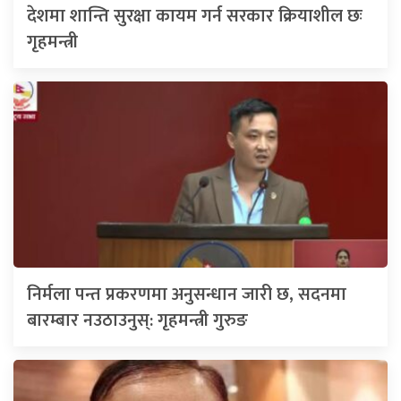
देशमा शान्ति सुरक्षा कायम गर्न सरकार क्रियाशील छः
गृहमन्त्री
निर्मला पन्त प्रकरणमा अनुसन्धान जारी छ, सदनमा
बारम्बार नउठाउनुस्: गृहमन्त्री गुरुङ