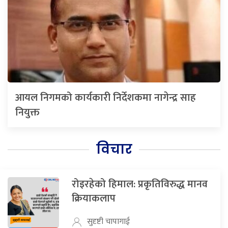
आयल निगमको कार्यकारी निर्देशकमा नागेन्द्र साह
नियुक्त
विचार
रोइरहेको हिमाल: प्रकृतिविरुद्ध मानव
क्रियाकलाप
सुदृष्टी चापागाई