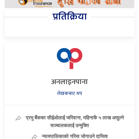
प्रतिक्रिया
अनलाइनपाना
लेखकबाट थप
प्रभु बैंकका सीईओलाई जरिवाना, महिनाकै ५ लाख असुल्ने
सञ्चालकलाई उन्मुक्ति
न्यायपालिकाको गरिमा जोगाउने दायित्व