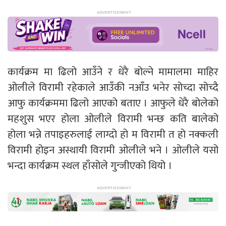
कार्यक्रम मा ढिलो आउँने र धेरै बोल्ने मामालमा माहिर
ओलीले विरामी रहेकाले आउँकी नआँउ भनेर सोच्दा सोच्दै
आफु कार्यक्रममा ढिलो आएको बताए । आफुले धेरै बोलेको
महशुस भएर होला ओलीले विरामी भन्छ कति बालेको
होला भन्ने तपाइहरुलाई लाग्दो हो म विरामी त हो नक्कली
विरामी होइन अस्थायी विरामी ओलीले भने । ओलीले यसो
भन्दा कार्यक्रम स्थल हाँसोले गुन्जीएको थियो ।