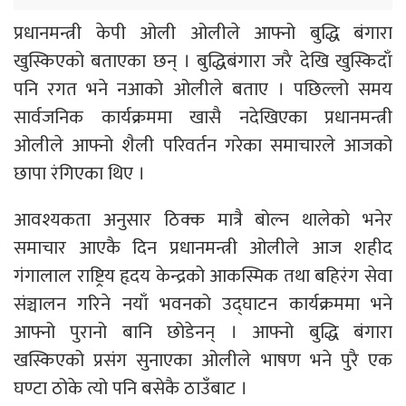
प्रधानमन्त्री केपी ओली ओलीले आफ्नो बुद्धि बंगारा
खुस्किएको बताएका छन् । बुद्धिबंगारा जरै देखि खुस्किदाँ
पनि रगत भने नआको ओलीले बताए । पछिल्लो समय
सार्वजनिक कार्यक्रममा खासै नदेखिएका प्रधानमन्त्री
ओलीले आफ्नो शैली परिवर्तन गरेका समाचारले आजको
छापा रंगिएका थिए ।
आवश्यकता अनुसार ठिक्क मात्रै बोल्न थालेको भनेर
समाचार आएकै दिन प्रधानमन्त्री ओलीले आज शहीद
गंगालाल राष्ट्रिय हृदय केन्द्रको आकस्मिक तथा बहिरंग सेवा
संञ्चालन गरिने नयाँ भवनको उद्घाटन कार्यक्रममा भने
आफ्नो पुरानो बानि छोडेनन् । आफ्नो बुद्धि बंगारा
खस्किएको प्रसंग सुनाएका ओलीले भाषण भने पुरै एक
घण्टा ठोके त्यो पनि बसेकै ठाउँबाट ।