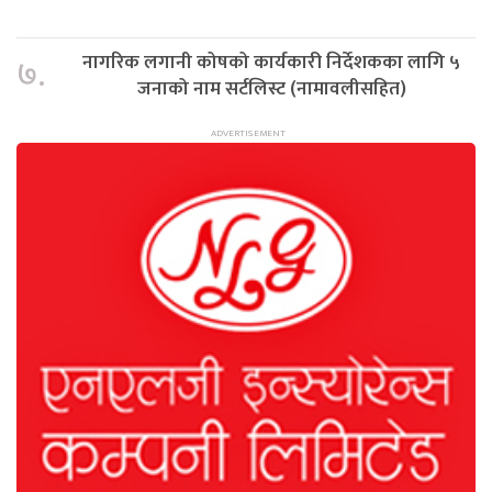
नागरिक लगानी कोषको कार्यकारी निर्देशकका लागि ५
७.
जनाको नाम सर्टलिस्ट (नामावलीसहित)