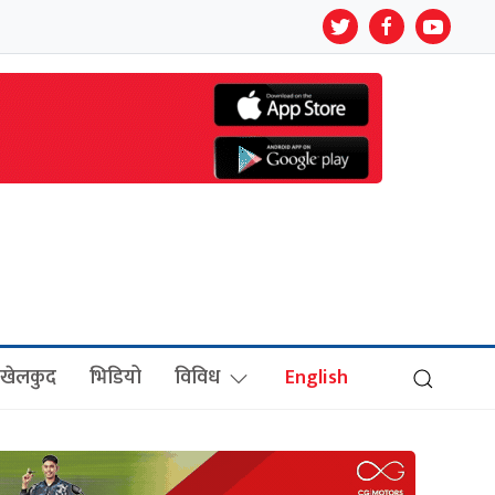
खेलकुद
भिडियो
विविध
English