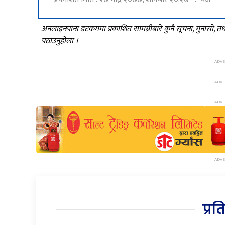
अनलाइनपाना डटकममा प्रकाशित सामग्रीबारे कुनै सूचना, गुनासो, 
पठाउनुहोला ।
प्रत