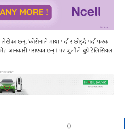
 लेखेका छन्, ‘कोरोनाले माया गर्दा र छोड्दै गर्दा फरक
मेत जानकारी गराएका छन् । पराजुलीले थुप्रै टेलिसियल
0