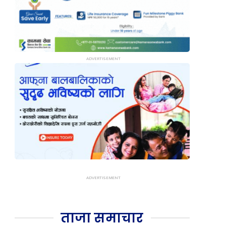
ताजा समाचार