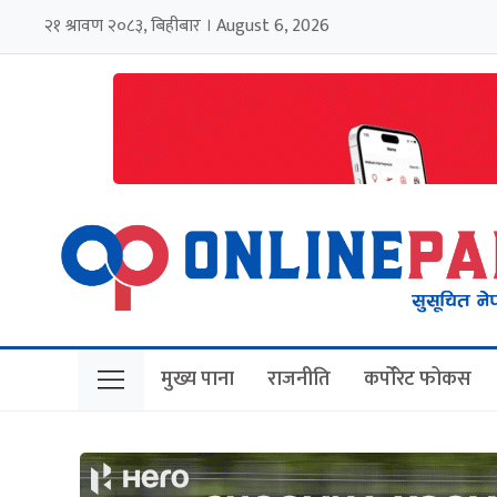
२१ श्रावण २०८३, बिहीबार । August 6, 2026
मुख्य पाना
राजनीति
कर्पोरेट फोकस