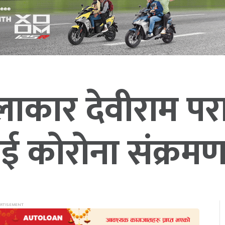
कलाकार देवीराम पर
ई कोरोना संक्रम