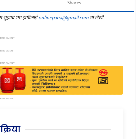
Shares
तथा सुझाव भए हामीलाई
onlinepana@gmail.com
मा लेखी
िक्रिया