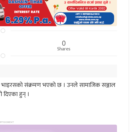
0
Shares
ा भाइरसको संक्रमण भएको छ । उनले सामाजिक सञ्जाल
 दिएका हुन् ।