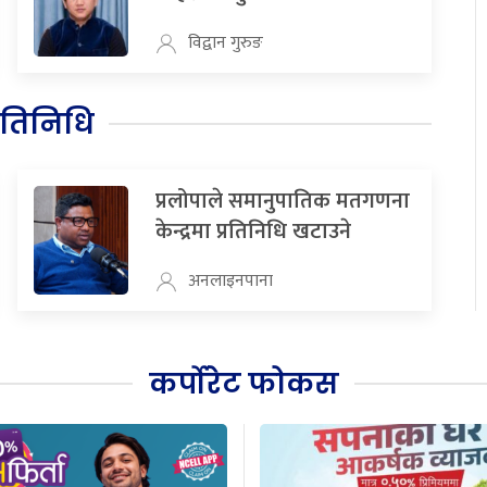
विद्वान गुरुङ
रतिनिधि
प्रलोपाले समानुपातिक मतगणना
केन्द्रमा प्रतिनिधि खटाउने
अनलाइनपाना
कर्पोरेट फोकस