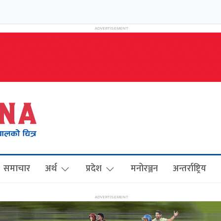
समाचार
अर्थ
प्रदेश
मनोरञ्जन
अन्तर्राष्ट्रिय