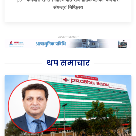
संयन्त्र’ निष्क्रिय
थप समाचार