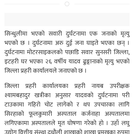
सिन्धुलीमा भएको सवारी दुर्घटनामा एक जनाको मृत्यु
भएको छ । दुर्घटनामा अरु दुई जना घाइते भएका छन् ।
दुर्घटनामा मोटरसाइकलको पछाडि सवार सुनसरी जिल्ला,
इटहरी घर भएका २६ वर्षीय यादव ढुङ्गानाको मृत्यु भएको
जिल्ला प्रहरी कार्यालयले जनाएको छ ।
जिल्ला प्रहरी कार्यालयका प्रहरी नायब उपरीक्षक
श्यामबहादुर खत्रीका अनुसार यादवको दुर्घटनामा परी
टाउकामा गहिरो चोट लागेको र थप उपचारका लागि
सिरहाको फूलकुमारी अस्पताल कर्जनाहा अस्पतालमा
लगिएकामा अस्पतालले मृत घोषणा गरेको हो । उहाँ लघु
उद्योग वित्तीय संस्था दुधौली शाखाको शाखा प्रमुखका रुपमा