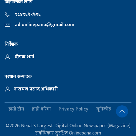
विज्ञापनका लागि
९८४९६५९५१६
ad.onlinepana@gmail.com
निर्देशक
दीपक शर्मा
प्रधान सम्पादक
नारायण प्रसाद अधिकारी
हाम्रो टीम
हाम्रो बारेमा
Privacy Policy
यूनिकोड
©2026 Nepal'S Largest Digital Online Newspaper (Magazine)
सर्वाधिकार सुरक्षित Onlinepana.com