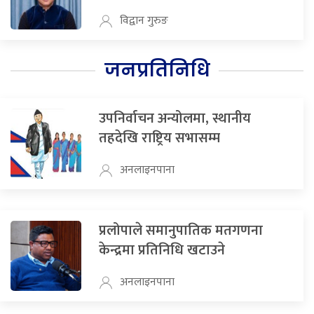
विद्वान गुरुङ
जनप्रतिनिधि
उपनिर्वाचन अन्योलमा, स्थानीय
तहदेखि राष्ट्रिय सभासम्म
अनलाइनपाना
प्रलोपाले समानुपातिक मतगणना
केन्द्रमा प्रतिनिधि खटाउने
अनलाइनपाना