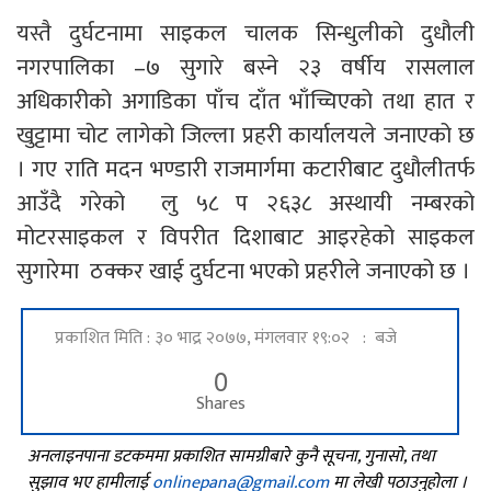
यस्तै दुर्घटनामा साइकल चालक सिन्धुलीको दुधौली
नगरपालिका –७ सुगारे बस्ने २३ वर्षीय रासलाल
अधिकारीको अगाडिका पाँच दाँत भाँच्चिएको तथा हात र
खुट्टामा चोट लागेको जिल्ला प्रहरी कार्यालयले जनाएको छ
। गए राति मदन भण्डारी राजमार्गमा कटारीबाट दुधौलीतर्फ
आउँदै गरेको लु ५८ प २६३८ अस्थायी नम्बरको
मोटरसाइकल र विपरीत दिशाबाट आइरहेको साइकल
सुगारेमा ठक्कर खाई दुर्घटना भएको प्रहरीले जनाएको छ ।
प्रकाशित मिति : ३० भाद्र २०७७, मंगलवार १९:०२ : बजे
0
Shares
अनलाइनपाना डटकममा प्रकाशित सामग्रीबारे कुनै सूचना, गुनासो, तथा
सुझाव भए हामीलाई
onlinepana@gmail.com
मा लेखी पठाउनुहोला ।