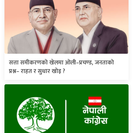
सत्ता समीकरणको खेलमा ओली–प्रचण्ड, जनताको
प्रश्न– राहत र सुधार खोइ ?