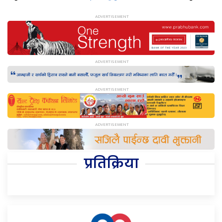
प्रतिक्रिया