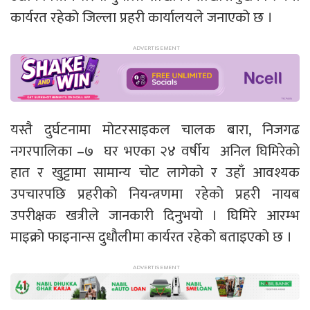
कार्यरत रहेको जिल्ला प्रहरी कार्यालयले जनाएको छ ।
यस्तै दुर्घटनामा मोटरसाइकल चालक बारा, निजगढ
नगरपालिका –७ घर भएका २४ वर्षीय अनिल घिमिरेको
हात र खुट्टामा सामान्य चोट लागेको र उहाँ आवश्यक
उपचारपछि प्रहरीको नियन्त्रणमा रहेको प्रहरी नायब
उपरीक्षक खत्रीले जानकारी दिनुभयो । घिमिरे आरम्भ
माइक्रो फाइनान्स दुधौलीमा कार्यरत रहेको बताइएको छ ।