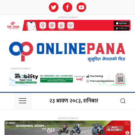
२३ श्रावण २०८३, शनिबार