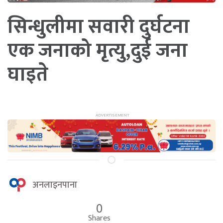
सिन्धुलीमा सवारी दुर्घटना
एक जनाको मृत्यु,दुई जना
घाइते
अनलाइनपाना
0
Shares