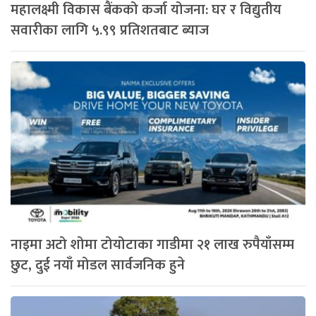
महालक्ष्मी विकास बैंकको कर्जा योजना: घर र विद्युतीय
सवारीका लागि ५.९९ प्रतिशतबाट ब्याज
नाइमा अटो शोमा टोयोटाका गाडीमा २१ लाख रुपैयाँसम्म
छुट, दुई नयाँ मोडल सार्वजनिक हुने