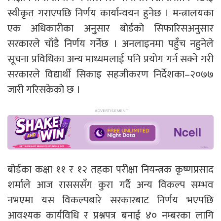
स्वीकृत गराएपछि निर्णय कार्यान्वयन हुनेछ । मन्त्रालयका
एक अधिकारीका अनुुसार बोर्डको सिफारिसअनुसार
सरकारले चाँडै निर्णय गर्नेछ । अनलाइनमा पहुँच नहुनेले
सूचना प्रविधिका अन्य माध्यमलाई पनि प्रयोग गर्न सक्ने गरी
सरकारले विद्यार्थी सिकाइ सहजीकरण निर्देशका–२०७७
जारी गरिसकेको छ ।
बोर्डका कक्षा ११ र १२ तहका परीक्षा नियन्त्रक कृष्णप्रसाद
शर्माले आज रासससँग कुरा गर्दै अन्य विकल्प सम्भव
नभएमा यस विकल्पबारे सरकारबाट निर्णय भएपछि
आवश्यक कार्यविधि र प्रश्नपत्र बनाई ४० नम्बरका लागि