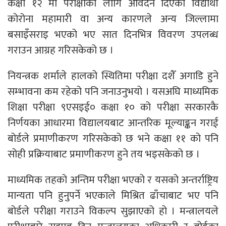
कक्षा १२ मा परीक्षाका लागि आवेदन दिएका विद्यार्थी
कोरोना महामारी वा अन्य कारणले अन्य जिल्लामा
बसाइँसराइ भएको भए सात दिनभित्र विवरण उपलब्ध
गराउन आग्रह गरिसकेको छ ।
नियन्त्रक शर्माले हालको स्थितिमा परीक्षा दशैँ अगाडि हुने
सम्भावना कम रहेको पनि जनाउनुभयो । यसअघि माध्यमिक
शिक्षा परीक्षा ९एसइई० कक्षा १० को परीक्षा सरकारकै
निर्णयका आधारमा विद्यालयबाट आन्तरिक मूल्याङ्कन गराई
बोर्डले प्रमाणीकरण गरिसकेको छ भने कक्षा ११ को पनि
सोही प्रक्रियाबाट प्रमाणीकरण हुने तय भइसकेको छ ।
माध्यमिक तहको अन्तिम परीक्षा भएको र यसको अन्तर्राष्ट्रिय
मान्यता पनि हुनुपर्ने भएकाले मिश्रित ढाँचाबाट भए पनि
बोर्डले परीक्षा गराउने विकल्प सुझाएको हो । मन्त्रालयले