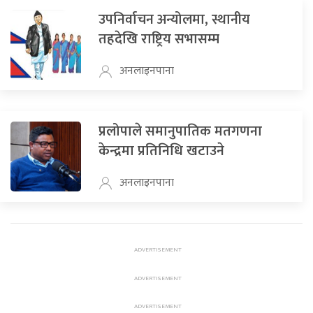
उपनिर्वाचन अन्योलमा, स्थानीय
तहदेखि राष्ट्रिय सभासम्म
अनलाइनपाना
प्रलोपाले समानुपातिक मतगणना
केन्द्रमा प्रतिनिधि खटाउने
अनलाइनपाना