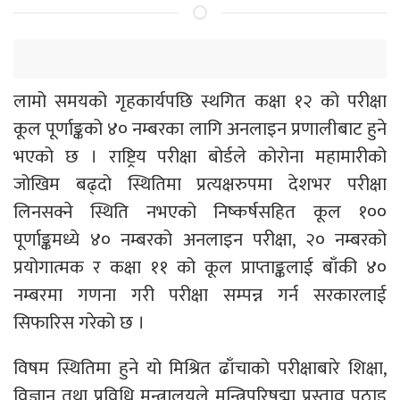
लामो समयको गृहकार्यपछि स्थगित कक्षा १२ को परीक्षा
कूल पूर्णाङ्कको ४० नम्बरका लागि अनलाइन प्रणालीबाट हुने
भएको छ । राष्ट्रिय परीक्षा बोर्डले कोरोना महामारीको
जोखिम बढ्दो स्थितिमा प्रत्यक्षरुपमा देशभर परीक्षा
लिनसक्ने स्थिति नभएको निष्कर्षसहित कूल १००
पूर्णाङ्कमध्ये ४० नम्बरको अनलाइन परीक्षा, २० नम्बरको
प्रयोगात्मक र कक्षा ११ को कूल प्राप्ताङ्कलाई बाँकी ४०
नम्बरमा गणना गरी परीक्षा सम्पन्न गर्न सरकारलाई
सिफारिस गरेको छ ।
विषम स्थितिमा हुने यो मिश्रित ढाँचाको परीक्षाबारे शिक्षा,
विज्ञान तथा प्रविधि मन्त्रालयले मन्त्रिपरिषद्मा प्रस्ताव पठाइ