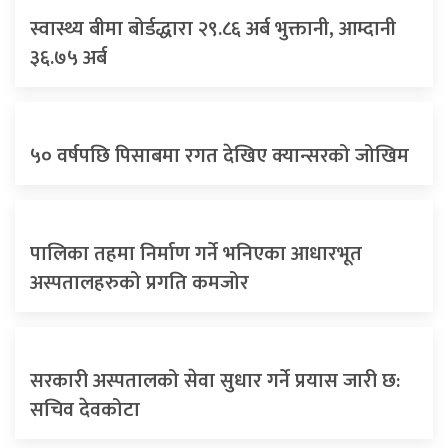
स्वास्थ्य बीमा बोर्डद्धारा २९.८६ अर्ब भुक्तानी, आम्दानी
३६.७५ अर्ब
५० वर्षपछि पिसाबमा रगत देखिए क्यान्सरको जोखिम
पालिका तहमा निर्माण गर्ने भनिएका आधारभूत
अस्पतालहरुको प्रगति कमजोर
सरकारी अस्पतालको सेवा सुधार गर्ने प्रयास जारी छ:
सचिव देवकोटा