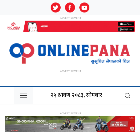
२५ श्रावण २०८३, सोमबार