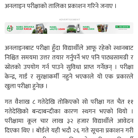
अनलाइन परीक्षाको तालिका प्रकाशन गरिने जनाए ।
अनलाइनबाट परीक्षा हुँदा विद्यार्थीले आफू रहेको स्थानबाट
निश्चित समयमा उत्तर तयार गर्नुपर्ने भए पनि पाठ्यसामग्री र
स्रोतको उपयोग गर्न पाउने सुविधा प्राप्त गर्नेछन् । परीक्षा
केन्द्र, गार्ड र सुरक्षाकर्मी नहुने भएकाले यो एक प्रकारले
खुला परीक्षा हुनेछ ।
गत वैशाख ८ गतेदेखि तोकिएको सो परीक्षा गत चैत ११
गतेदेखिको बन्दाबन्दीका कारण स्थगन भएको थियो ।
परीक्षामा कूल चार लाख ३२ हजार विद्यार्थीले आवेदन
दिएका थिए । बोर्डले यही भदौ २६ गते सूचना प्रकाशन गरी