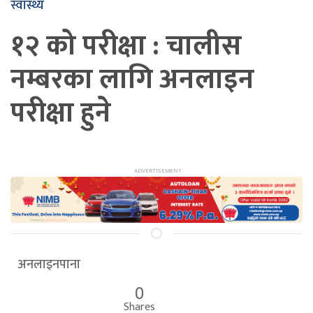
स्वास्थ्य
१२ को परीक्षा : चालीस
नम्बरका लागि अनलाइन
परीक्षा हुने
अनलाइनपाना
0
Shares