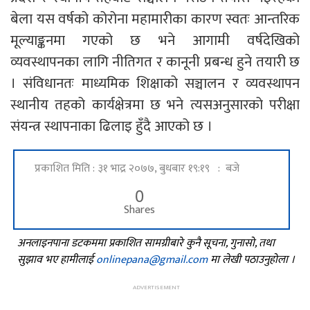
बेला यस वर्षको कोरोना महामारीका कारण स्वतः आन्तरिक
मूल्याङ्कनमा गएको छ भने आगामी वर्षदेखिको
व्यवस्थापनका लागि नीतिगत र कानूनी प्रबन्ध हुने तयारी छ
। संविधानतः माध्यमिक शिक्षाको सञ्चालन र व्यवस्थापन
स्थानीय तहको कार्यक्षेत्रमा छ भने त्यसअनुसारको परीक्षा
संयन्त्र स्थापनाका ढिलाइ हुँदै आएको छ ।
प्रकाशित मिति : ३१ भाद्र २०७७, बुधबार १९:१९ : बजे
0
Shares
अनलाइनपाना डटकममा प्रकाशित सामग्रीबारे कुनै सूचना, गुनासो, तथा
सुझाव भए हामीलाई
onlinepana@gmail.com
मा लेखी पठाउनुहोला ।