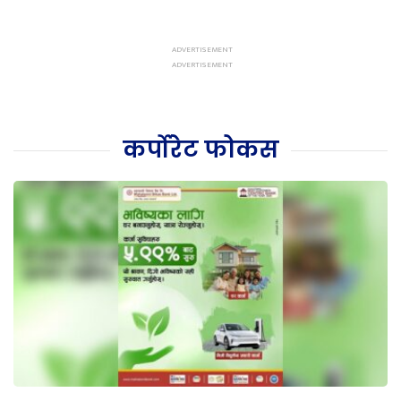
कर्पोरेट फोकस