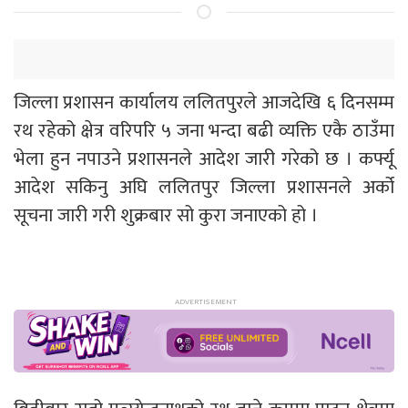
जिल्ला प्रशासन कार्यालय ललितपुरले आजदेखि ६ दिनसम्म
रथ रहेको क्षेत्र वरिपरि ५ जना भन्दा बढी व्यक्ति एकै ठाउँमा
भेला हुन नपाउने प्रशासनले आदेश जारी गरेको छ । कर्फ्यू
आदेश सकिनु अघि ललितपुर जिल्ला प्रशासनले अर्को
सूचना जारी गरी शुक्रबार सो कुरा जनाएको हो ।