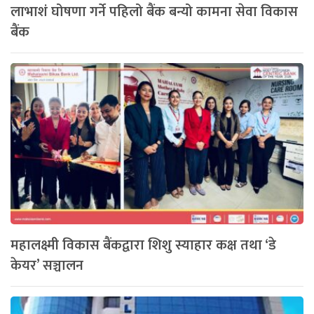
लाभाशं घोषणा गर्ने पहिलो बैंक बन्यो कामना सेवा विकास
बैंक
महालक्ष्मी विकास बैंकद्वारा शिशु स्याहार कक्ष तथा ‘डे
केयर’ सञ्चालन