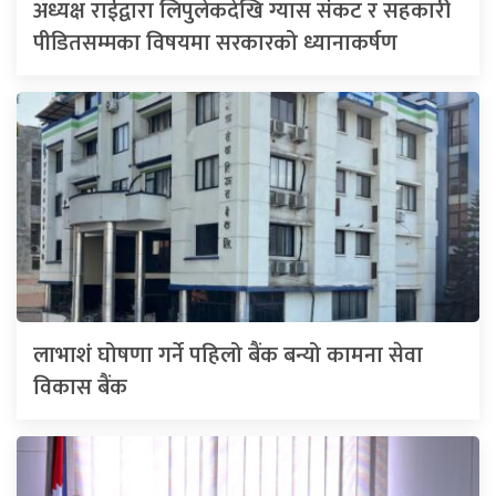
अध्यक्ष राईद्वारा लिपुलेकदेखि ग्यास संकट र सहकारी
पीडितसम्मका विषयमा सरकारको ध्यानाकर्षण
लाभाशं घोषणा गर्ने पहिलो बैंक बन्यो कामना सेवा
विकास बैंक