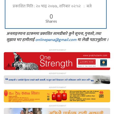
प्रकाशित मिति : २० भाद्र २०७७, शनिबार ०२:५२ : बजे
0
Shares
अनलाइनपाना डटकममा प्रकाशित सामग्रीबारे कुनै सूचना, गुनासो, तथा
सुझाव भए हामीलाई
onlinepana@gmail.com
मा लेखी पठाउनुहोला ।