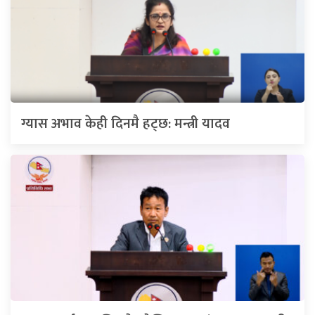
ग्यास अभाव केही दिनमै हट्छ: मन्त्री यादव