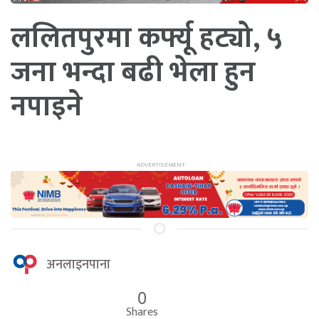
ललितपुरमा कर्फ्यू हट्यो, ५
जना भन्दा बढी भेला हुन
नपाइने
अनलाइनपाना
0
Shares