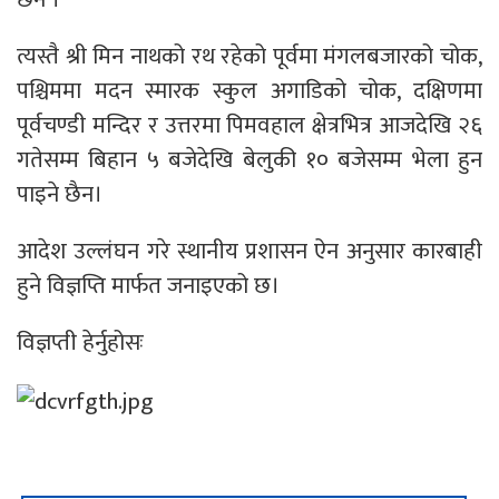
त्यस्तै श्री मिन नाथको रथ रहेको पूर्वमा मंगलबजारको चोक,
पश्चिममा मदन स्मारक स्कुल अगाडिको चोक, दक्षिणमा
पूर्वचण्डी मन्दिर र उत्तरमा पिमवहाल क्षेत्रभित्र आजदेखि २६
गतेसम्म बिहान ५ बजेदेखि बेलुकी १० बजेसम्म भेला हुन
पाइने छैन।
आदेश उल्लंघन गरे स्थानीय प्रशासन ऐन अनुसार कारबाही
हुने विज्ञप्ति मार्फत जनाइएको छ।
विज्ञप्ती हेर्नुहोसः