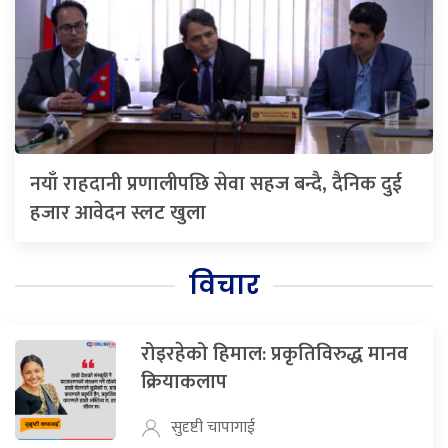
नयाँ राहदानी प्रणालीपछि सेवा सहज बन्दै, दैनिक दुई
हजार आवेदन स्लट खुला
विचार
रोइरहेको हिमाल: प्रकृतिविरुद्ध मानव
क्रियाकलाप
सुदृष्टी चापागाई