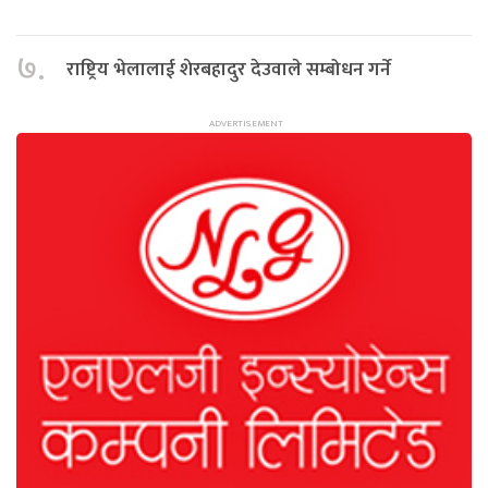
७.
राष्ट्रिय भेलालाई शेरबहादुर देउवाले सम्बोधन गर्ने