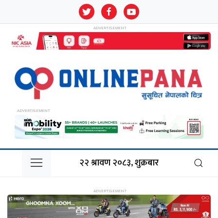
२२ श्रावण २०८३, शुक्रबार