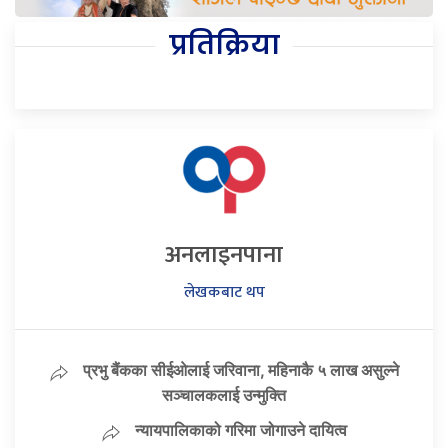
प्रतिक्रिया
अनलाइनपाना
लेखकबाट थप
प्रभु बैंकका सीईओलाई जरिवाना, महिनाकै ५ लाख असुल्ने
सञ्चालकलाई उन्मुक्ति
न्यायपालिकाको गरिमा जोगाउने दायित्व