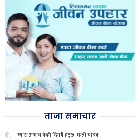
ताजा समाचार
१.
ग्यास अभाव केही दिनमै हट्छ: मन्त्री यादव