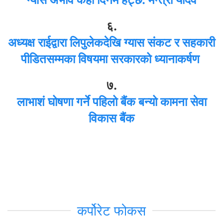
६.
अध्यक्ष राईद्वारा लिपुलेकदेखि ग्यास संकट र सहकारी
पीडितसम्मका विषयमा सरकारको ध्यानाकर्षण
७.
लाभाशं घोषणा गर्ने पहिलो बैंक बन्यो कामना सेवा
विकास बैंक
कर्पोरेट फोकस