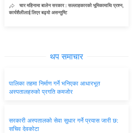
चार महिनामा बालेन सरकार : सल्लाहकारको भूमिकामाथि प्रश्न,
कार्यशैलीलाई लिएर बढ्यो असन्तुष्टि
थप समाचार
पालिका तहमा निर्माण गर्ने भनिएका आधारभूत
अस्पतालहरुको प्रगति कमजोर
सरकारी अस्पतालको सेवा सुधार गर्ने प्रयास जारी छ:
सचिव देवकोटा