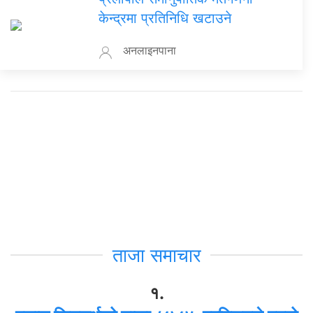
केन्द्रमा प्रतिनिधि खटाउने
अनलाइनपाना
ताजा समाचार
१.