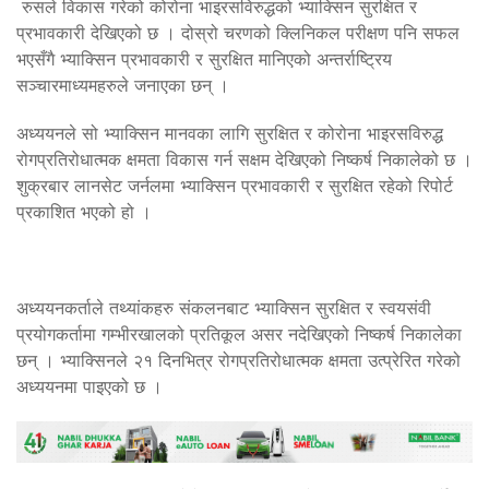
रुसले विकास गरेको कोरोना भाइरसविरुद्धको भ्याक्सिन सुरक्षित र
प्रभावकारी देखिएको छ । दोस्रो चरणको क्लिनिकल परीक्षण पनि सफल
भएसँगै भ्याक्सिन प्रभावकारी र सुरक्षित मानिएको अन्तर्राष्ट्रिय
सञ्चारमाध्यमहरुले जनाएका छन् ।
अध्ययनले सो भ्याक्सिन मानवका लागि सुरक्षित र कोरोना भाइरसविरुद्ध
रोगप्रतिरोधात्मक क्षमता विकास गर्न सक्षम देखिएको निष्कर्ष निकालेको छ ।
शुक्रबार लानसेट जर्नलमा भ्याक्सिन प्रभावकारी र सुरक्षित रहेको रिपोर्ट
प्रकाशित भएको हो ।
अध्ययनकर्ताले तथ्यांकहरु संकलनबाट भ्याक्सिन सुरक्षित र स्वयसंवी
प्रयोगकर्तामा गम्भीरखालको प्रतिकूल असर नदेखिएको निष्कर्ष निकालेका
छन् । भ्याक्सिनले २१ दिनभित्र रोगप्रतिरोधात्मक क्षमता उत्प्रेरित गरेको
अध्ययनमा पाइएको छ ।