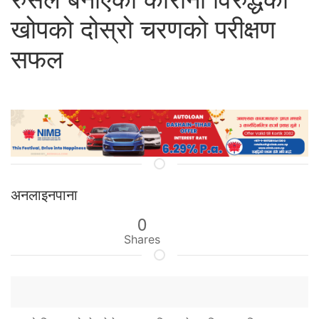
खोपको दोस्रो चरणको परीक्षण
सफल
अनलाइनपाना
0
Shares