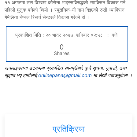
११ अगष्टमा रुस विश्वमा कोरोना भाइरसविरुद्धको भ्याक्सिन विकास गर्ने
पहिलो मुलुक बनेको थियो । स्पुतनिक-भी नाम दिइएको रुसी भ्याक्सिन
गेमेलिया नेष्नल रिसर्च सेन्टरले विकास गरेको हो ।
प्रकाशित मिति : २० भाद्र २०७७, शनिबार ०२:५८ : बजे
0
Shares
अनलाइनपाना डटकममा प्रकाशित सामग्रीबारे कुनै सूचना, गुनासो, तथा
सुझाव भए हामीलाई
onlinepana@gmail.com
मा लेखी पठाउनुहोला ।
प्रतिक्रिया