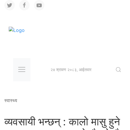
२४ श्रावण २०८३, आईतवार
स्वास्थ्य
व्यवसायी भन्छन् : कालो मासु हुने