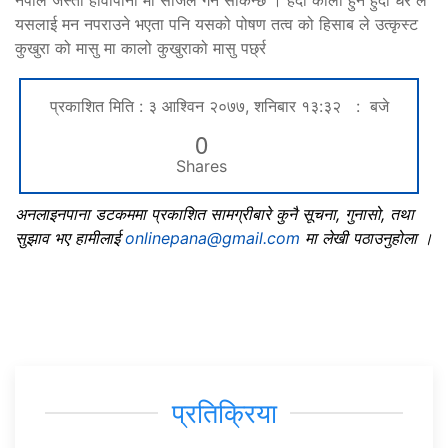
यसलाई मन नपराउने भएता पनि यसको पोषण तत्व को हिसाब ले उत्कृस्ट
कुखुरा को मासु मा कालो कुखुराको मासु पर्छ्र
प्रकाशित मिति : ३ आश्विन २०७७, शनिबार १३:३२ : बजे
0
Shares
अनलाइनपाना डटकममा प्रकाशित सामग्रीबारे कुनै सूचना, गुनासो, तथा
सुझाव भए हामीलाई
onlinepana@gmail.com
मा लेखी पठाउनुहोला ।
प्रतिक्रिया