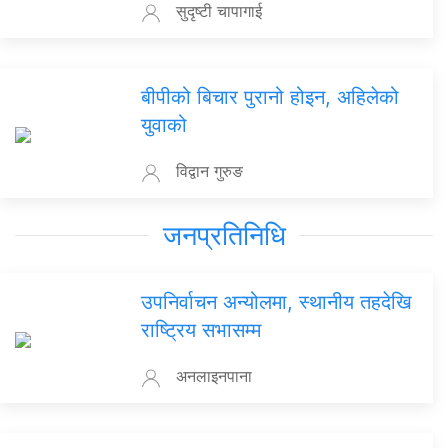
सुदृष्टी चापागाई
बीपीको बिचार पुरानो होइन, अहिलेको
युवाको
विद्वान गुरुङ
जनप्रतिनिधि
उपनिर्वाचन अन्योलमा, स्थानीय तहदेखि
राष्ट्रिय सभासम्म
अनलाइनपाना