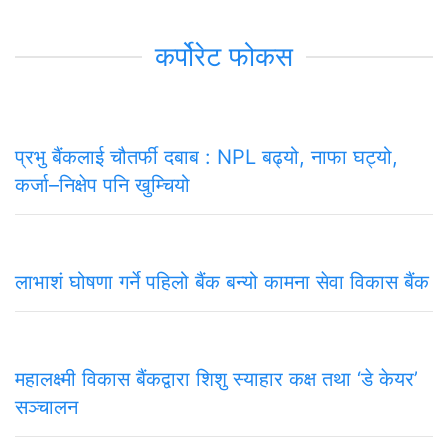
कर्पोरेट फोकस
प्रभु बैंकलाई चौतर्फी दबाब : NPL बढ्यो, नाफा घट्यो,
कर्जा–निक्षेप पनि खुम्चियो
लाभाशं घोषणा गर्ने पहिलो बैंक बन्यो कामना सेवा विकास बैंक
महालक्ष्मी विकास बैंकद्वारा शिशु स्याहार कक्ष तथा ‘डे केयर’
सञ्चालन