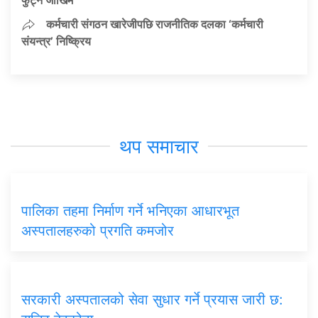
कर्मचारी संगठन खारेजीपछि राजनीतिक दलका ‘कर्मचारी
संयन्त्र’ निष्क्रिय
थप समाचार
पालिका तहमा निर्माण गर्ने भनिएका आधारभूत
अस्पतालहरुको प्रगति कमजोर
सरकारी अस्पतालको सेवा सुधार गर्ने प्रयास जारी छ: