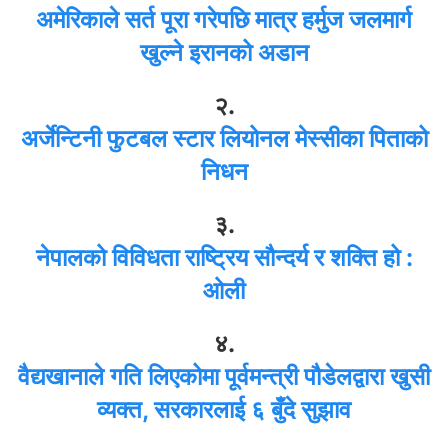
अमेरिकाले सर्त पूरा गरेपछि मात्र हर्मुज जलमार्ग
खुल्ने इरानको अडान
२.
अर्जेन्टिनी फुटबल स्टार लियोनल मेस्सीका पिताको
निधन
३.
नेपालको विविधता राष्ट्रिय सौन्दर्य र शक्ति हो :
ओली
४.
वैद्यखानाले गति लिएकोमा पूर्वमन्त्री पौडेलद्वारा खुसी
व्यक्त, सरकारलाई ६ बुँदे सुझाव