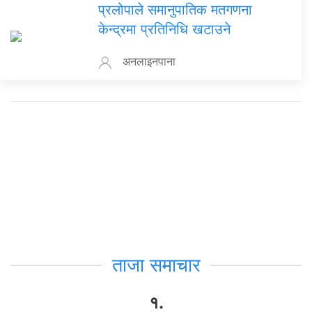
प्रलोपाले समानुपातिक मतगणना
केन्द्रमा प्रतिनिधि खटाउने
अनलाइनपाना
ताजा समाचार
१.