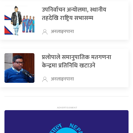
उपनिर्वाचन अन्योलमा, स्थानीय
तहदेखि राष्ट्रिय सभासम्म
अनलाइनपाना
प्रलोपाले समानुपातिक मतगणना
केन्द्रमा प्रतिनिधि खटाउने
अनलाइनपाना