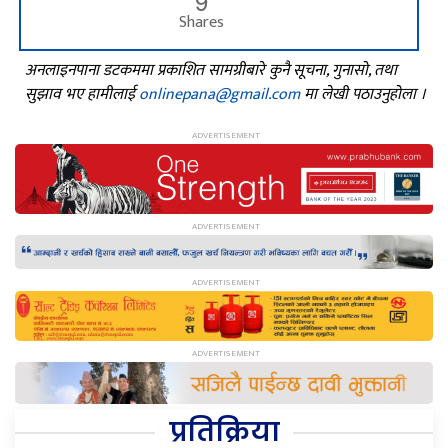
9
Shares
अनलाइनपाना डटकममा प्रकाशित सामग्रीबारे कुनै सूचना, गुनासो, तथा
सुझाव भए हामीलाई
onlinepana@gmail.com
मा लेखी पठाउनुहोला ।
प्रतिक्रिया