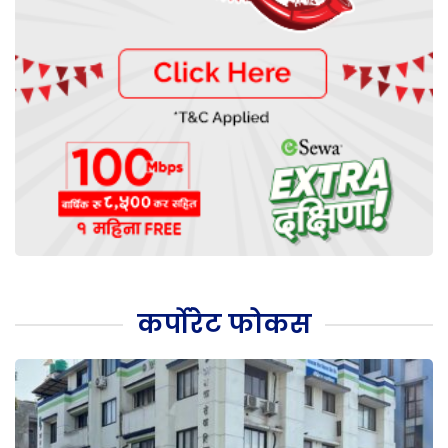
कर्पोरेट फोकस