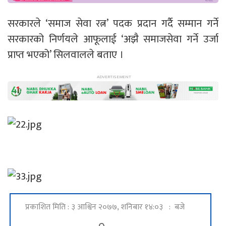
सरकारले ‘समाज सेवा रत्न’ पदक प्रदान गर्दै सम्मान गर्ने
सरकारको निर्णयले आफूलाई ‘अझै समाजसेवा गर्ने उर्जा
प्राप्त भएको’ सिलवालले बताए ।
प्रकाशित मिति : ३ आश्विन २०७७, शनिबार १४:०३ : बजे