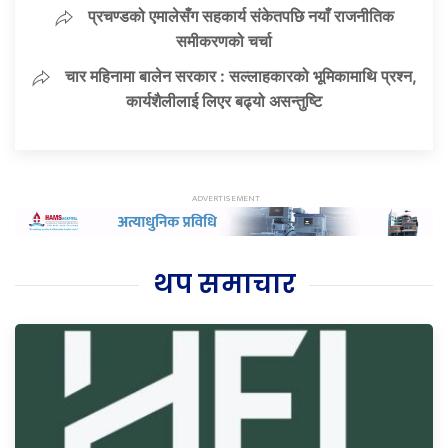
प्रचण्डको एमालेसँग सहकार्य संकेतपछि नयाँ राजनीतिक
समीकरणको चर्चा
चार महिनामा बालेन सरकार : सल्लाहकारको भूमिकामाथि प्रश्न,
कार्यशैलीलाई लिएर बढ्यो असन्तुष्टि
थप समाचार