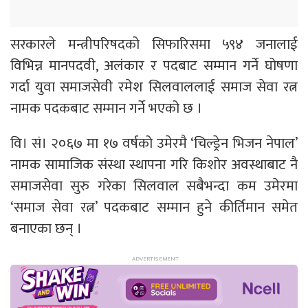
सरकारले मन्त्रीपरिषदको सिफारिसमा ५९४ जनालाई
विभिन्न मानपदवी, अलंकार र पदबाट सम्मान गर्ने घोषणा
गर्दा युवा समाजसेवी रमेश सिलवाललाई समाज सेवा रत्न
नामक पदकबाट सम्मान गर्ने भएको छ ।
वि। सं। २०६७ मा १७ वर्षको उमेरमै ‘चिल्ड्रेन भिजन नेपाल’
नामक सामाजिक संस्था स्थापना गरि किशोर अवस्थाबाट नै
समाजसेवा सुरु गरेका सिलवाल सबैभन्दा कम उमेरमा
‘समाज सेवा रत्न’ पदकबाट सम्मान हुने कीर्तिमान समेत
बनाएका छन् ।