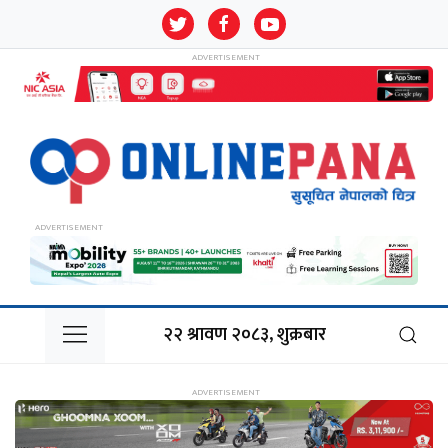
२२ श्रावण २०८३, शुक्रबार