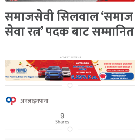
समाजसेवी सिलवाल ‘समाज
सेवा रत्न’ पदक बाट सम्मानित
अनलाइनपाना
9
Shares