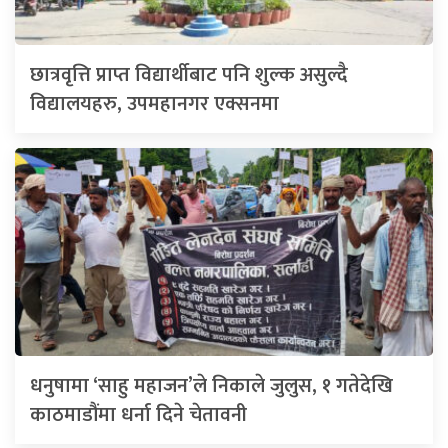
छात्रवृत्ति प्राप्त विद्यार्थीबाट पनि शुल्क असुल्दै
विद्यालयहरु, उपमहानगर एक्सनमा
धनुषामा ‘साहु महाजन’ले निकाले जुलुस, १ गतेदेखि
काठमाडौंमा धर्ना दिने चेतावनी