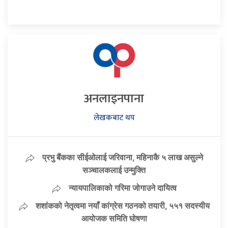
अनलाइनपाना
लेखकबाट थप
प्रभु बैंकका सीईओलाई जरिवाना, महिनाकै ५ लाख असुल्ने
सञ्चालकलाई उन्मुक्ति
न्यायपालिकाको गरिमा जोगाउने दायित्व
शशांकको नेतृत्वमा नयाँ कांग्रेस गठनको तयारी, ५५१ सदस्यीय
आयोजक समिति घोषणा