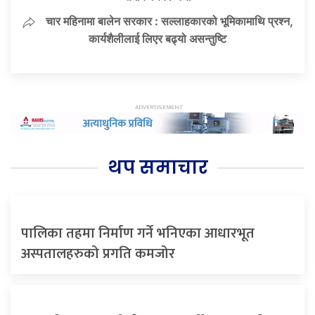
चार महिनामा बालेन सरकार : सल्लाहकारको भूमिकामाथि प्रश्न,
कार्यशैलीलाई लिएर बढ्यो असन्तुष्टि
थप समाचार
पालिका तहमा निर्माण गर्ने भनिएका आधारभूत
अस्पतालहरुको प्रगति कमजोर