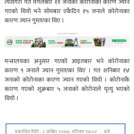
त्यसैगरी गत मंगलबार ११ जनाको कोरोनाका कारण ज्यान
गएको थियो भने सोमबार एकैदिन १५ जनाले कोरोनाका
कारण ज्यान गुमाएका थिए ।
मन्त्रालयका अनुसार गएको आइतबार भने कोरोनाका
कारण ९ जनाले ज्यान गुमाएका थिए । गत शनिबार १४
जनाको कोरोनाका कारण ज्यान गएको थियो । कोरोनाकै
कारण गएको शुक्रबार ५ जनाको कोरोनाले मृत्यु भएको
थियो ।
प्रकाशित मिति : ३ आश्विन २०७७, शनिबार १७:०२ : बजे