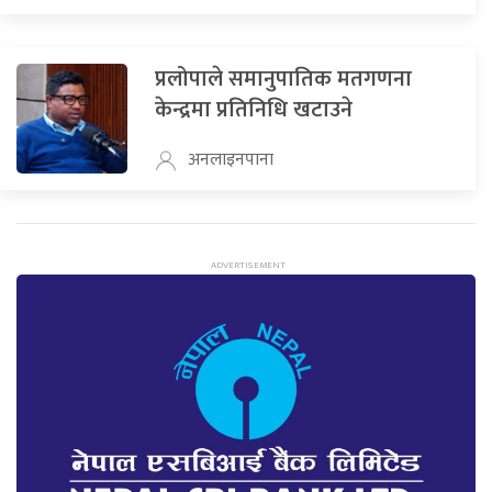
प्रलोपाले समानुपातिक मतगणना
केन्द्रमा प्रतिनिधि खटाउने
अनलाइनपाना