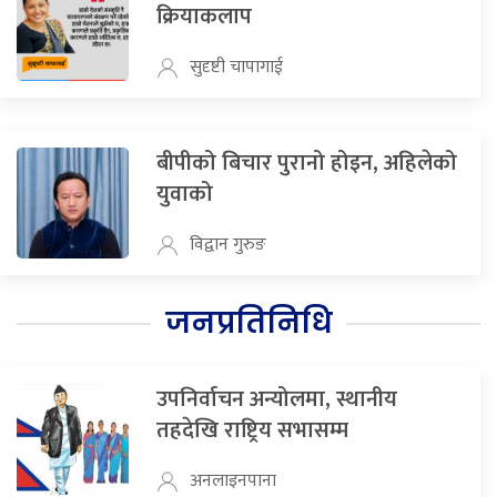
क्रियाकलाप
सुदृष्टी चापागाई
बीपीको बिचार पुरानो होइन, अहिलेको
युवाको
विद्वान गुरुङ
जनप्रतिनिधि
उपनिर्वाचन अन्योलमा, स्थानीय
तहदेखि राष्ट्रिय सभासम्म
अनलाइनपाना