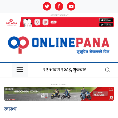
२२ श्रावण २०८३, शुक्रबार
स्वास्थ्य