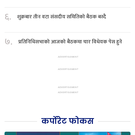
६.
शुक्रबार तीन वटा संसदीय समितिको बैठक बस्दै
७.
प्रतिनिधिसभाको आजको बैठकमा चार विधेयक पेस हुने
कर्पोरेट फोकस