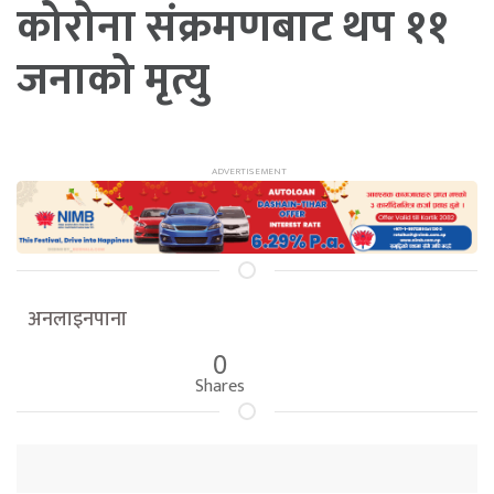
कोरोना संक्रमणबाट थप ११
जनाको मृत्यु
अनलाइनपाना
0
Shares