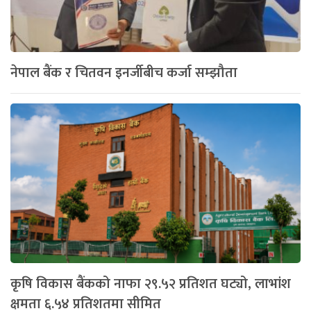
नेपाल बैंक र चितवन इनर्जीबीच कर्जा सम्झौता
कृषि विकास बैंकको नाफा २९.५२ प्रतिशत घट्यो, लाभांश
क्षमता ६.५४ प्रतिशतमा सीमित