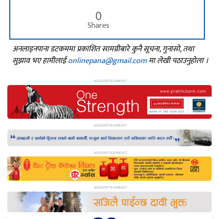
0
Shares
अनलाइनपाना डटकममा प्रकाशित सामग्रीबारे कुनै सूचना, गुनासो, तथा
सुझाव भए हामीलाई
onlinepana@gmail.com
मा लेखी पठाउनुहोला ।