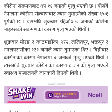
कोरोना संक्रमणबाट थप ११ जनाको मृत्यु भएको छ । योसँगै
नेपालमा कोरोना संक्रमणबाट ज्यान गुमाउनेको संख्या ४०१
पुगेको छ । यसअघि शुक्रबार ९हिजो० ७ जनाको कोरोना
भाइरसको संक्रमणका कारण मृत्यु भएको थियो ।
शुक्रबार मोरङ र काठमाडौँका २र२, ललितपुर, भक्तपुर र
नवलपरासीका १र१ जनाले ज्यान गुमाएका थिए । बिहीबार
कोरोनाका कारण नेपालमा ४ जनाको मृत्यु भएको थियो ।
त्यसअघि बुधबार कोरोनाका कारण ८ जनाको मृत्यु भएको
स्वास्थ्य मन्त्रालयले जानकारी दिएको थियो ।