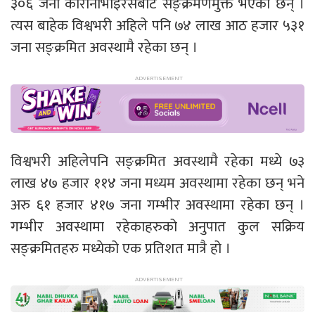
३०६ जना कोरोनाभाइरसबाट सङ्क्रमणमुक्त भएका छन् ।
त्यस बाहेक विश्वभरी अहिले पनि ७४ लाख आठ हजार ५३१
जना सङ्क्रमित अवस्थामै रहेका छन् ।
विश्वभरी अहिलेपनि सङ्क्रमित अवस्थामै रहेका मध्ये ७३
लाख ४७ हजार ११४ जना मध्यम अवस्थामा रहेका छन् भने
अरु ६१ हजार ४१७ जना गम्भीर अवस्थामा रहेका छन् ।
गम्भीर अवस्थामा रहेकाहरुको अनुपात कुल सक्रिय
सङ्क्रमितहरु मध्येको एक प्रतिशत मात्रै हो ।