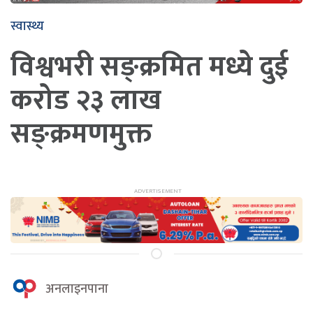
स्वास्थ्य
विश्वभरी सङ्क्रमित मध्ये दुई
करोड २३ लाख
सङ्क्रमणमुक्त
अनलाइनपाना