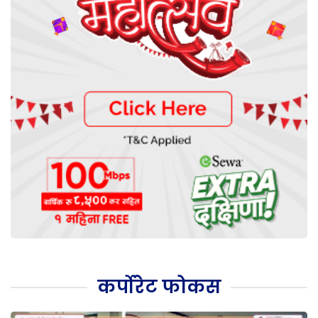
कर्पोरेट फोकस