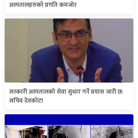
अस्पतालहरुको प्रगति कमजोर
सरकारी अस्पतालको सेवा सुधार गर्ने प्रयास जारी छ:
सचिव देवकोटा