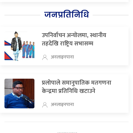
जनप्रतिनिधि
उपनिर्वाचन अन्योलमा, स्थानीय
तहदेखि राष्ट्रिय सभासम्म
अनलाइनपाना
प्रलोपाले समानुपातिक मतगणना
केन्द्रमा प्रतिनिधि खटाउने
अनलाइनपाना