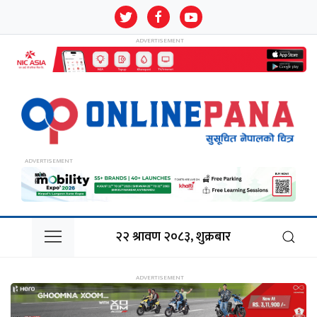
२२ श्रावण २०८३, शुक्रबार