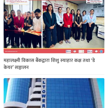
महालक्ष्मी विकास बैंकद्वारा शिशु स्याहार कक्ष तथा ‘डे
केयर’ सञ्चालन