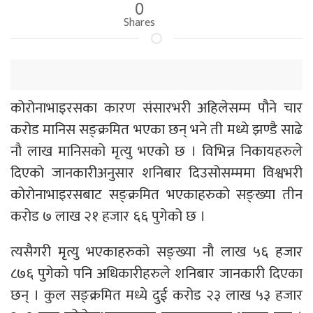
0
Shares
कोरोनाभाइरसका कारण संसारभरी अहिलेसम्म पौने चार
करोड मानिस सङ्क्रमित भएका छन् भने ती मध्ये झण्डै साढे
नौ लाख मानिसको मृत्यु भएको छ । विभिन्न निकायहरुले
दिएको जानकारीअनुसार शनिबार दिउसोसम्ममा विश्वभरी
कोरोनाभाइरसबाट सङ्क्रमित भएकाहरुको सङ्ख्या तीन
करोड ७ लाख २१ हजार ६६ पुगेको छ ।
त्यसैगरी मृत्यु भएकाहरुको सङ्ख्या नौ लाख ५६ हजार
८७६ पुगेको पनि अधिकारीहरुले शनिबार जानकारी दिएका
छन् । कुल सङ्क्रमित मध्ये दुई करोड २३ लाख ५३ हजार