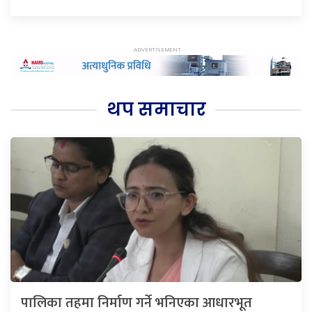
थप समाचार
पालिका तहमा निर्माण गर्ने भनिएका आधारभूत