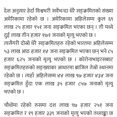
देश अनुसार हेर्दा विश्वभरी सवैभन्दा धेरै सङ्क्रमितको संख्या
अमेरिकामा रहेको छ । अमेरिकामा अहिलेसम्म कुल ६९
लाख २५ हजार ९५१ जना सङ्क्रमित भएका छन् । ती मध्ये
दुई लाख तीन हजार १७१ जनाको मृत्यु भएको छ ।
त्यसैगरी दोस्रो धेरै सङ्क्रमितहरु रहेको भारतमा अहिलेसम्म
५३ लाख आठ हजार १४ जना सङ्क्रमित भएका छन् भने ८५
हजार ६२५ जनाको मृत्यु भएको छ । कोरोनाभाइरसबाट
सङ्क्रमितहरुको सङ्ख्याका आधारमा ब्राजिल तेस्रो स्थानमा
रहेको छ । त्यहाँ अहिलेसम्म ४४ लाख ९७ हजार ४३४ जना
सङ्क्रमित हुँदा एक लाख ३५ हजार ८५७ जनाको मृत्यु
भएको छ ।
चौथोमा रहेको रुसमा दश लाख ९७ हजार २५१ जना
सङ्क्रमित र १९ हजार ३३९ जनाको मृत्यु भएको तथ्याङ्का छ