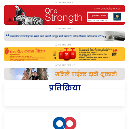
प्रतिक्रिया