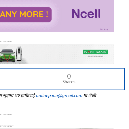
0
Shares
तथा सुझाव भए हामीलाई
onlinepana@gmail.com
मा लेखी