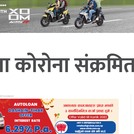
 कोरोना संक्रमित 