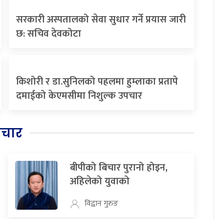
सरकारी अस्पतालको सेवा सुधार गर्ने प्रयास जारी
छ: सचिव देवकोटा
किशोरी र डा.सुनिलको पहलमा हुम्लाका प्रतापे
दमाईको केएमसीमा निशुल्क उपचार
िचार
बीपीको बिचार पुरानो होइन,
अहिलेको युवाको
विद्वान गुरुङ