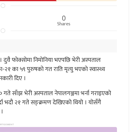
0
Shares
 । दुवै फोक्सोमा निमोनिया भएपछि भेरी अस्पताल
-२१ का ५९ पुरुषको गत राति मृत्यु भएको स्वास्थ्य
जानकारी दिए ।
 गते साँझ भेरी अस्पताल नेपालगञ्जमा भर्ना गराइएको
दा भदौ २१ गते सङ्क्रमण देखिएको थियो । योसँगै
 ।