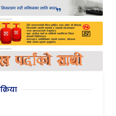
िक्रिया