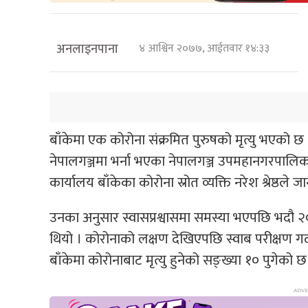
अनलाइनपाना
४ आश्विन २०७७, आईतवार १४:३३
बाँकेमा एक कोरोना संक्रमित पुरुषको मृत्यु भएको छ
नेपालगञ्जमा भर्ना भएका नेपालगञ्ज उपमहानगरपालिका­
कार्यालय बाँकेका कोरोना स्रोत व्यक्ति नरेश श्रेष्ठले 
उनका अनुसार स्वासप्रश्वासमा समस्या भएपछि भदौ २०
थियो । कोरोनाको लक्षण देखिएपछि स्वाब परीक्षण गर्
बाँकेमा कोरोनाबाट मृत्यु हुनेको सङ्ख्या १० पुगेको छ