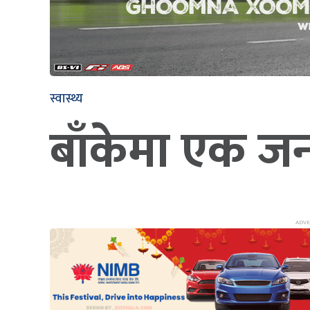
स्वास्थ्य
बाँकेमा एक जना