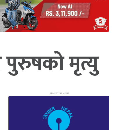
पुरुषको मृत्यु