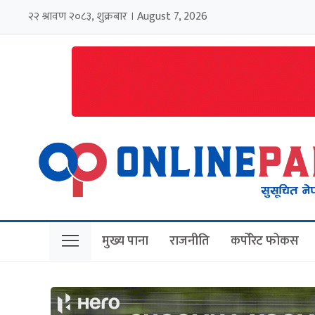
२२ श्रावण २०८३, शुक्रबार । August 7, 2026
मुख्य पाना
राजनीति
कर्पोरेट फोकस