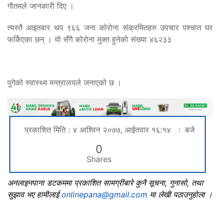
गौतमले जानकारी दिए ।
त्यस्तै आइतबार थप ९६६ जना कोरोना संक्रमितहरु उपचार पश्चात घर
फर्किएका छन् । यो सँगै कोरोना मुक्त हुनेको संख्या ४६२३३
पुगेको स्वास्थ्य मन्त्रालयले जनाएको छ ।
प्रकाशित मिति : ४ आश्विन २०७७, आईतवार १६:१४ : बजे
0
Shares
अनलाइनपाना डटकममा प्रकाशित सामग्रीबारे कुनै सूचना, गुनासो, तथा
सुझाव भए हामीलाई
onlinepana@gmail.com
मा लेखी पठाउनुहोला ।