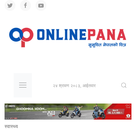
२४ श्रावण २०८३, आईतवार
स्वास्थ्य