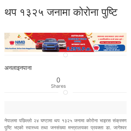
थप १३२५ जनामा कोरोना पुष्टि
अनलाइनपाना
0
Shares
नेपालमा पछिल्लो २४ घण्टामा थप १३२५ जनामा कोरोना भाइरस संक्रमण
पुष्टि भएको स्वास्थ्य तथा जनसंख्या मन्त्रालयका प्रवक्ता डा. जागेश्वर