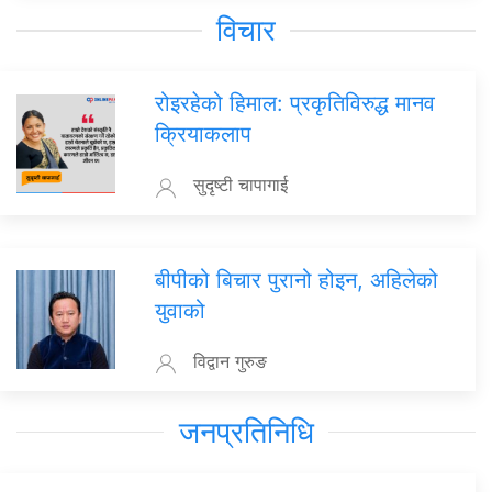
विचार
रोइरहेको हिमाल: प्रकृतिविरुद्ध मानव
क्रियाकलाप
सुदृष्टी चापागाई
बीपीको बिचार पुरानो होइन, अहिलेको
युवाको
विद्वान गुरुङ
जनप्रतिनिधि