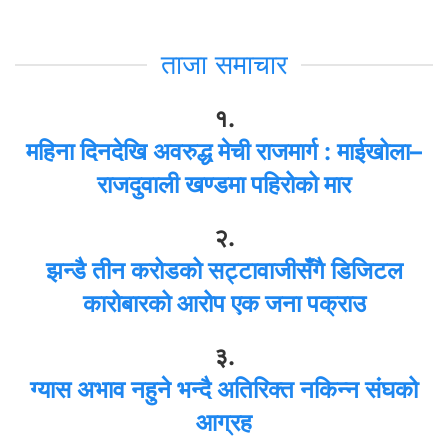
ताजा समाचार
१.
महिना दिनदेखि अवरुद्ध मेची राजमार्ग : माईखोला–
राजदुवाली खण्डमा पहिरोको मार
२.
झन्डै तीन करोडको सट्टावाजीसँगै डिजिटल
कारोबारको आरोप एक जना पक्राउ
३.
ग्यास अभाव नहुने भन्दै अतिरिक्त नकिन्न संघको
आग्रह