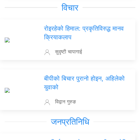
विचार
रोइरहेको हिमाल: प्रकृतिविरुद्ध मानव
क्रियाकलाप
सुदृष्टी चापागाई
बीपीको बिचार पुरानो होइन, अहिलेको
युवाको
विद्वान गुरुङ
जनप्रतिनिधि