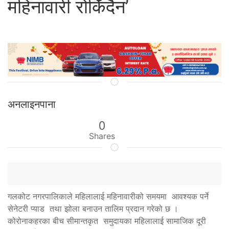
महिनावारी रोकिँदैन’
अनलाइनपाना
0
Shares
गलकोट नगरपालिकाले महिलालाई महिनावारीको समयमा आवश्यक पर्ने
सेनेटरी प्याड तथा झोला बनाउन तालिम प्रदान गरेको छ ।
कोरोनाकहरका बीच सीमान्तकृत समुदायका महिलालाई सामाजिक दूरी