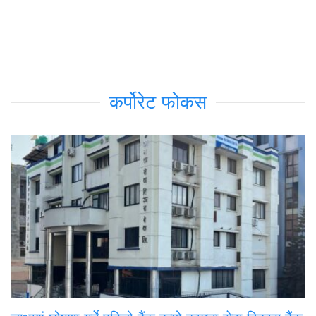
कर्पोरेट फोकस