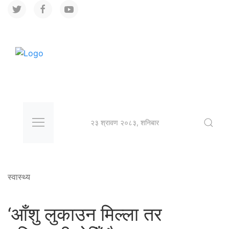
२३ श्रावण २०८३, शनिबार
स्वास्थ्य
‘आँशु लुकाउन मिल्ला तर