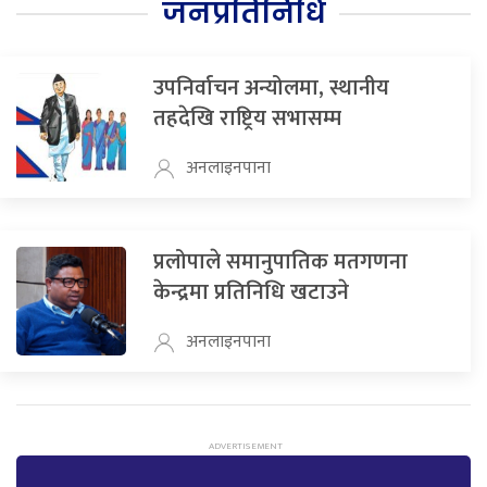
जनप्रतिनिधि
उपनिर्वाचन अन्योलमा, स्थानीय
तहदेखि राष्ट्रिय सभासम्म
अनलाइनपाना
प्रलोपाले समानुपातिक मतगणना
केन्द्रमा प्रतिनिधि खटाउने
अनलाइनपाना