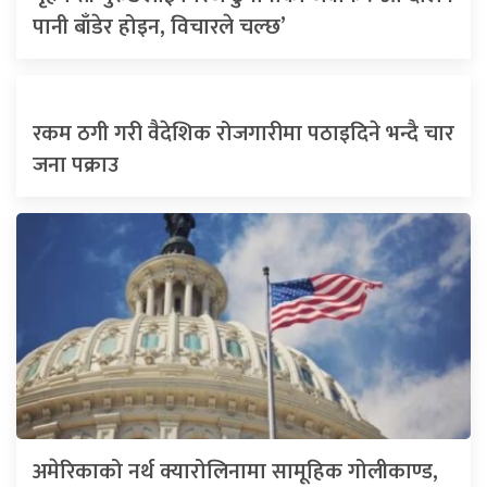
पानी बाँडेर होइन, विचारले चल्छ’
रकम ठगी गरी वैदेशिक रोजगारीमा पठाइदिने भन्दै चार
जना पक्राउ
अमेरिकाको नर्थ क्यारोलिनामा सामूहिक गोलीकाण्ड,