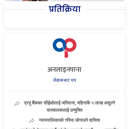
प्रतिक्रिया
अनलाइनपाना
लेखकबाट थप
प्रभु बैंकका सीईओलाई जरिवाना, महिनाकै ५ लाख असुल्ने
सञ्चालकलाई उन्मुक्ति
न्यायपालिकाको गरिमा जोगाउने दायित्व