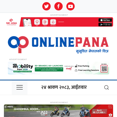
२४ श्रावण २०८३, आईतवार