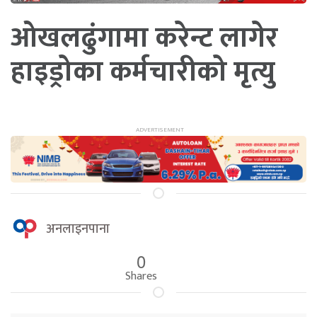
ओखलढुंगामा करेन्ट लागेर
हाइड्रोका कर्मचारीको मृत्यु
अनलाइनपाना
0
Shares