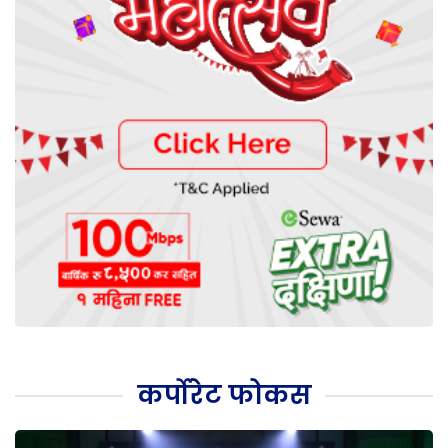
कर्पोरेट फोकस