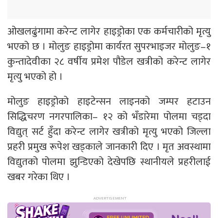
ओखलढुंगामा करेन्ट लागेर हाइड्रोका एक कर्मचारीको मृत्यु
भएको छ । मोलुङ हाइड्रोमा कार्यरत सुपरभाइजर मोलुङ–१
कुन्तादेवीका २८ वर्षीय प्रमेश पौडेल खत्रीको करेन्ट लागेर
मृत्यु भएको हो ।
मोलुङ हाइड्रोको हाइटेन्सन लाइनको जम्पर हटाउन
सिद्धिचरण नगरपालिका– १२ को भँडारेमा पोलमा चड्दा
विद्युत् सर्ट हुँदा करेन्ट लागेर खत्रीको मृत्यु भएको जिल्ला
प्रहरी प्रमुख रूपेश खड्काले जानकारी दिए । मृत अवस्थामा
विद्युतको पोलमा झुन्डिएको देखेपछि स्थानीयले प्रहरीलाई
खबर गरेका थिए ।