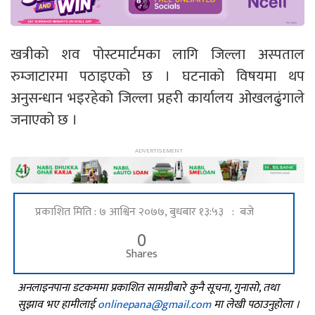
खत्रीको शव पोस्टमार्टमका लागि जिल्ला अस्पताल
रुम्जाटारमा पठाइएको छ । घटनाको विषयमा थप
अनुसन्धान भइरहेको जिल्ला प्रहरी कार्यालय ओखलढुंगाले
जनाएको छ ।
प्रकाशित मिति : ७ आश्विन २०७७, बुधबार १३:५३ : बजे
0
Shares
अनलाइनपाना डटकममा प्रकाशित सामग्रीबारे कुनै सूचना, गुनासो, तथा
सुझाव भए हामीलाई
onlinepana@gmail.com
मा लेखी पठाउनुहोला ।