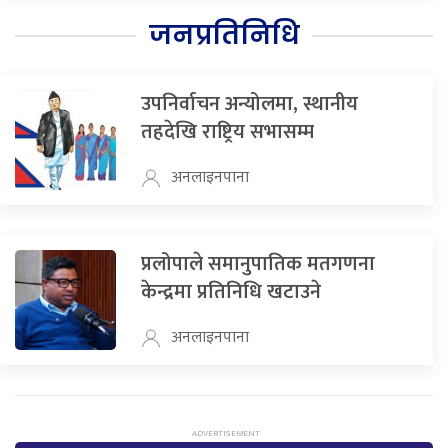
जनप्रतिनिधि
उपनिर्वाचन अन्योलमा, स्थानीय
तहदेखि राष्ट्रिय सभासम्म
अनलाइनपाना
प्रलोपाले समानुपातिक मतगणना
केन्द्रमा प्रतिनिधि खटाउने
अनलाइनपाना