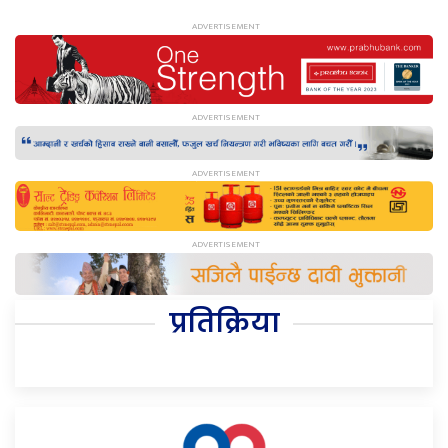
प्रतिक्रिया