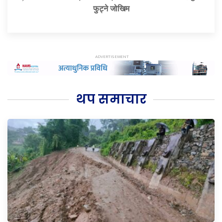
फुट्ने जोखिम
थप समाचार