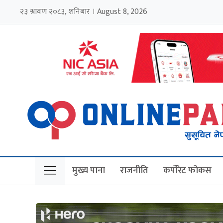
२३ श्रावण २०८३, शनिबार । August 8, 2026
मुख्य पाना
राजनीति
कर्पोरेट फोकस