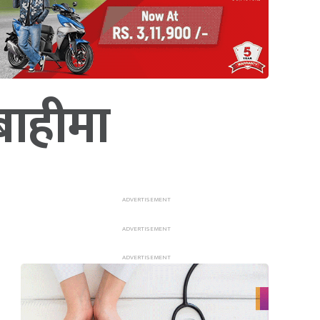
बाहीमा