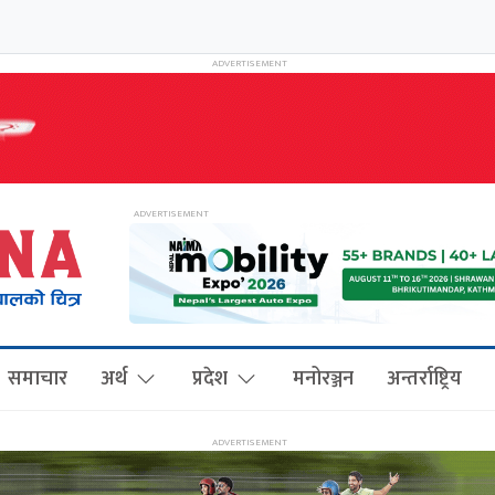
समाचार
अर्थ
प्रदेश
मनोरञ्जन
अन्तर्राष्ट्रिय