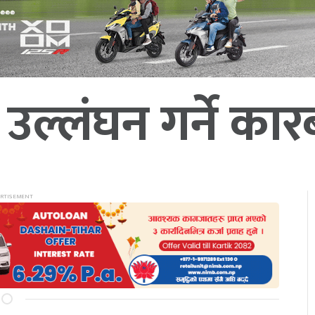
उल्लंघन गर्ने कार