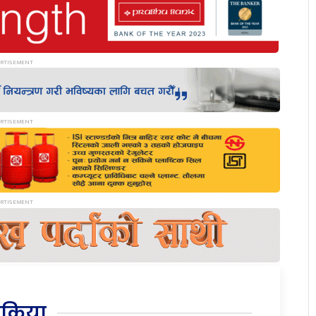
िक्रिया