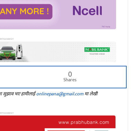
0
Shares
तथा सुझाव भए हामीलाई
onlinepana@gmail.com
मा लेखी