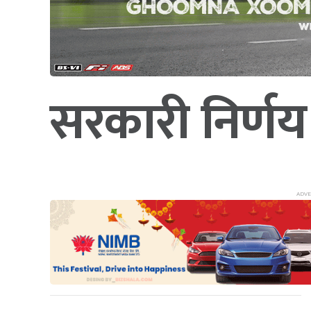
सरकारी निर्णय 