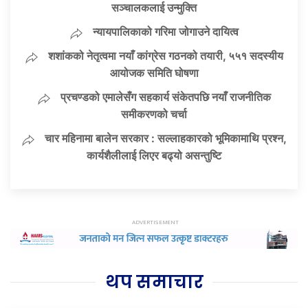
सञ्चालकलाई उन्मुक्ति
न्यायपालिकाको गरिमा जोगाउने दायित्व
शशांकको नेतृत्वमा नयाँ कांग्रेस गठनको तयारी, ५५१ सदस्यीय
आयोजक समिति घोषणा
प्रचण्डको एमालेसँग सहकार्य संकेतपछि नयाँ राजनीतिक
समीकरणको चर्चा
चार महिनामा बालेन सरकार : सल्लाहकारको भूमिकामाथि प्रश्न,
कार्यशैलीलाई लिएर बढ्यो असन्तुष्टि
थप समाचार