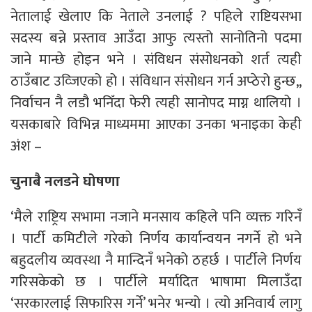
नेतालाई खेलाए कि नेताले उनलाई ? पहिले राष्टियसभा
सदस्य बन्ने प्रस्ताव आउँदा आफु त्यस्तो सानोतिनो पदमा
जाने मान्छे होइन भने । संविधन संसोधनको शर्त त्यही
ठाउँबाट उव्जिएको हो । संविधान संसोधन गर्न अप्ठेरो हुन्छ,,
निर्वाचन नै लडौ भनिँदा फेरी त्यही सानोपद माग्न थालियो ।
यसकाबारे विभिन्न माध्यममा आएका उनका भनाइका केही
अंश –
चुनाबै नलडने घोषणा
‘मैले राष्ट्रिय सभामा नजाने मनसाय कहिले पनि व्यक्त गरिनँ
। पार्टी कमिटीले गरेको निर्णय कार्यान्वयन नगर्ने हो भने
बहुदलीय व्यवस्था नै मान्दिनँ भनेको ठहर्छ । पार्टीले निर्णय
गरिसकेको छ । पार्टीले मर्यादित भाषामा मिलाउँदा
‘सरकारलाई सिफारिस गर्ने’ भनेर भन्यो । त्यो अनिवार्य लागु