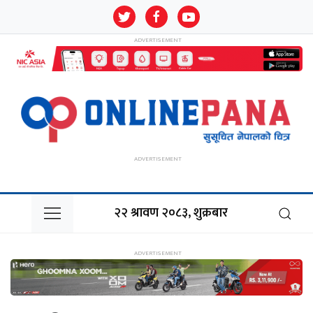
२२ श्रावण २०८३, शुक्रबार