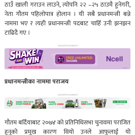
ठाउँ खाली गराउन लाउने, त्योपनि २२ –२५ ठाउमै हुनेगरी,
नेता गौतम पहिलोपात्र होलान । यी सबै प्रधानमन्त्री बन्ने
नाममा भए र त्यही प्रधानमन्त्री पदबाट चाहिँ उनी झनझन
टाढिदै गए ।
प्रधानमन्त्रीका नाममा पराजय
गौतम बर्दियाबाट २०७४ को प्रतिनिधिसभा चुनावमा पराजित
हुनुको प्रमुख कारण थियो उनले आफुलाई यो