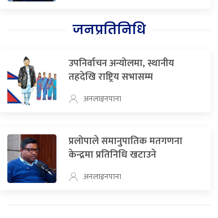
जनप्रतिनिधि
उपनिर्वाचन अन्योलमा, स्थानीय
तहदेखि राष्ट्रिय सभासम्म
अनलाइनपाना
प्रलोपाले समानुपातिक मतगणना
केन्द्रमा प्रतिनिधि खटाउने
अनलाइनपाना