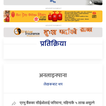
प्रतिक्रिया
अनलाइनपाना
लेखकबाट थप
प्रभु बैंकका सीईओलाई जरिवाना, महिनाकै ५ लाख असुल्ने