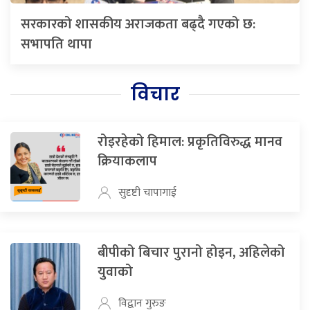
सरकारको शासकीय अराजकता बढ्दै गएको छ:
सभापति थापा
विचार
रोइरहेको हिमाल: प्रकृतिविरुद्ध मानव
क्रियाकलाप
सुदृष्टी चापागाई
बीपीको बिचार पुरानो होइन, अहिलेको
युवाको
विद्वान गुरुङ