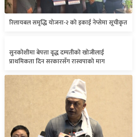
रिलायबल समृद्धि योजना-२ को इकाई नेप्सेमा सूचीकृत
सुनकोशीमा बेपत्ता वृद्ध दम्पतीको खोजीलाई
प्राथमिकता दिन सरकारसँग रास्वपाको माग