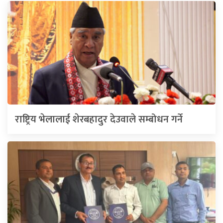
राष्ट्रिय भेलालाई शेरबहादुर देउवाले सम्बोधन गर्ने