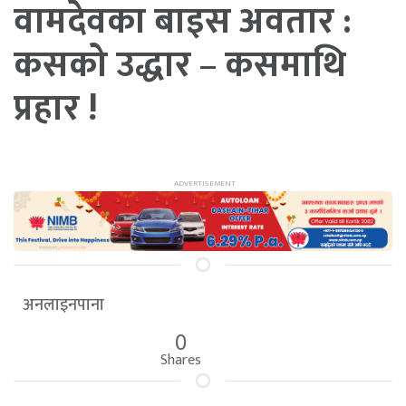
वामदेवका बाइस अवतार :
कसको उद्धार – कसमाथि
प्रहार !
अनलाइनपाना
0
Shares