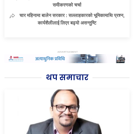
समीकरणको चर्चा
चार महिनामा बालेन सरकार : सल्लाहकारको भूमिकामाथि प्रश्न,
कार्यशैलीलाई लिएर बढ्यो असन्तुष्टि
थप समाचार