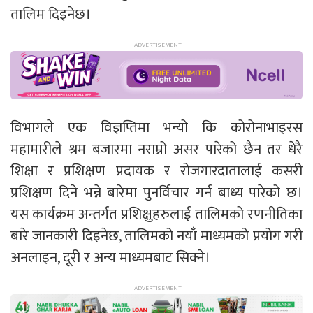
तालिम दिइनेछ।
विभागले एक विज्ञप्तिमा भन्यो कि कोरोनाभाइरस
महामारीले श्रम बजारमा नराम्रो असर पारेको छैन तर धेरै
शिक्षा र प्रशिक्षण प्रदायक र रोजगारदातालाई कसरी
प्रशिक्षण दिने भन्ने बारेमा पुनर्विचार गर्न बाध्य पारेको छ।
यस कार्यक्रम अन्तर्गत प्रशिक्षुहरुलाई तालिमको रणनीतिका
बारे जानकारी दिइनेछ, तालिमको नयाँ माध्यमको प्रयोग गरी
अनलाइन, दूरी र अन्य माध्यमबाट सिक्ने।