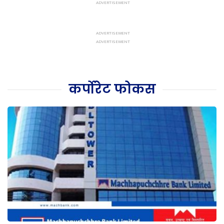
कर्पोरेट फोकस