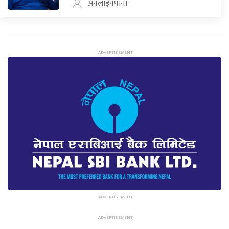
अनलाइनपाना