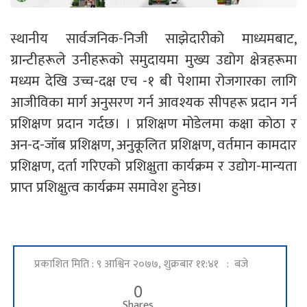
स्थानीय सार्वजनिक-निजी साझेदारीको माध्यमबाट,
ग्रान्टीहरूले उनीहरूको समुदायमा मुख्य उद्योग क्षेत्रहरूमा
मध्यम देखि उच्च-दक्ष एच -१ बी पेशामा रोजगारका लागि
आजीविका मार्ग अनुसरण गर्न आवश्यक सीपहरू प्रदान गर्न
प्रशिक्षण प्रदान गर्दछ। । प्रशिक्षण मोडेलमा कक्षा कोठा र
अन-द-जॉब प्रशिक्षण, अनुकूलित प्रशिक्षण, वर्तमान कामदार
प्रशिक्षण, दर्ता गरिएको प्रशिक्षुता कार्यक्रम र उद्योग-मान्यता
प्राप्त प्रशिक्षुत्व कार्यक्रम समावेश हुनेछ।
प्रकाशित मिति : ९ आश्विन २०७७, शुक्रबार ११:४१ : बजे
0
Shares