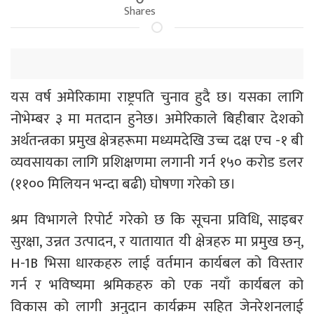
Shares
यस वर्ष अमेरिकामा राष्ट्रपति चुनाव हुदै छ। यसका लागि
नोभेम्बर ३ मा मतदान हुनेछ। अमेरिकाले बिहीबार देशको
अर्थतन्त्रका प्रमुख क्षेत्रहरूमा मध्यमदेखि उच्च दक्ष एच -१ बी
व्यवसायका लागि प्रशिक्षणमा लगानी गर्न १५० करोड डलर
(११०० मिलियन भन्दा बढी) घोषणा गरेको छ।
श्रम विभागले रिपोर्ट गरेको छ कि सूचना प्रविधि, साइबर
सुरक्षा, उन्नत उत्पादन, र यातायात यी क्षेत्रहरु मा प्रमुख छन्,
H-1B भिसा धारकहरु लाई वर्तमान कार्यबल को विस्तार
गर्न र भविष्यमा श्रमिकहरु को एक नयाँ कार्यबल को
विकास को लागी अनुदान कार्यक्रम सहित जेनरेशनलाई