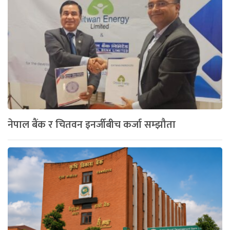
नेपाल बैंक र चितवन इनर्जीबीच कर्जा सम्झौता