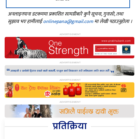
अनलाइनपाना डटकममा प्रकाशित सामग्रीबारे कुनै सूचना, गुनासो, तथा
सुझाव भए हामीलाई
onlinepana@gmail.com
मा लेखी पठाउनुहोला ।
प्रतिक्रिया