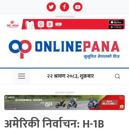
२२ श्रावण २०८३, शुक्रबार
अमेरिकी निर्वाचन: H-1B