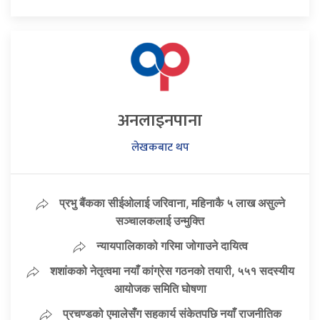
अनलाइनपाना
लेखकबाट थप
प्रभु बैंकका सीईओलाई जरिवाना, महिनाकै ५ लाख असुल्ने
सञ्चालकलाई उन्मुक्ति
न्यायपालिकाको गरिमा जोगाउने दायित्व
शशांकको नेतृत्वमा नयाँ कांग्रेस गठनको तयारी, ५५१ सदस्यीय
आयोजक समिति घोषणा
प्रचण्डको एमालेसँग सहकार्य संकेतपछि नयाँ राजनीतिक