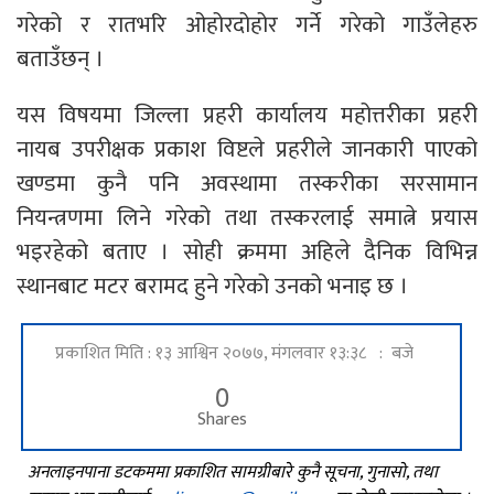
गरेको र रातभरि ओहोरदोहोर गर्ने गरेको गाउँलेहरु
बताउँछन् ।
यस विषयमा जिल्ला प्रहरी कार्यालय महोत्तरीका प्रहरी
नायब उपरीक्षक प्रकाश विष्टले प्रहरीले जानकारी पाएको
खण्डमा कुनै पनि अवस्थामा तस्करीका सरसामान
नियन्त्रणमा लिने गरेको तथा तस्करलाई समात्ने प्रयास
भइरहेको बताए । सोही क्रममा अहिले दैनिक विभिन्न
स्थानबाट मटर बरामद हुने गरेको उनको भनाइ छ ।
प्रकाशित मिति : १३ आश्विन २०७७, मंगलवार १३:३८ : बजे
0
Shares
अनलाइनपाना डटकममा प्रकाशित सामग्रीबारे कुनै सूचना, गुनासो, तथा