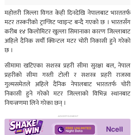
महोत्तरी जिल्ला विगत केही दिनदेखि नेपालबाट भारततर्फ
मटर तस्करीको ट्रान्जिट प्वाइन्ट बन्दै गएको छ । भारतसँग
करीब १४ किलोमिटर खुल्ला सिमानाका कारण जिल्लाबाट
अहिले दैनिक सयौँ क्विन्टल मटर चोरी निकासी हुने गरेको
छ ।
सीमामा खटिएका सशस्त्र प्रहरी सीमा सुरक्षा बल, नेपाल
प्रहरीको सीमा गस्ती टोली र सशस्त्र प्रहरी राजस्व
गुल्मसमेतले अहिले दैनिक नेपालबाट भारततर्फ चोरी
निकासी हुने गरेको मटर जिल्लाको विभिन्न स्थानबाट
नियन्त्रणमा लिने गरेका छन् ।