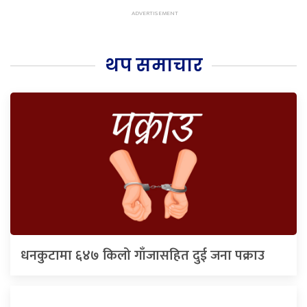
थप समाचार
धनकुटामा ६४७ किलो गाँजासहित दुई जना पक्राउ