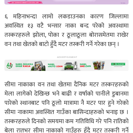
६ महिनाभन्दा लामो लकडाउनका कारण जिल्लामा
अवस्थित १३ वटै भन्सार नाका बन्द परेको अवस्थामा
तस्करहरुले झोला, पोका र ठूलाठूला बोरासमेतमा राखेर
वन तथा खेतको बाटो हुँदै मटर तस्करी गर्ने गरेका छन् ।
सीमा नाकाका वन तथा खेतमा दैनिक मटर तस्करहरुको
मेला लागेको देखिन्छ भने बाढी र वर्षाको पानीले डुबानमा
पारेको स्थानबाट पनि ठूलो मात्रामा नै मटर पार हुने गरेको
सीमा नाकामा अवस्थित गाउँका बासिन्दाहरुको भनाइ छ ।
तस्करहरुले दिनको समयमा कम गतिविधि गरे पनि रातिको
बेला रातभर सीमा नाकाको गाउँहरु हुँदै मटर तस्करी गर्ने