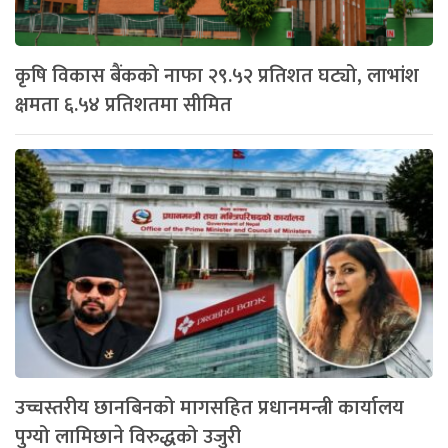
कृषि विकास बैंकको नाफा २९.५२ प्रतिशत घट्यो, लाभांश
क्षमता ६.५४ प्रतिशतमा सीमित
उच्चस्तरीय छानबिनको मागसहित प्रधानमन्त्री कार्यालय
पुग्यो लामिछाने विरुद्धको उजुरी