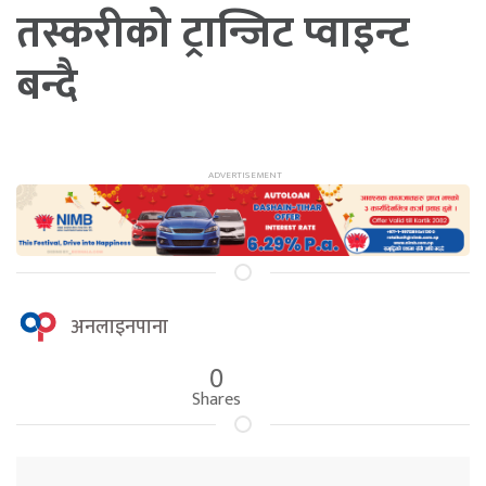
तस्करीको ट्रान्जिट प्वाइन्ट
बन्दै
अनलाइनपाना
0
Shares