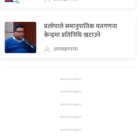
प्रलोपाले समानुपातिक मतगणना
केन्द्रमा प्रतिनिधि खटाउने
अनलाइनपाना