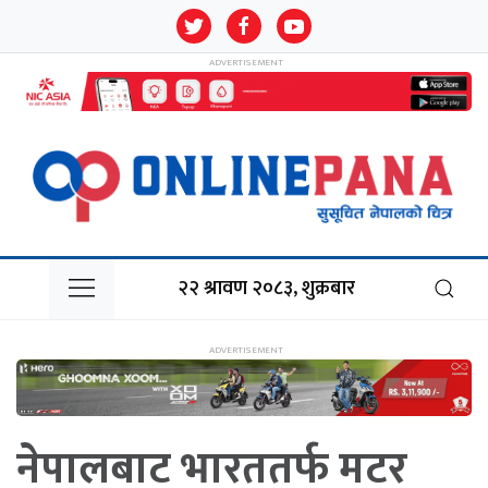
२२ श्रावण २०८३, शुक्रबार
नेपालबाट भारततर्फ मटर