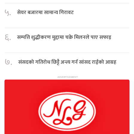
५.
सेयर बजारमा सामान्य गिरावट
६.
सम्पत्ति शुद्धीकरण मुद्दामा चक्रे मिलनले पाए सफाइ
७.
संसदको गतिरोध छिट्टै अन्त्य गर्न सांसद राईको आग्रह