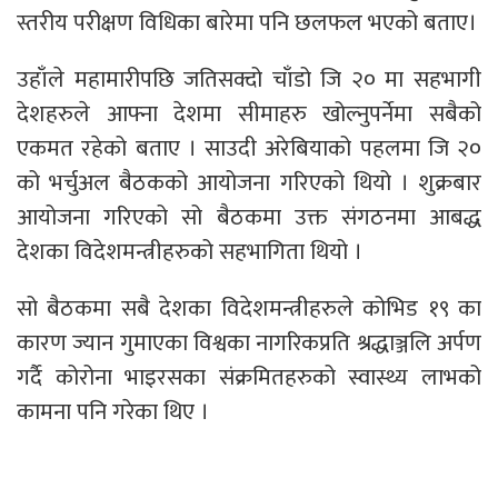
स्तरीय परीक्षण विधिका बारेमा पनि छलफल भएको बताए।
उहाँले महामारीपछि जतिसक्दो चाँडो जि २० मा सहभागी
देशहरुले आफ्ना देशमा सीमाहरु खोल्नुपर्नेमा सबैको
एकमत रहेको बताए । साउदी अरेबियाको पहलमा जि २०
को भर्चुअल बैठकको आयोजना गरिएको थियो । शुक्रबार
आयोजना गरिएको सो बैठकमा उक्त संगठनमा आबद्ध
देशका विदेशमन्त्रीहरुको सहभागिता थियो ।
सो बैठकमा सबै देशका विदेशमन्त्रीहरुले कोभिड १९ का
कारण ज्यान गुमाएका विश्वका नागरिकप्रति श्रद्धाञ्जलि अर्पण
गर्दै कोरोना भाइरसका संक्रमितहरुको स्वास्थ्य लाभको
कामना पनि गरेका थिए ।