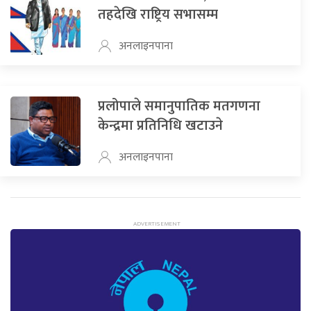
तहदेखि राष्ट्रिय सभासम्म
अनलाइनपाना
प्रलोपाले समानुपातिक मतगणना
केन्द्रमा प्रतिनिधि खटाउने
अनलाइनपाना