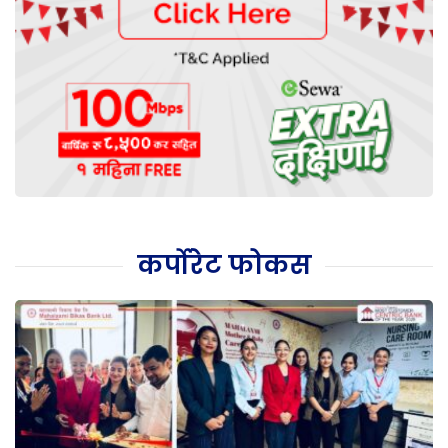
कर्पोरेट फोकस