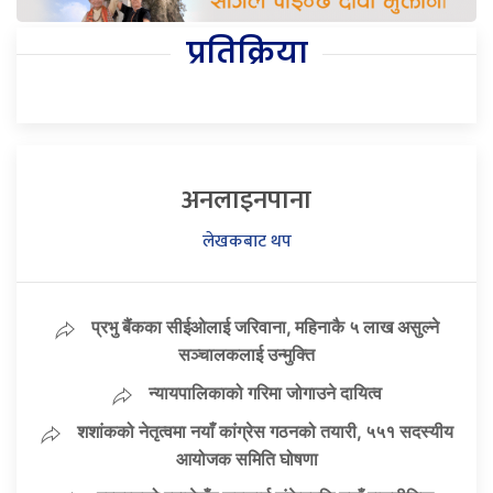
प्रतिक्रिया
अनलाइनपाना
लेखकबाट थप
प्रभु बैंकका सीईओलाई जरिवाना, महिनाकै ५ लाख असुल्ने
सञ्चालकलाई उन्मुक्ति
न्यायपालिकाको गरिमा जोगाउने दायित्व
शशांकको नेतृत्वमा नयाँ कांग्रेस गठनको तयारी, ५५१ सदस्यीय
आयोजक समिति घोषणा