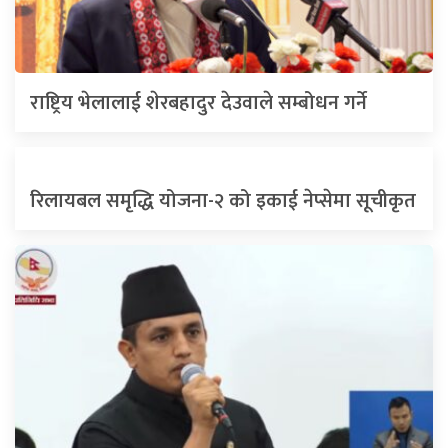
राष्ट्रिय भेलालाई शेरबहादुर देउवाले सम्बोधन गर्ने
रिलायबल समृद्धि योजना-२ को इकाई नेप्सेमा सूचीकृत