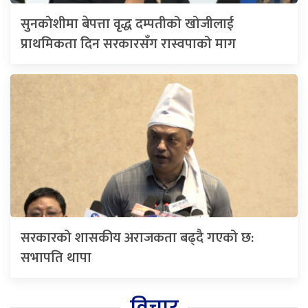
सुनकोशीमा बेपत्ता वृद्ध दम्पतीको खोजीलाई
प्राथमिकता दिन सरकारसँग रास्वपाको माग
सरकारको शासकीय अराजकता बढ्दै गएको छ:
सभापति थापा
विचार