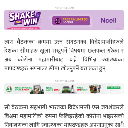
त्यस बैठकका क्रममा उक्त संगठनका विदेशमन्त्रीहरुले
देशका सीमाहरु खुला राख्नुपर्ने विषयमा छलफल गरेका र
अब कोरोना महामारीबाट बच्ने विभिन्न स्वास्थ्यका
मापदण्डहरु अपनाएर सीमा खोल्नुपर्ने बताएका हुन् ।
सो बैठकमा सहभागी भारतका विदेशमन्त्री एस जयशंकरले
विश्वमा महामारीको रुपमा फैलिइरहेको कोरोना भाइरसको
नियन्त्रणका लागि स्वास्थ्यका मापदण्डहरु अपनाउनुका साथै