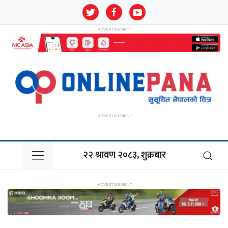
२२ श्रावण २०८३, शुक्रबार