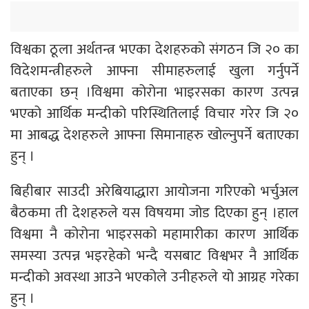
विश्वका ठूला अर्थतन्त्र भएका देशहरुको संगठन जि २० का
विदेशमन्त्रीहरुले आफ्ना सीमाहरुलाई खुला गर्नुपर्ने
बताएका छन् ।विश्वमा कोरोना भाइरसका कारण उत्पन्न
भएको आर्थिक मन्दीको परिस्थितिलाई विचार गरेर जि २०
मा आबद्ध देशहरुले आफ्ना सिमानाहरु खोल्नुपर्ने बताएका
हुन् ।
बिहीबार साउदी अरेबियाद्धारा आयोजना गरिएको भर्चुअल
बैठकमा ती देशहरुले यस विषयमा जोड दिएका हुन् ।हाल
विश्वमा नै कोरोना भाइरसको महामारीका कारण आर्थिक
समस्या उत्पन्न भइरहेको भन्दै यसबाट विश्वभर नै आर्थिक
मन्दीको अवस्था आउने भएकोले उनीहरुले यो आग्रह गरेका
हुन् ।