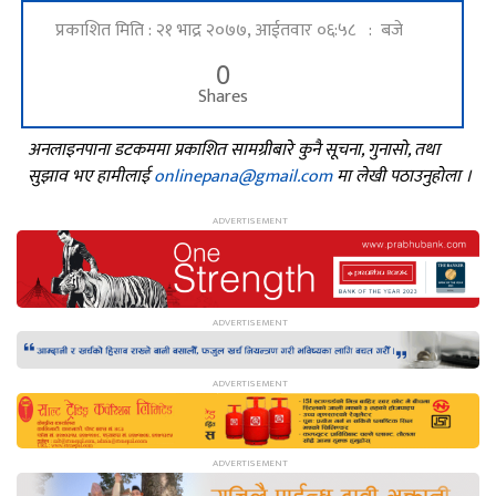
प्रकाशित मिति : २१ भाद्र २०७७, आईतवार ०६:५८ : बजे
0
Shares
अनलाइनपाना डटकममा प्रकाशित सामग्रीबारे कुनै सूचना, गुनासो, तथा
सुझाव भए हामीलाई
onlinepana@gmail.com
मा लेखी पठाउनुहोला ।