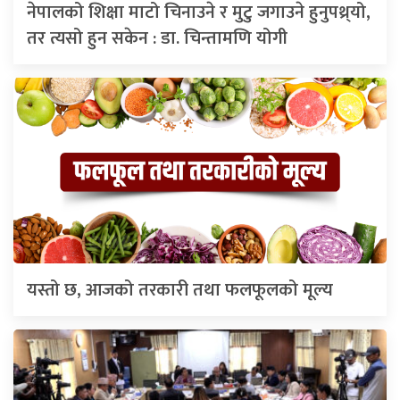
नेपालको शिक्षा माटो चिनाउने र मुटु जगाउने हुनुपथ्र्यो,
तर त्यसो हुन सकेन : डा. चिन्तामणि योगी
यस्तो छ, आजको तरकारी तथा फलफूलको मूल्य