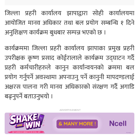
जिल्ला प्रहरी कार्यालय झापाद्वारा सोही कार्यालयमा
आयोजित मानव अधिकार तथा बल प्रयोग सम्बन्धि १ दिने
अनुशिक्षण कार्यक्रम बुधबार सम्पन्न भएको छ ।
कार्यक्रममा जिल्ला प्रहरी कार्यालय झापाका प्रमुख प्रहरी
उपरीक्षक कृष्ण प्रसाद कोईरालाले कार्यक्रम उद्‍घाटन गर्दै
प्रहरी कर्मचारीहरुले कानुन कार्यान्वयनको क्रममा बल
प्रयोग गर्नुपर्ने अवस्थामा अपनाउनु पर्ने कानुनी मापदण्डलाई
अक्षरस पालना गरी मानव अधिकारको संरक्षण गर्दै अगाडि
बढ्नुपर्ने बताउनुभयो ।