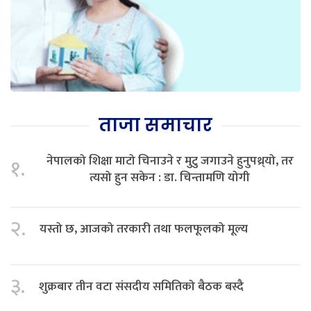
ताजा समाचार
नेपालको शिक्षा माटो चिनाउने र मुटु जगाउने हुनुपथ्र्यो, तर
१.
त्यसो हुन सकेन : डा. चिन्तामणि योगी
२.
यस्तो छ, आजको तरकारी तथा फलफूलको मूल्य
३.
शुक्रबार तीन वटा संसदीय समितिको बैठक बस्दै