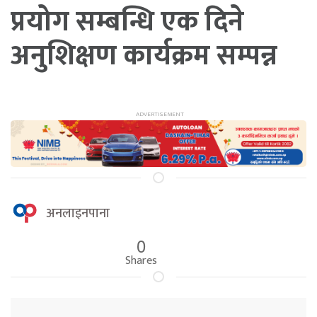
प्रयोग सम्बन्धि एक दिने
अनुशिक्षण कार्यक्रम सम्पन्न
अनलाइनपाना
0
Shares