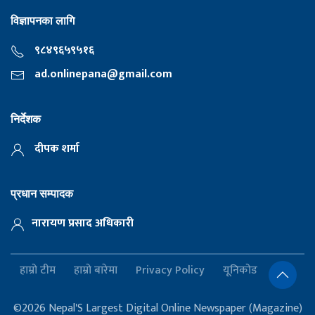
विज्ञापनका लागि
९८४९६५९५१६
ad.onlinepana@gmail.com
निर्देशक
दीपक शर्मा
प्रधान सम्पादक
नारायण प्रसाद अधिकारी
हाम्रो टीम
हाम्रो बारेमा
Privacy Policy
यूनिकोड
©2026 Nepal'S Largest Digital Online Newspaper (Magazine)