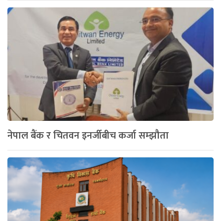
नेपाल बैंक र चितवन इनर्जीबीच कर्जा सम्झौता