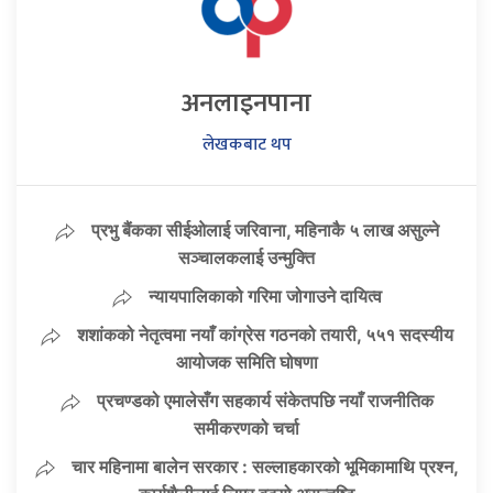
अनलाइनपाना
लेखकबाट थप
प्रभु बैंकका सीईओलाई जरिवाना, महिनाकै ५ लाख असुल्ने
सञ्चालकलाई उन्मुक्ति
न्यायपालिकाको गरिमा जोगाउने दायित्व
शशांकको नेतृत्वमा नयाँ कांग्रेस गठनको तयारी, ५५१ सदस्यीय
आयोजक समिति घोषणा
प्रचण्डको एमालेसँग सहकार्य संकेतपछि नयाँ राजनीतिक
समीकरणको चर्चा
चार महिनामा बालेन सरकार : सल्लाहकारको भूमिकामाथि प्रश्न,