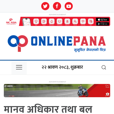
२२ श्रावण २०८३, शुक्रबार
मानव अधिकार तथा बल