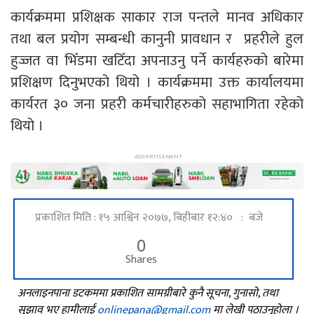
कार्यक्रममा प्रशिक्षक साकार राज पन्तले मानव अधिकार
तथा बल प्रयोग सम्बन्धी कानुनी प्रावधान र प्रहरीले हुल
हुज्जत वा भिँडमा खटिँदा अपनाउनु पर्ने कार्यहरुको बारेमा
प्रशिक्षण दिनुभएको थियो । कार्यक्रममा उक्त कार्यालयमा
कार्यरत ३० जना प्रहरी कर्मचारीहरुको सहाभागिता रहेको
थियो ।
प्रकाशित मिति : १५ आश्विन २०७७, बिहीबार १२:४० : बजे
0
Shares
अनलाइनपाना डटकममा प्रकाशित सामग्रीबारे कुनै सूचना, गुनासो, तथा
सुझाव भए हामीलाई
onlinepana@gmail.com
मा लेखी पठाउनुहोला ।