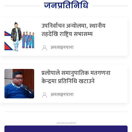
जनप्रतिनिधि
उपनिर्वाचन अन्योलमा, स्थानीय
तहदेखि राष्ट्रिय सभासम्म
अनलाइनपाना
प्रलोपाले समानुपातिक मतगणना
केन्द्रमा प्रतिनिधि खटाउने
अनलाइनपाना