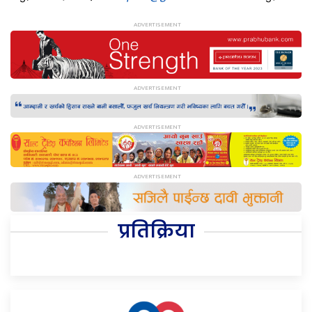
प्रतिक्रिया