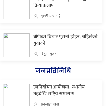
क्रियाकलाप
सुदृष्टी चापागाई
बीपीको बिचार पुरानो होइन, अहिलेको
युवाको
विद्वान गुरुङ
जनप्रतिनिधि
उपनिर्वाचन अन्योलमा, स्थानीय
तहदेखि राष्ट्रिय सभासम्म
अनलाइनपाना