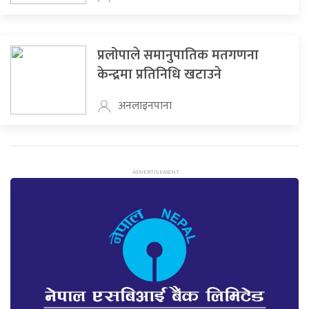
प्रलोपाले समानुपातिक मतगणना
केन्द्रमा प्रतिनिधि खटाउने
अनलाइनपाना