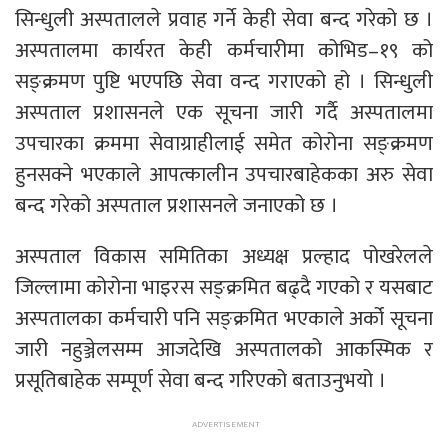
सिन्धुली अस्पतालले प्रवाह गर्ने केही सेवा बन्द गरेको छ ।
अस्पतालमा कार्यरत केही कर्मचारीमा कोभिड–१९ को
सङ्क्रमण पुष्टि भएपछि सेवा वन्द गराएको हो । सिन्धुली
अस्पताल प्रशासनले एक सूचना जारी गर्दै अस्पतालमा
उपचारका क्रममा सेवाग्राहीलाई समेत कोरोना सङ्क्रमण
हुनसक्ने भएकाले आपत्कालीन उपचारबाहेकका अरु सेवा
बन्द गरेको अस्पताल प्रशासनले जनाएको छ ।
अस्पताल विकास समितिका अध्यक्ष प्रल्हाद पोखरेलले
जिल्लामा कोरोना भाइरस सङ्क्रमित बढ्दै गएको र यसबाट
अस्पतालका कर्मचारी पनि सङ्क्रमित भएकाले अर्को सूचना
जारी नहुञ्जेलसम्म आजदेखि अस्पतालको आकस्मिक र
प्रसूतिबाहेक सम्पूर्ण सेवा बन्द गरिएको बताउनुभयो ।