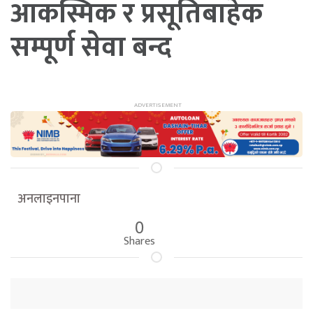
आकस्मिक र प्रसूतिबाहेक
सम्पूर्ण सेवा बन्द
अनलाइनपाना
0
Shares