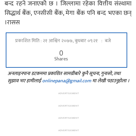
बन्द रहने जनाएकोे छ । जिल्लामा रहेका वित्तीय संस्थामा
सिद्धार्थ बैंक, एनसीसी बैंक, मेगा बैंक पनि बन्द भएका छन्
।रासस
प्रकाशित मिति : २१ आश्विन २०७७, बुधबार ०९:२१ : बजे
0
Shares
अनलाइनपाना डटकममा प्रकाशित सामग्रीबारे कुनै सूचना, गुनासो, तथा
सुझाव भए हामीलाई
onlinepana@gmail.com
मा लेखी पठाउनुहोला ।