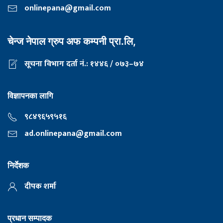
onlinepana@gmail.com
चेन्ज नेपाल ग्रुप अफ कम्पनी प्रा.लि,
सूचना विभाग दर्ता नं.: १४४६ / ०७३–७४
विज्ञापनका लागि
९८४९६५९५१६
ad.onlinepana@gmail.com
निर्देशक
दीपक शर्मा
प्रधान सम्पादक