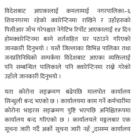
विदेशबाट आएकालाई कमलामाई नगरपालिका–६
शिवनगरमा रहेको क्वारेन्टिनमा राखिने र उहाँहरुको
पिसीआर जाँच गरेपश्चात नेगेटिभ रिर्पोट आएकालाई १४ दिन
होमक्वारेन्टिनमा बस्ने शर्तसहित घर पठाउने गरिएको
जानकारी दिनुभयो । यस्तै जिल्लाका विभिन्न पालिका तथा
जनप्रतिनिधिको सम्पर्कमा विदेशबाट आएका व्यक्तिलाई
पनि सम्बन्धित पालिकाले पनि क्वारेन्टिनमा राख्ने गरेको
उहाँले जानकारी दिनुभयो ।
यता कोरोना सङ्क्रमण बढेपछि मालपोत कार्यालय
सिन्धुली बन्द भएको छ । कार्यालयमा काम गर्ने कर्मचारीमा
कोरोना भाइरस सङ्क्रमण पुष्टि भएपछि अनिश्चितरूपमा
कार्यालय बन्द गरिएको छ । कार्यालयले मङ्गलबार एक
सूचना जारी गर्दै अर्को सूचना जारी नहँुदासम्म कार्यालय