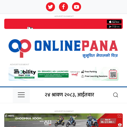
२४ श्रावण २०८३, आईतवार