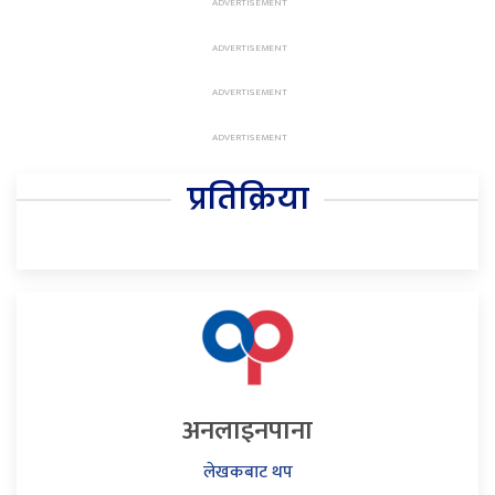
प्रतिक्रिया
अनलाइनपाना
लेखकबाट थप