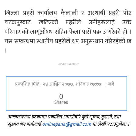
जिल्ला प्रहरी कार्यालय कैलाली र अस्थायी प्रहरी पोष्ट
चटकपुरबाट खटिएको प्रहरीले उनीहरूलाई उक्त
परिमाणको लागूऔषध सहित फेला पारी पक्राउ गरेको हो ।
यस सम्बन्धमा स्थानीय प्रहरीले थप अनुसन्धान गरिरहेको छ
।
प्रकाशित मिति : २४ आश्विन २०७७, शनिबार १७:१७ : बजे
0
Shares
अनलाइनपाना डटकममा प्रकाशित सामग्रीबारे कुनै सूचना, गुनासो, तथा
सुझाव भए हामीलाई
onlinepana@gmail.com
मा लेखी पठाउनुहोला ।