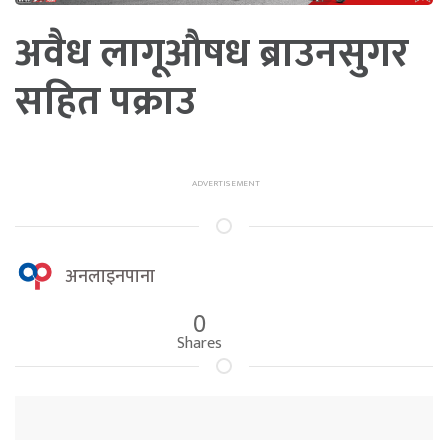
अवैध लागूऔषध ब्राउनसुगर
सहित पक्राउ
अनलाइनपाना
0
Shares