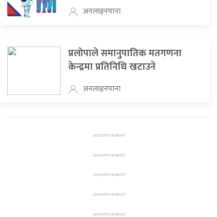
अनलाइनपाना
प्रलोपाले समानुपातिक मतगणना
केन्द्रमा प्रतिनिधि खटाउने
अनलाइनपाना