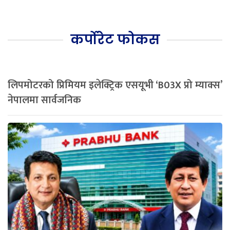
कर्पोरेट फोकस
लिपमोटरको प्रिमियम इलेक्ट्रिक एसयूभी ‘B03X प्रो म्याक्स’
नेपालमा सार्वजनिक