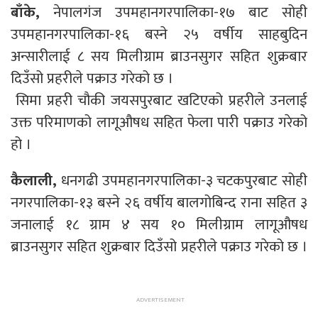
बाँके,
नेपालगंज उपमहानगरपालिका-१७ बाट सोही
उपमहानगरपालिका-१६ बस्ने २५ वर्षीय साहबुदिन
अन्सारीलाई ८ सय मिलीग्राम ब्राउनसुगर सहित शुक्रबार
दिउँसो प्रहरीले पक्राउ गरेको छ ।
सिमा प्रहरी चौकी जयसपुरबाट खटिएको प्रहरीले उनलाई
उक्त परिमाणको लागूऔषध सहित फेला पारी पक्राउ गरेको
हो ।
कैलाली,
धनगढी उपमहानगरपालिका-३ चटकपुरबाट सोही
नगरपालिका-१३ बस्ने २६ वर्षीय बालगोबिन्द राना सहित ३
जनालाई १८ ग्राम ४ सय १० मिलीग्राम लागूऔषध
ब्राउनसुगर सहित शुक्रबार दिउँसो प्रहरीले पक्राउ गरेको छ ।