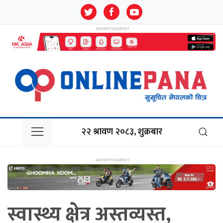
२२ श्रावण २०८३, शुक्रबार
स्वास्थ्य क्षेत्र अस्तव्यस्त,