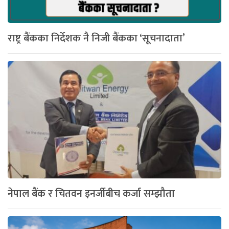
राष्ट्र बैंकका निर्देशक नै निजी बैंकका ‘सूचनादाता’
नेपाल बैंक र चितवन इनर्जीबीच कर्जा सम्झौता