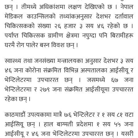
छन् । तीमध्ये अधिकांशमा लक्षण देखिएको छ । नेपाल
मेडिकल काउन्सिलको तथ्यांकअनुसार देशभर दर्तावाल
चिकित्सकको संख्या २६ हजार ३ सय ४६ रहेको छ ।
पर्याप्त चिकित्सक ग्रामीण क्षेत्रमा नपुग्दा पनि बिरामीहरू
घरमै रोग पालेर बस्न विवश छन् ।
स्वास्थ्य तथा जनसंख्या मन्त्रालयका अनुसार देशभर ३ सय
४६ जना कोरोना संक्रमित विभिन्न अस्पतालका आईसीयू र
भेन्टिलेटरमा उपचाररत छन् । जसमध्ये ६७ जना
भेन्टिलेटरमा र २७९ जना संक्रमित आईसीयूमा उपचाररत
रहेका छन् ।
काठमाडौं उपत्यकामा मात्रै ७६ भेन्टिलेटर र १ सय ८१ वटा
आईसियू छन् । हाल बाग्मती प्रदेशमा १ सय ५५ जना
आईसीयू र ४६ जना भेन्टिलेटरमा उपचाररत छन् । यसरी