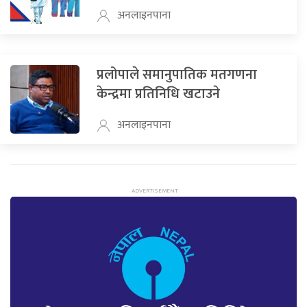
अनलाइनपाना
प्रलोपाले समानुपातिक मतगणना
केन्द्रमा प्रतिनिधि खटाउने
अनलाइनपाना