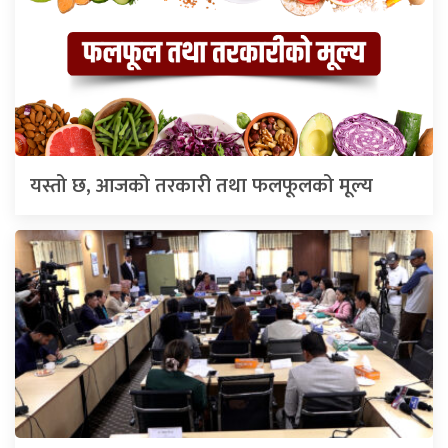
यस्तो छ, आजको तरकारी तथा फलफूलको मूल्य