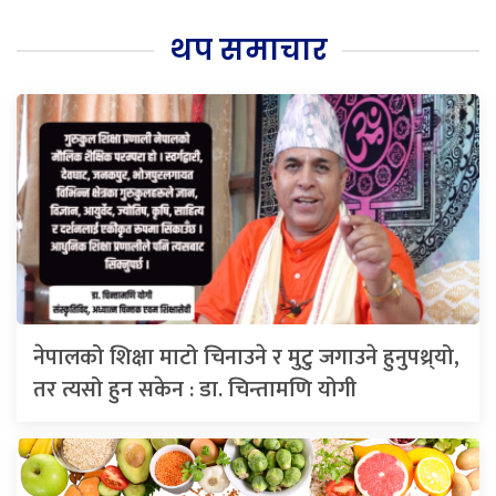
थप समाचार
नेपालको शिक्षा माटो चिनाउने र मुटु जगाउने हुनुपथ्र्यो,
तर त्यसो हुन सकेन : डा. चिन्तामणि योगी