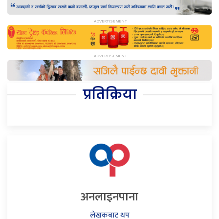
प्रतिक्रिया
अनलाइनपाना
लेखकबाट थप