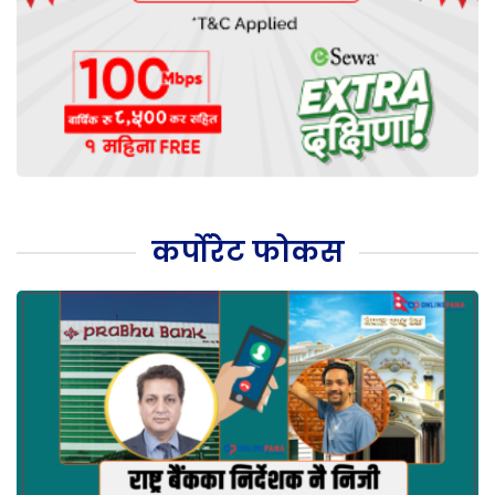
कर्पोरेट फोकस