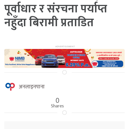
पूर्वाधार र संरचना पर्याप्त
नहुँदा बिरामी प्रताडित
अनलाइनपाना
0
Shares