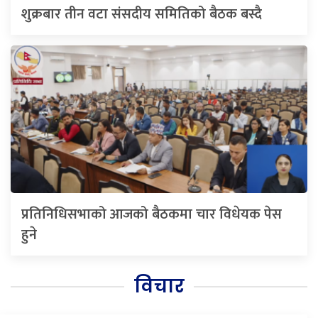
शुक्रबार तीन वटा संसदीय समितिको बैठक बस्दै
प्रतिनिधिसभाको आजको बैठकमा चार विधेयक पेस
हुने
विचार