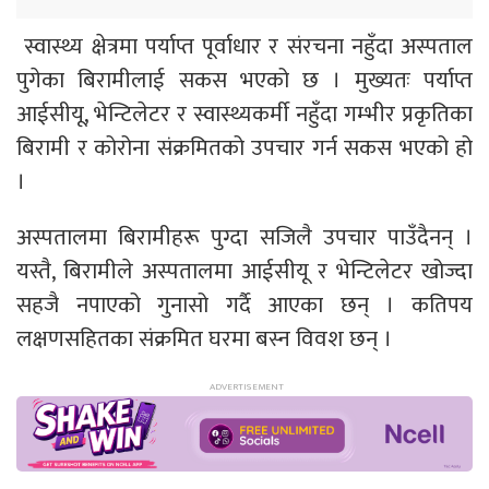
स्वास्थ्य क्षेत्रमा पर्याप्त पूर्वाधार र संरचना नहुँदा अस्पताल
पुगेका बिरामीलाई सकस भएको छ । मुख्यतः पर्याप्त
आईसीयू, भेन्टिलेटर र स्वास्थ्यकर्मी नहुँदा गम्भीर प्रकृतिका
बिरामी र कोरोना संक्रमितको उपचार गर्न सकस भएको हो
।
अस्पतालमा बिरामीहरू पुग्दा सजिलै उपचार पाउँदैनन् ।
यस्तै, बिरामीले अस्पतालमा आईसीयू र भेन्टिलेटर खोज्दा
सहजै नपाएको गुनासो गर्दै आएका छन् । कतिपय
लक्षणसहितका संक्रमित घरमा बस्न विवश छन् ।