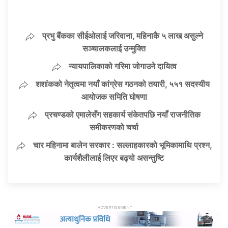
प्रभु बैंकका सीईओलाई जरिवाना, महिनाकै ५ लाख असुल्ने
सञ्चालकलाई उन्मुक्ति
न्यायपालिकाको गरिमा जोगाउने दायित्व
शशांकको नेतृत्वमा नयाँ कांग्रेस गठनको तयारी, ५५१ सदस्यीय
आयोजक समिति घोषणा
प्रचण्डको एमालेसँग सहकार्य संकेतपछि नयाँ राजनीतिक
समीकरणको चर्चा
चार महिनामा बालेन सरकार : सल्लाहकारको भूमिकामाथि प्रश्न,
कार्यशैलीलाई लिएर बढ्यो असन्तुष्टि