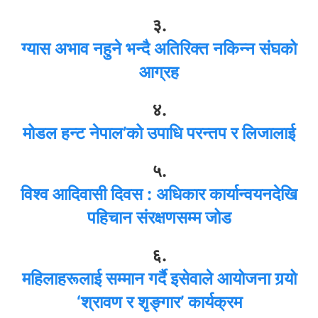
३.
ग्यास अभाव नहुने भन्दै अतिरिक्त नकिन्न संघको
आग्रह
४.
मोडल हन्ट नेपाल’को उपाधि परन्तप र लिजालाई
५.
विश्व आदिवासी दिवस : अधिकार कार्यान्वयनदेखि
पहिचान संरक्षणसम्म जोड
६.
महिलाहरूलाई सम्मान गर्दै इसेवाले आयोजना गर्‍यो
‘श्रावण र शृङ्गार’ कार्यक्रम