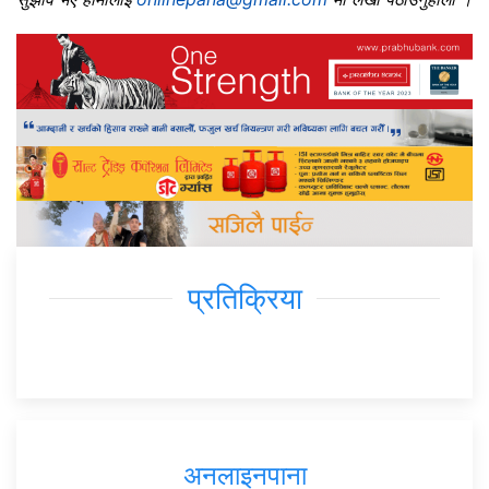
प्रतिक्रिया
अनलाइनपाना