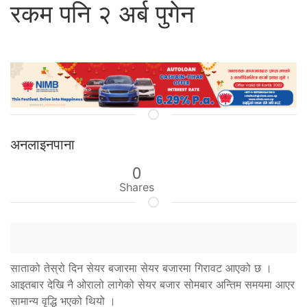
रकम पनि २ अर्ब पुगेन
अनलाइनपाना
0
Shares
साताको तेस्रो दिन सेयर बजारमा सेयर बजारमा गिरावट आएको छ ।
आइतबार देखि नै ओरालो लागेको सेयर बजार सोमबार अन्तिम समयमा आएर
सामान्य वृद्धि भएको थियो ।