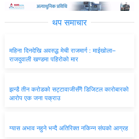
थप समाचार
महिना दिनदेखि अवरुद्ध मेची राजमार्ग : माईखोला–
राजदुवाली खण्डमा पहिरोको मार
झन्डै तीन करोडको सट्टावाजीसँगै डिजिटल कारोबारको
आरोप एक जना पक्राउ
ग्यास अभाव नहुने भन्दै अतिरिक्त नकिन्न संघको आग्रह