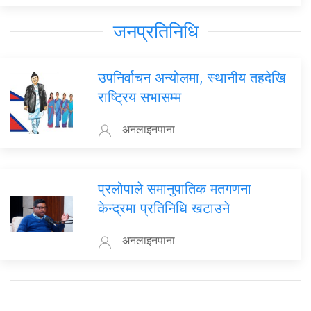
जनप्रतिनिधि
उपनिर्वाचन अन्योलमा, स्थानीय तहदेखि
राष्ट्रिय सभासम्म
अनलाइनपाना
प्रलोपाले समानुपातिक मतगणना
केन्द्रमा प्रतिनिधि खटाउने
अनलाइनपाना