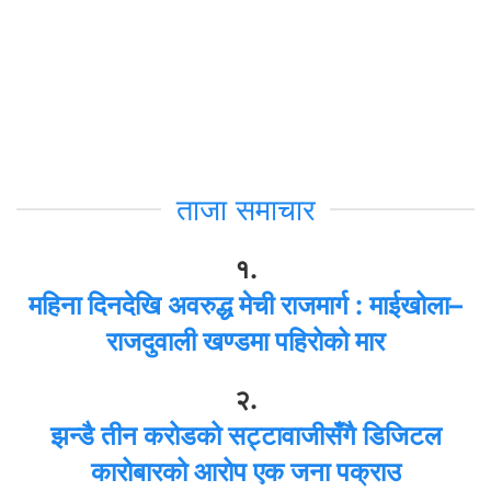
ताजा समाचार
१.
महिना दिनदेखि अवरुद्ध मेची राजमार्ग : माईखोला–
राजदुवाली खण्डमा पहिरोको मार
२.
झन्डै तीन करोडको सट्टावाजीसँगै डिजिटल
कारोबारको आरोप एक जना पक्राउ