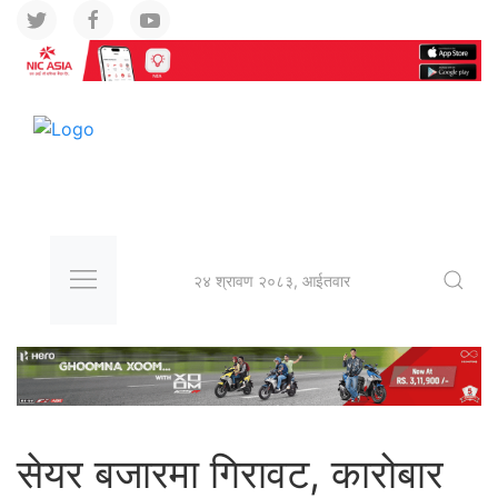
२४ श्रावण २०८३, आईतवार
सेयर बजारमा गिरावट, कारोबार