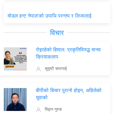
मोडल हन्ट नेपाल’को उपाधि परन्तप र लिजालाई
विचार
रोइरहेको हिमाल: प्रकृतिविरुद्ध मानव
क्रियाकलाप
सुदृष्टी चापागाई
बीपीको बिचार पुरानो होइन, अहिलेको
युवाको
विद्वान गुरुङ