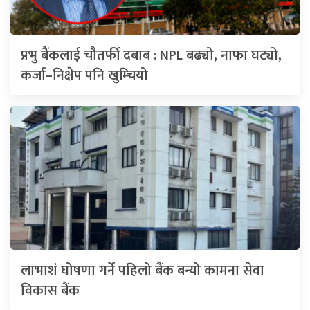
प्रभु बैंकलाई चौतर्फी दबाब : NPL बढ्यो, नाफा घट्यो,
कर्जा–निक्षेप पनि खुम्चियो
लाभाशं घोषणा गर्ने पहिलो बैंक बन्यो कामना सेवा
विकास बैंक