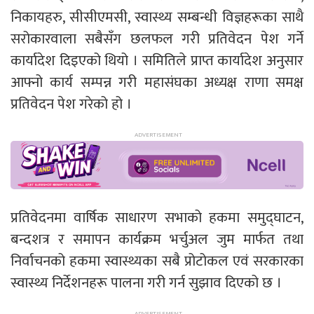
निकायहरु, सीसीएमसी, स्वास्थ्य सम्बन्धी विज्ञहरूका साथै
सरोकारवाला सबैसँग छलफल गरी प्रतिवेदन पेश गर्ने
कार्यादेश दिइएको थियो । समितिले प्राप्त कार्यादेश अनुसार
आफ्नो कार्य सम्पन्न गरी महासंघका अध्यक्ष राणा समक्ष
प्रतिवेदन पेश गरेको हो ।
प्रतिवेदनमा वार्षिक साधारण सभाको हकमा समुद्घाटन,
बन्दशत्र र समापन कार्यक्रम भर्चुअल जुम मार्फत तथा
निर्वाचनको हकमा स्वास्थ्यका सबै प्रोटोकल एवं सरकारका
स्वास्थ्य निर्देशनहरू पालना गरी गर्न सुझाव दिएको छ ।