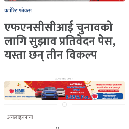
कर्पोरेट फोकस
एफएनसीसीआई चुनावको
लागि सुझाव प्रतिवेदन पेस,
यस्ता छन् तीन विकल्प
अनलाइनपाना
0