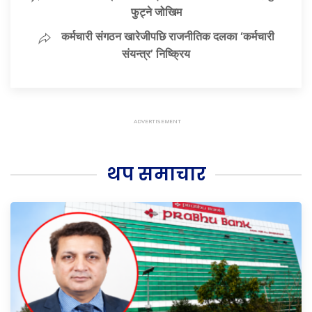
फुट्ने जोखिम
कर्मचारी संगठन खारेजीपछि राजनीतिक दलका ‘कर्मचारी
संयन्त्र’ निष्क्रिय
थप समाचार