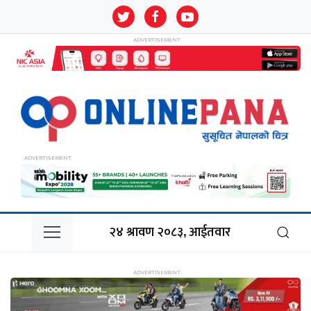
२४ श्रावण २०८३, आईतवार