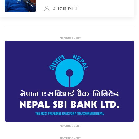
अनलाइनपाना