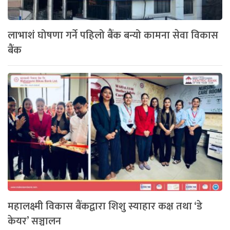
लाभाशं घोषणा गर्ने पहिलो बैंक बन्यो कामना सेवा विकास
बैंक
महालक्ष्मी विकास बैंकद्वारा शिशु स्याहार कक्ष तथा ‘डे
केयर’ सञ्चालन