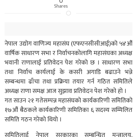
Shares
नेपाल उद्योग वाणिज्य महासंघ (एफएनसीसीआई)को ५४औं
वार्षिक साधारण सभा र निर्वाचनकोलागि महासंघका अध्यक्ष
भवानी राणालाई प्रतिवेदन पेश गरेको छ । साधारण सभा
तथा निर्वाच कार्यलाई के कसरी अगाडि बढाउने भन्ने
सम्बन्धमा ढाँचा तथा प्रक्रिया तयार गर्न गठित समितिले
अध्यक्ष राणा समक्ष आज सुझाव प्रतिवेदन पेश गरेको हो ।
गत साउन २१ गतेसम्पन्न महासंघको कार्यकारिणी समितिको
१७औं बैठकले कार्यकारिणी समितिका ६ सदस्य सम्मिलित
समिति गठन गरेको थियो ।
समितिलाई नेपाल सरकारका सम्बन्धित मन्त्रालय,