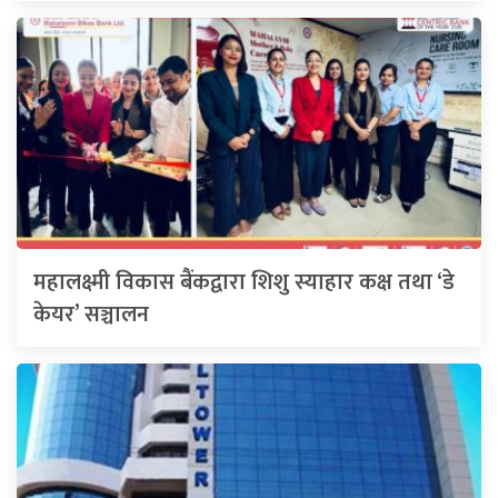
महालक्ष्मी विकास बैंकद्वारा शिशु स्याहार कक्ष तथा ‘डे
केयर’ सञ्चालन