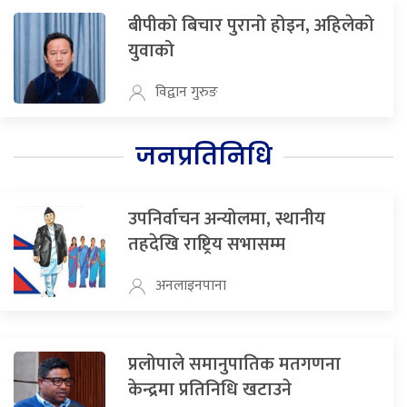
बीपीको बिचार पुरानो होइन, अहिलेको
युवाको
विद्वान गुरुङ
जनप्रतिनिधि
उपनिर्वाचन अन्योलमा, स्थानीय
तहदेखि राष्ट्रिय सभासम्म
अनलाइनपाना
प्रलोपाले समानुपातिक मतगणना
केन्द्रमा प्रतिनिधि खटाउने