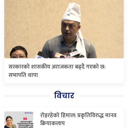
सरकारको शासकीय अराजकता बढ्दै गएको छ:
सभापति थापा
विचार
रोइरहेको हिमाल: प्रकृतिविरुद्ध मानव
क्रियाकलाप