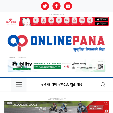
२२ श्रावण २०८३, शुक्रबार