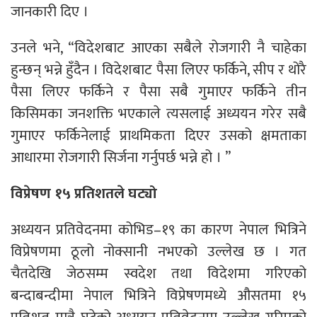
जानकारी दिए ।
उनले भने, “विदेशबाट आएका सबैले रोजगारी नै चाहेका
हुन्छन् भन्ने हुँदैन । विदेशबाट पैसा लिएर फर्किने, सीप र थोरै
पैसा लिएर फर्किने र पैसा सबै गुमाएर फर्किने तीन
किसिमका जनशक्ति भएकाले त्यसलाई अध्ययन गरेर सबै
गुमाएर फर्किनेलाई प्राथमिकता दिएर उसको क्षमताका
आधारमा रोजगारी सिर्जना गर्नुपर्छ भन्ने हो । ”
विप्रेषण १५ प्रतिशतले घट्यो
अध्ययन प्रतिवेदनमा कोभिड–१९ का कारण नेपाल भित्रिने
विप्रेषणमा ठूलो नोक्सानी नभएको उल्लेख छ । गत
चैतदेखि जेठसम्म स्वदेश तथा विदेशमा गरिएको
बन्दाबन्दीमा नेपाल भित्रिने विप्रेषणमध्ये औसतमा १५