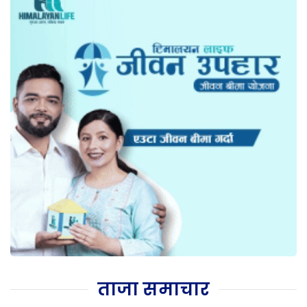
ताजा समाचार