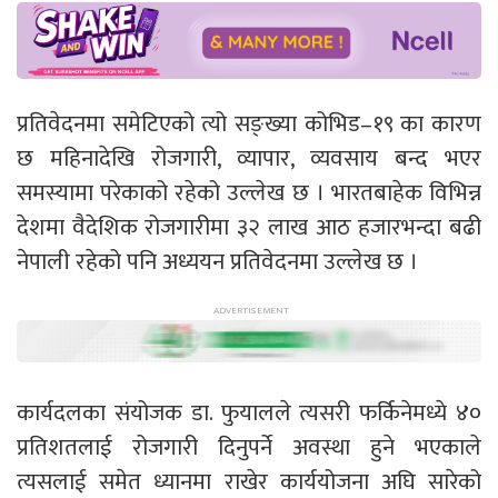
प्रतिवेदनमा समेटिएको त्यो सङ्ख्या कोभिड–१९ का कारण
छ महिनादेखि रोजगारी, व्यापार, व्यवसाय बन्द भएर
समस्यामा परेकाको रहेको उल्लेख छ । भारतबाहेक विभिन्न
देशमा वैदेशिक रोजगारीमा ३२ लाख आठ हजारभन्दा बढी
नेपाली रहेको पनि अध्ययन प्रतिवेदनमा उल्लेख छ ।
कार्यदलका संयोजक डा. फुयालले त्यसरी फर्किनेमध्ये ४०
प्रतिशतलाई रोजगारी दिनुपर्ने अवस्था हुने भएकाले
त्यसलाई समेत ध्यानमा राखेर कार्ययोजना अघि सारेको