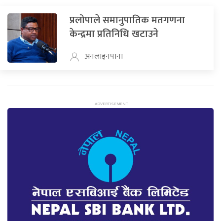
प्रलोपाले समानुपातिक मतगणना
केन्द्रमा प्रतिनिधि खटाउने
अनलाइनपाना