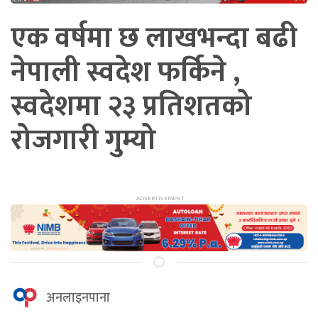
एक वर्षमा छ लाखभन्दा बढी
नेपाली स्वदेश फर्किने ,
स्वदेशमा २३ प्रतिशतको
रोजगारी गुम्यो
अनलाइनपाना