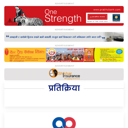
प्रतिक्रिया