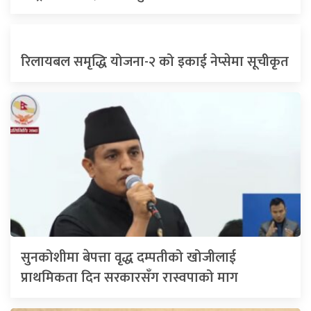
रिलायबल समृद्धि योजना-२ को इकाई नेप्सेमा सूचीकृत
सुनकोशीमा बेपत्ता वृद्ध दम्पतीको खोजीलाई
प्राथमिकता दिन सरकारसँग रास्वपाको माग