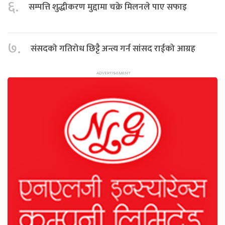
६.
सम्पत्ति शुद्धीकरण मुद्दामा चक्रे मिलनले पाए सफाइ
७.
संसदको गतिरोध छिट्टै अन्त्य गर्न सांसद राईको आग्रह