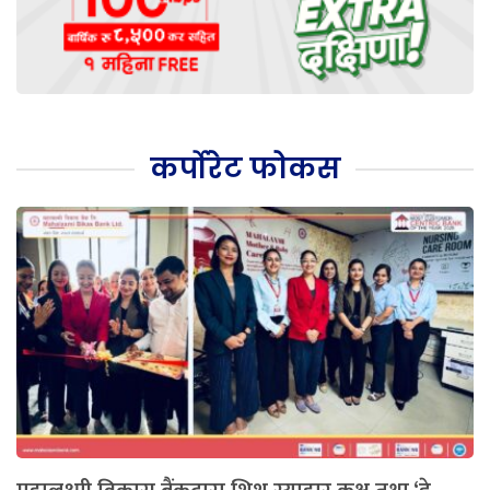
कर्पोरेट फोकस