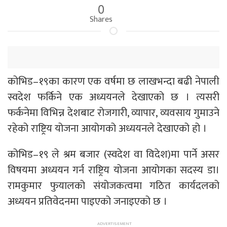
0
Shares
कोभिड–१९का कारण एक वर्षमा छ लाखभन्दा बढी नेपाली
स्वदेश फर्किने एक अध्ययनले देखाएको छ । त्यसरी
फर्कनेमा विभिन्न देशबाट रोजगारी, व्यापार, व्यवसाय गुमाउने
रहेको राष्ट्रिय योजना आयोगको अध्ययनले देखाएको हो ।
कोभिड–१९ ले श्रम बजार (स्वदेश वा विदेश)मा पार्ने असर
विषयमा अध्ययन गर्न राष्ट्रिय योजना आयोगका सदस्य डा।
रामकुमार फुयालको संयोजकत्वमा गठित कार्यदलको
अध्ययन प्रतिवेदनमा पाइएको जनाइएको छ ।