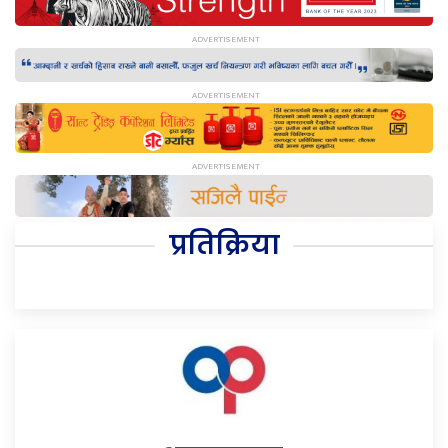
प्रतिक्रिया