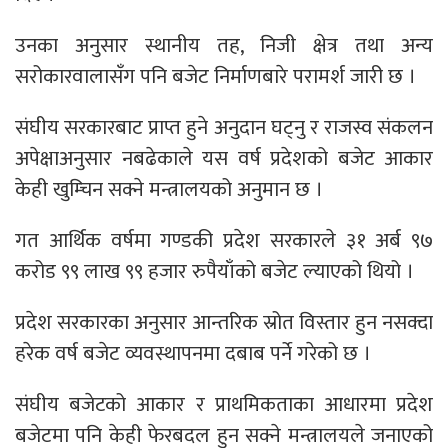
उनका अनुसार स्थानीय तह, निजी क्षेत्र तथा अन्य
सरोकारवालासँग पनि बजेट निर्माणबारे परामर्श जारी छ ।
संघीय सरकारबाट प्राप्त हुने अनुदान घट्नु र राजस्व संकलन
अपेक्षाअनुसार नबढेकाले यस वर्ष प्रदेशको बजेट आकार
केही खुम्चिन सक्ने मन्त्रालयको अनुमान छ ।
गत आर्थिक वर्षमा गण्डकी प्रदेश सरकारले ३१ अर्ब ९७
करोड ९९ लाख ९९ हजार रुपैयाँको बजेट ल्याएको थियो ।
प्रदेश सरकारका अनुसार आन्तरिक स्रोत विस्तार हुन नसक्दा
हरेक वर्ष बजेट व्यवस्थापनमा दबाब पर्ने गरेको छ ।
संघीय बजेटको आकार र प्राथमिकताका आधारमा प्रदेश
बजेटमा पनि केही फेरबदल हुन सक्ने मन्त्रालयले जनाएको