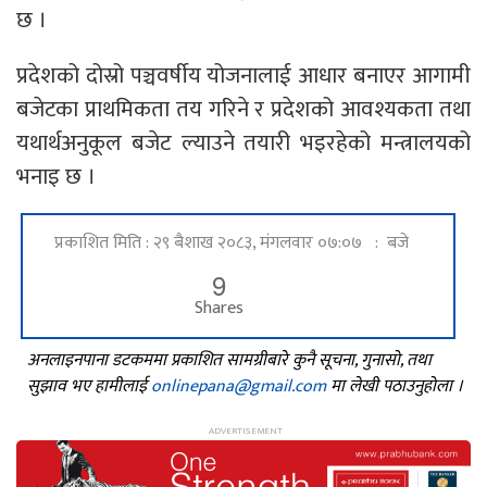
छ ।
प्रदेशको दोस्रो पञ्चवर्षीय योजनालाई आधार बनाएर आगामी
बजेटका प्राथमिकता तय गरिने र प्रदेशको आवश्यकता तथा
यथार्थअनुकूल बजेट ल्याउने तयारी भइरहेको मन्त्रालयको
भनाइ छ ।
प्रकाशित मिति : २९ बैशाख २०८३, मंगलवार ०७:०७ : बजे
9
Shares
अनलाइनपाना डटकममा प्रकाशित सामग्रीबारे कुनै सूचना, गुनासो, तथा
सुझाव भए हामीलाई
onlinepana@gmail.com
मा लेखी पठाउनुहोला ।