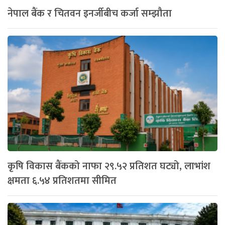
नेपाल बैंक र चितवन इनर्जीबीच कर्जा सम्झौता
कृषि विकास बैंकको नाफा २९.५२ प्रतिशत घट्यो, लाभांश
क्षमता ६.५४ प्रतिशतमा सीमित