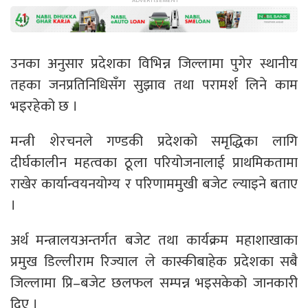
उनका अनुसार प्रदेशका विभिन्न जिल्लामा पुगेर स्थानीय
तहका जनप्रतिनिधिसँग सुझाव तथा परामर्श लिने काम
भइरहेको छ ।
मन्त्री शेरचनले गण्डकी प्रदेशको समृद्धिका लागि
दीर्घकालीन महत्वका ठूला परियोजनालाई प्राथमिकतामा
राखेर कार्यान्वयनयोग्य र परिणाममुखी बजेट ल्याइने बताए
।
अर्थ मन्त्रालयअन्तर्गत बजेट तथा कार्यक्रम महाशाखाका
प्रमुख डिल्लीराम रिज्याल ले कास्कीबाहेक प्रदेशका सबै
जिल्लामा प्रि–बजेट छलफल सम्पन्न भइसकेको जानकारी
दिए ।