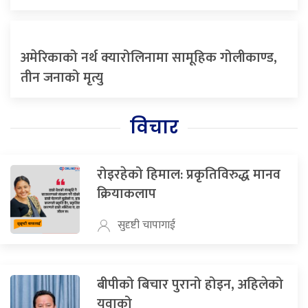
अमेरिकाको नर्थ क्यारोलिनामा सामूहिक गोलीकाण्ड,
तीन जनाको मृत्यु
विचार
रोइरहेको हिमाल: प्रकृतिविरुद्ध मानव
क्रियाकलाप
सुदृष्टी चापागाई
बीपीको बिचार पुरानो होइन, अहिलेको
युवाको