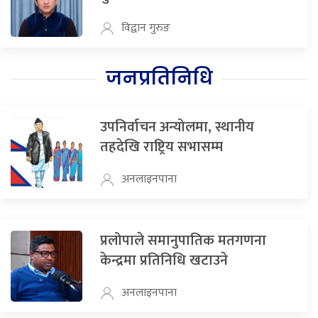
विद्वान गुरुङ
जनप्रतिनिधि
उपनिर्वाचन अन्योलमा, स्थानीय
तहदेखि राष्ट्रिय सभासम्म
अनलाइनपाना
प्रलोपाले समानुपातिक मतगणना
केन्द्रमा प्रतिनिधि खटाउने
अनलाइनपाना