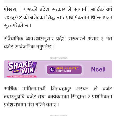
पोखरा
। गण्डकी प्रदेश सरकार ले आगामी आर्थिक वर्ष
२०८३/८४ को बजेटका सिद्धान्त र प्राथमिकतामाथि छलफल
सुरु गरेको छ ।
संवैधानिक व्यवस्थाअनुसार प्रदेश सरकारले असार १ गते
बजेट सार्वजनिक गर्नुपर्नेछ ।
आर्थिक मामिलामन्त्री जितबहादुर शेरचन ले बजेट
ल्याउनुअघि बजेट तथा कार्यक्रमका सिद्धान्त र प्राथमिकता
प्रदेशसभामा पेस गरिने बताए ।