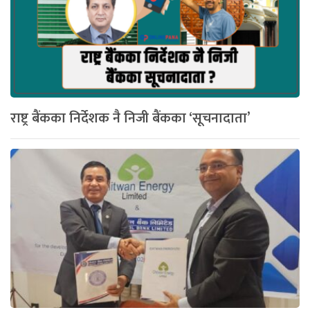
राष्ट्र बैंकका निर्देशक नै निजी बैंकका ‘सूचनादाता’