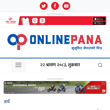
२२ श्रावण २०८३, शुक्रबार
अर्थ