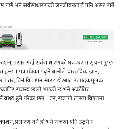
 काम गर्छ भने सर्वसाधारणको जनजीवनलाई पनि असर पार्ने
्रकाशन, प्रसार गर्दा सर्वसाधारणको घर–घरमा सूचना पुग्छ
स हुन्छ । पत्रपत्रिका पढ्ने बानीले वास्तविक ज्ञान,
छ । तर, तिनै विज्ञापन आउट डोरबाट उत्पादकमूलक
दा एकातिर राजस्व छली भएको छ भने अर्कोतिर
वाध्य हुने गरेका छन् । तर, राज्यले त्यस्ता विषयमा
रकाशन, प्रसारण गर्ने हो भने राजस्व पनि उठ्ने र