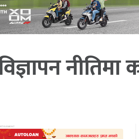
यू, विज्ञापन नीतिमा