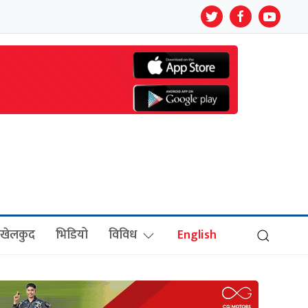
खेलकुद
भिडियो
विविध
English