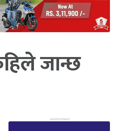
 कहिले जान्छ