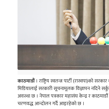
काठमाडौं
। राष्ट्रिय स्वतन्त्र पार्टी (रास्वपा)को सरका
मिडियालाई सरकारी सूचनामूलक विज्ञापन नदिने सर्क
अवस्था छ । नेपाल पत्रकार महासंघ केन्द्र र काठमाडौ
चरणवद्ध आन्दोलन गर्दै आइरहेको छ ।