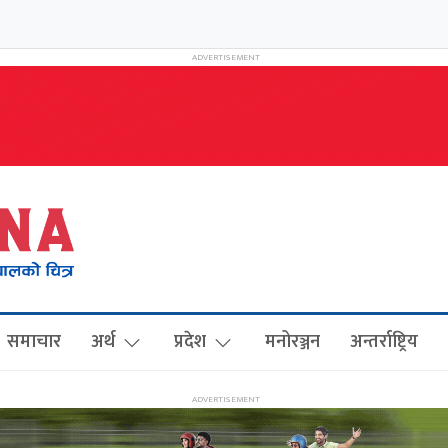
समाचार
अर्थ
प्रदेश
मनोरञ्जन
अन्तर्राष्ट्रिय