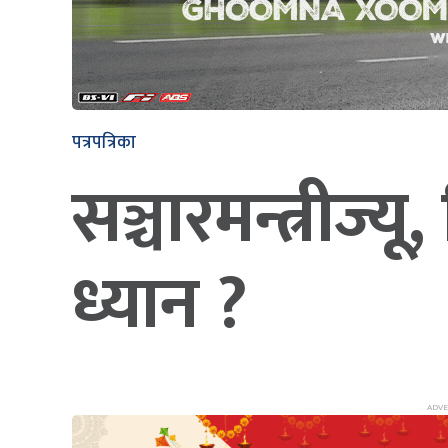
पत्रपत्रिका
सञ्चारमन्त्रीज्
ध्यान ?