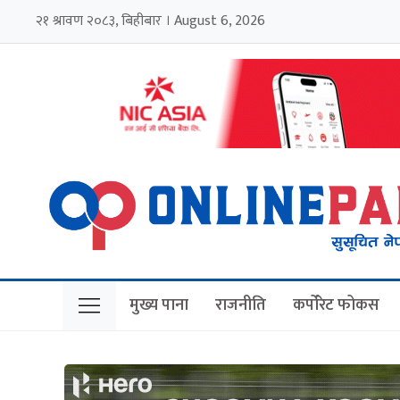
२१ श्रावण २०८३, बिहीबार । August 6, 2026
मुख्य पाना
राजनीति
कर्पोरेट फोकस