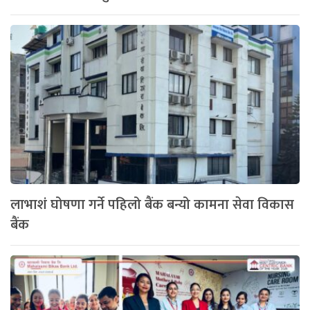
लाभाशं घोषणा गर्ने पहिलो बैंक बन्यो कामना सेवा विकास
बैंक