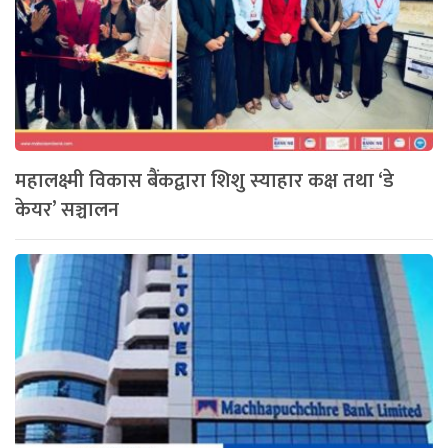
महालक्ष्मी विकास बैंकद्वारा शिशु स्याहार कक्ष तथा ‘डे
केयर’ सञ्चालन