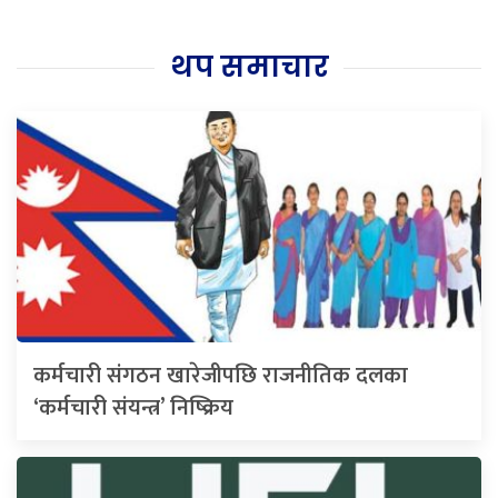
थप समाचार
कर्मचारी संगठन खारेजीपछि राजनीतिक दलका
‘कर्मचारी संयन्त्र’ निष्क्रिय