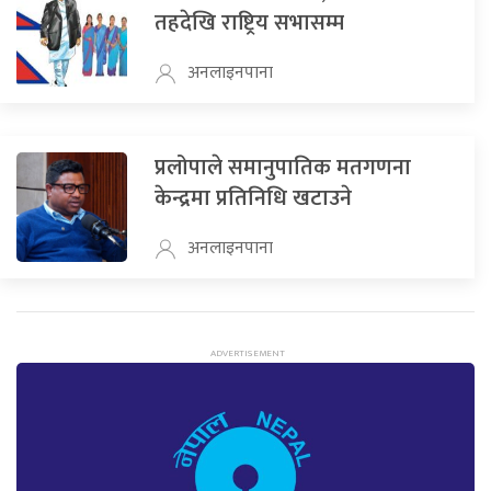
तहदेखि राष्ट्रिय सभासम्म
अनलाइनपाना
प्रलोपाले समानुपातिक मतगणना
केन्द्रमा प्रतिनिधि खटाउने
अनलाइनपाना