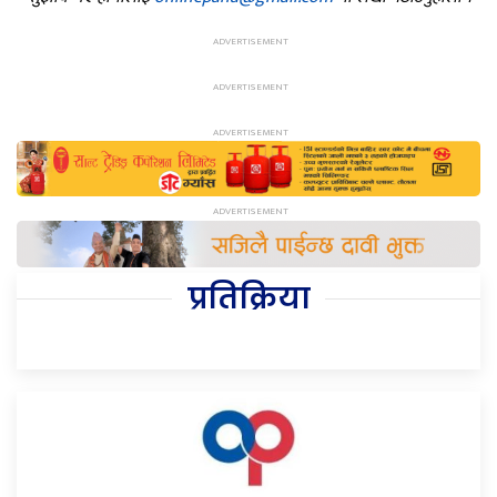
प्रतिक्रिया