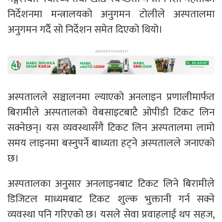
निर्देशनमा मन्त्रालयको अनुगमन टोलीले अस्पतालमा
अनुगमन गर्दै सो निर्देशन समेत दिएको थियो।
अस्पतालले सञ्चालनमा ल्याएको अनलाइन प्रणालीमार्फत
बिरामीले अस्पतालको वेबसाइटबाटै ओपीडी टिकट लिन
सक्नेछन्। यस व्यवस्थासँगै टिकट लिन अस्पतालमा लामो
समय लाइनमा बस्नुपर्ने बाध्यता हट्ने अस्पतालले जनाएको
छ।
अस्पतालका अनुसार अनलाइनबाट टिकट लिने बिरामीले
डिजिटल माध्यमबाट टिकट शुल्क भुक्तानी गर्न सक्ने
व्यवस्था पनि गरिएको छ। यसले सेवा प्रवाहलाई थप सहज,