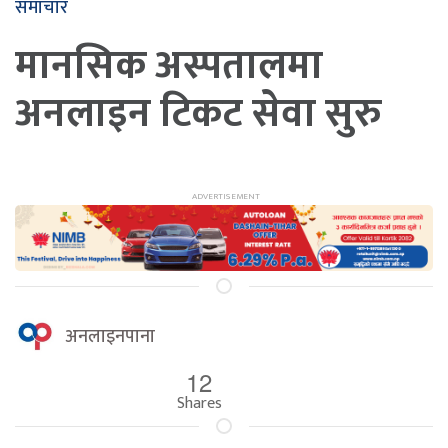
समाचार
मानसिक अस्पतालमा
अनलाइन टिकट सेवा सुरु
अनलाइनपाना
12
Shares