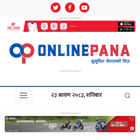
२३ श्रावण २०८३, शनिबार