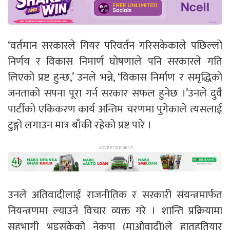
‘वर्तमान सरकारले गियर परिवर्तन गरिसकेकाले पछिल्लो
निर्णय र विकास निमार्ण घोषणाले पनि सरकारले गति
लिएको प्रष्ट हुन्छ,’ उनले भन्ने, ‘विकास निर्माण र समृद्धिको
जनताको सपना पूरा गर्न सरकार सफल हुनेछ ।’उनले दुवै
पार्टीको एकिकरण कार्य अन्तिम चरणमा पुगेकाले त्यसलाई
टुङ्गो लगाउन मात्र बाँकी रहेको प्रष्ट पारे ।
उनले अतिवादीलाई राजनीतिक र सरकारी संयन्त्रमार्फत
नियन्त्रणमा ल्याउने विचार व्यक्त गरे । शान्ति प्रक्रियामा
सहभागी भइसकेको नेकपा (माओवादी)ले हातहतियार