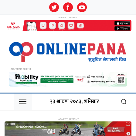
२३ श्रावण २०८३, शनिबार