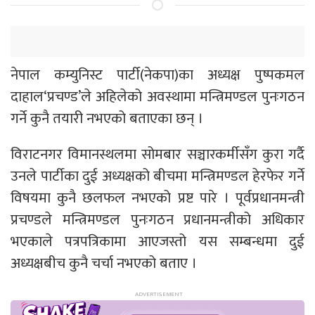
नेपाल कम्युनिस्ट पार्टी(नेकपा)का अध्यक्ष पुष्पकमल
दाहाल‘प्रचण्ड’ले अहिलेको अवस्थामा मन्त्रिमण्डल पुनःगठन
गर्ने कुनै तयारी नभएको बताएका छन् ।
विराटनगर विमानस्थलमा सोमबार सञ्चारकर्मीसँग कुरा गर्दै
उनले पार्टीका दुई अध्यक्षको बीचमा मन्त्रिमण्डल हेरफेर गर्ने
विषयमा कुनै छलफल नभएको प्रष्ट पारे । पूर्वप्रधानमन्त्री
प्रचण्डले मन्त्रिमण्डल पुनःगठन प्रधानमन्त्रीको अधिकार
भएकाले पत्रपत्रिकामा आएजस्तो यस सम्बन्धमा दुई
अध्यक्षबीच कुनै चर्चा नभएको बताए ।