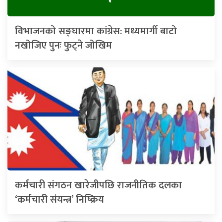
विभाजनको सङ्घारमा कांग्रेस: मध्यमार्गी बाटो
नखोजिए पुनः फुट्ने जोखिम
कर्मचारी संगठन खारेजीपछि राजनीतिक दलका
‘कर्मचारी संयन्त्र’ निष्क्रिय