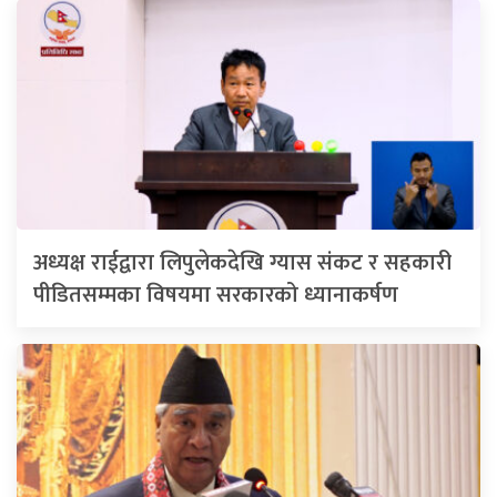
अध्यक्ष राईद्वारा लिपुलेकदेखि ग्यास संकट र सहकारी
पीडितसम्मका विषयमा सरकारको ध्यानाकर्षण