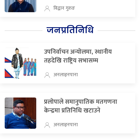
विद्वान गुरुङ
जनप्रतिनिधि
उपनिर्वाचन अन्योलमा, स्थानीय
तहदेखि राष्ट्रिय सभासम्म
अनलाइनपाना
प्रलोपाले समानुपातिक मतगणना
केन्द्रमा प्रतिनिधि खटाउने
अनलाइनपाना