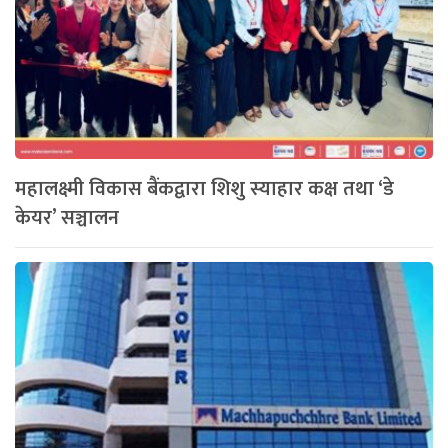
महालक्ष्मी विकास बैंकद्वारा शिशु स्याहार कक्ष तथा ‘डे
केयर’ सञ्चालन