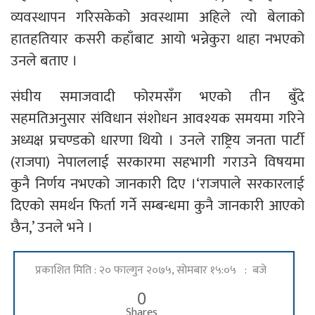
व्यवस्थापन गरिसकेको अवस्थामा अहिले त्यो बेलाको
हातहतियार कसरी कहाँबाट आयो भन्नेकुरा थाहा नभएको
उनले बताए ।
संघीय समाजवादी फोरमसँग भएको तीन बुँदे
सहमतिअनुसार संविधान संशोधन आवश्यक समयमा गरिने
अध्यक्ष प्रचण्डको धारणा थियो । उनले राष्ट्रिय जनता पार्टी
(राजपा) नेपाललाई सरकारमा सहभागी गराउने विषयमा
कुनै निर्णय नभएको जानकारी दिए ।‘राजपाले सरकारलाई
दिएको समर्थन फिर्ता गर्ने सम्बन्धमा कुनै जानकारी आएको
छैन,’ उनले भने ।
प्रकाशित मिति : २० फाल्गुन २०७५, सोमबार १५:०५ : बजे
0
Shares