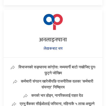
अनलाइनपाना
लेखकबाट थप
विभाजनको सङ्घारमा कांग्रेस: मध्यमार्गी बाटो नखोजिए पुनः
फुट्ने जोखिम
कर्मचारी संगठन खारेजीपछि राजनीतिक दलका ‘कर्मचारी
संयन्त्र’ निष्क्रिय
करको भार होइन, नागरिकलाई राहत देउ
प्रभु बैंकका सीईओलाई जरिवाना, महिनाकै ५ लाख असुल्ने