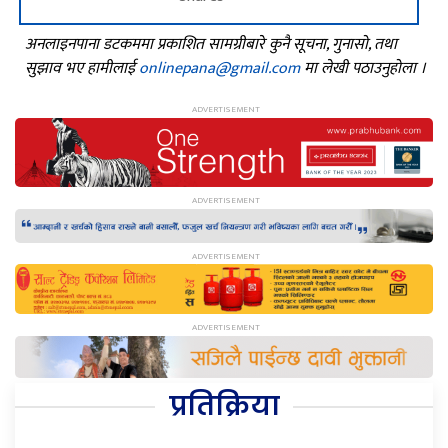
अनलाइनपाना डटकममा प्रकाशित सामग्रीबारे कुनै सूचना, गुनासो, तथा
सुझाव भए हामीलाई
onlinepana@gmail.com
मा लेखी पठाउनुहोला ।
प्रतिक्रिया